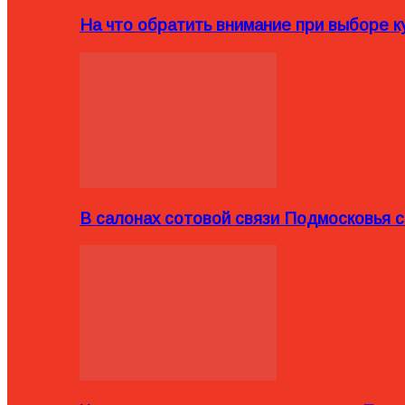
На что обратить внимание при выборе ку
В салонах сотовой связи Подмосковья 