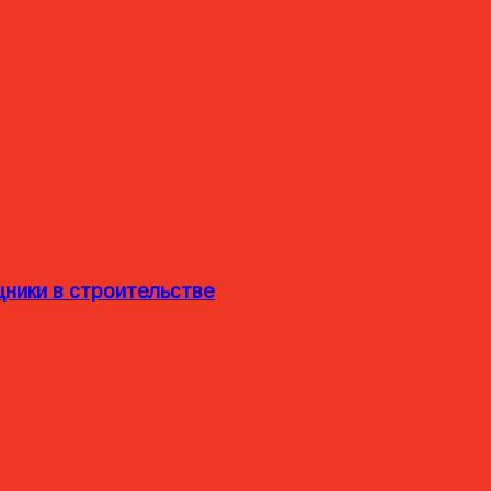
ники в строительстве