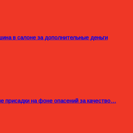
ина в салоне за дополнительные деньги
ые присадки на фоне опасений за качество…