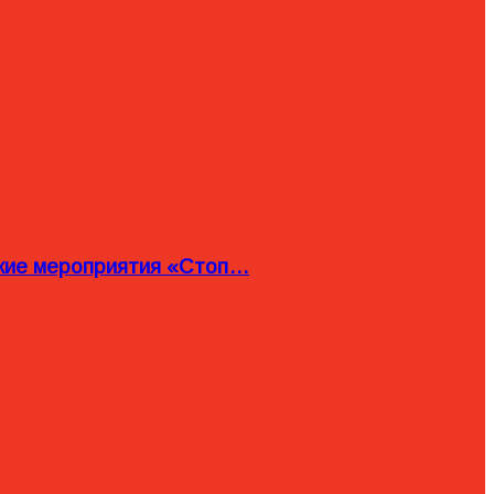
ские мероприятия «Стоп…