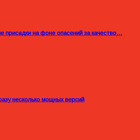
ые присадки на фоне опасений за качество…
разу несколько мощных версий