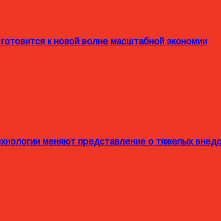
 готовится к новой волне масштабной экономии
технологии меняют представление о тяжелых внед