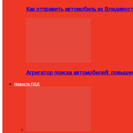
Как отправить автомобиль из Владивост
Агрегатор поиска автомобилей: повыше
Новости ПДД