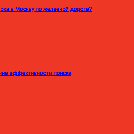
ока в Москву по железной дороге?
ние эффективности поиска