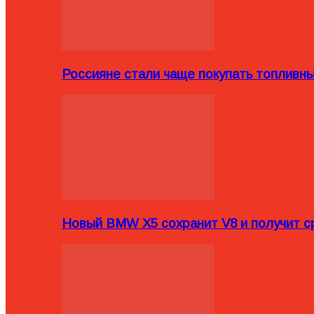
Россияне стали чаще покупать топливн
Новый BMW X5 сохранит V8 и получит с