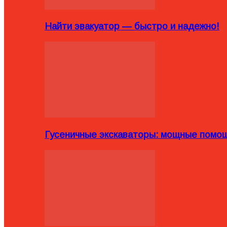
Найти эвакуатор — быстро и надежно!
Гусеничные экскаваторы: мощные помощ