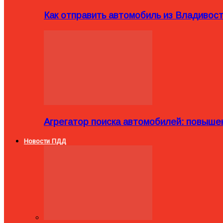
Как отправить автомобиль из Владивост
Агрегатор поиска автомобилей: повыше
Новости ПДД