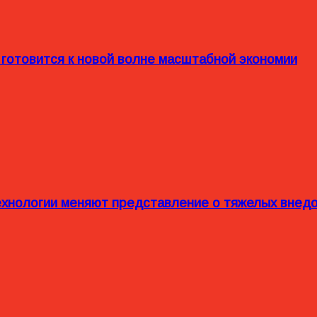
 готовится к новой волне масштабной экономии
технологии меняют представление о тяжелых внед