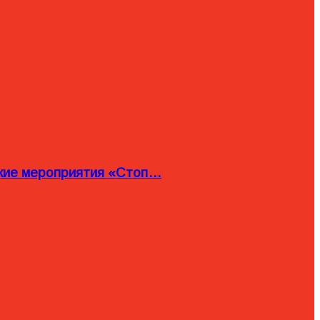
ские мероприятия «Стоп…