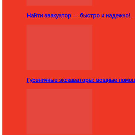
Найти эвакуатор — быстро и надежно!
Гусеничные экскаваторы: мощные помощ