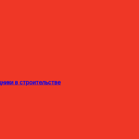
ники в строительстве