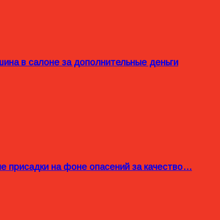
ина в салоне за дополнительные деньги
ые присадки на фоне опасений за качество…