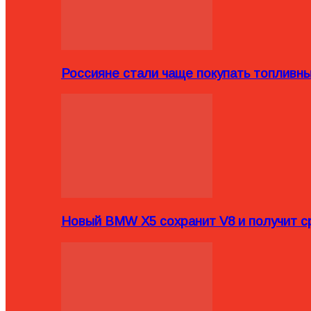
Россияне стали чаще покупать топливн
Новый BMW X5 сохранит V8 и получит с