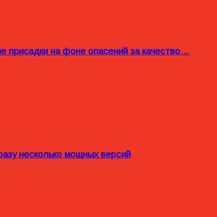
ые присадки на фоне опасений за качество…
разу несколько мощных версий