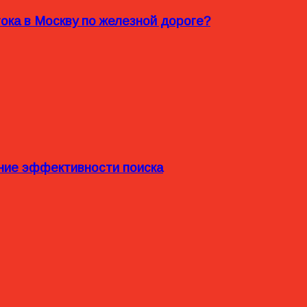
ока в Москву по железной дороге?
ние эффективности поиска