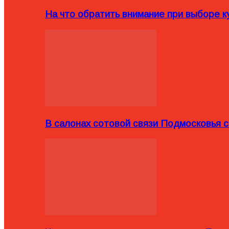
На что обратить внимание при выборе ку
В салонах сотовой связи Подмосковья 