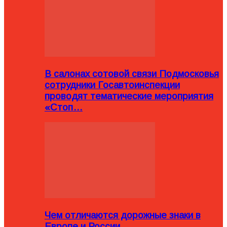
В салонах сотовой связи Подмосковья
сотрудники Госавтоинспекции
проводят тематические мероприятия
«Стоп…
Чем отличаются дорожные знаки в
Европе и России