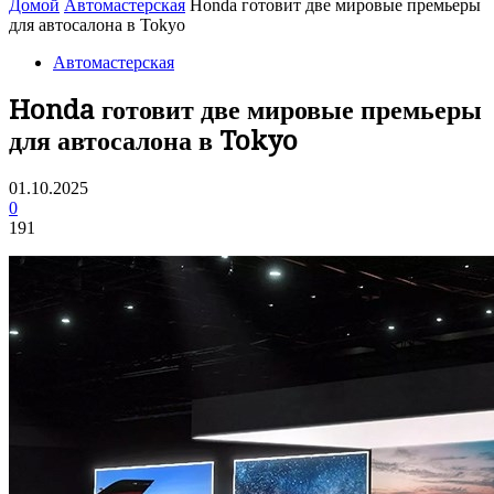
Домой
Автомастерская
Honda готовит две мировые премьеры
для автосалона в Tokyo
Автомастерская
Honda готовит две мировые премьеры
для автосалона в Tokyo
01.10.2025
0
191