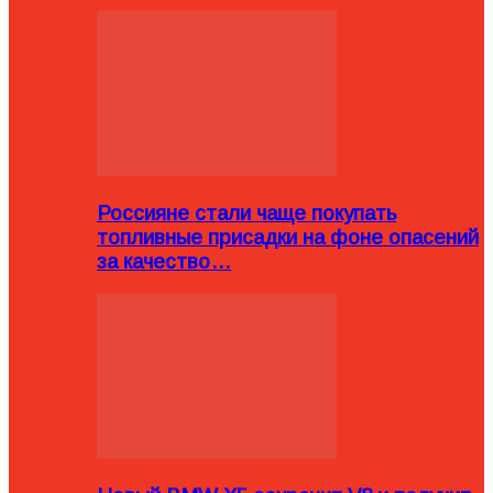
Россияне стали чаще покупать
топливные присадки на фоне опасений
за качество…