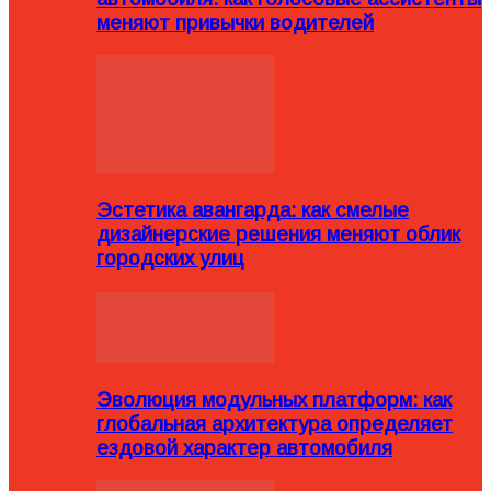
меняют привычки водителей
Эстетика авангарда: как смелые
дизайнерские решения меняют облик
городских улиц
Эволюция модульных платформ: как
глобальная архитектура определяет
ездовой характер автомобиля