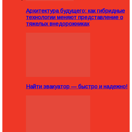
Архитектура будущего: как гибридные
технологии меняют представление о
тяжелых внедорожниках
Найти эвакуатор — быстро и надежно!