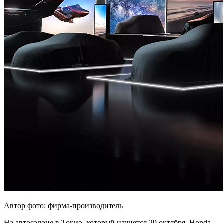
Автор фото: фирма-производитель
На автосалоне в Токио, который начнется 29 октября, Honda