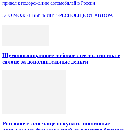
привел к подорожанию автомобилей в России
ЭТО МОЖЕТ БЫТЬ ИНТЕРЕСНО
ЕЩЕ ОТ АВТОРА
Шумопоглощающее лобовое стекло: тишина в
салоне за дополнительные деньги
Россияне стали чаще покупать топливные
присадки на фоне опасений за качество бензина