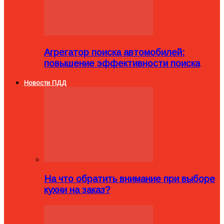
Агрегатор поиска автомобилей:
повышение эффективности поиска
Новости ПДД
На что обратить внимание при выборе
кухни на заказ?