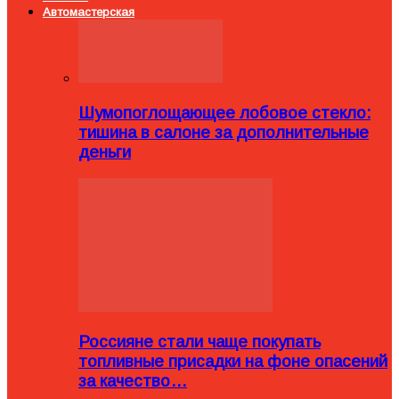
Автомастерская
Шумопоглощающее лобовое стекло:
тишина в салоне за дополнительные
деньги
Россияне стали чаще покупать
топливные присадки на фоне опасений
за качество…