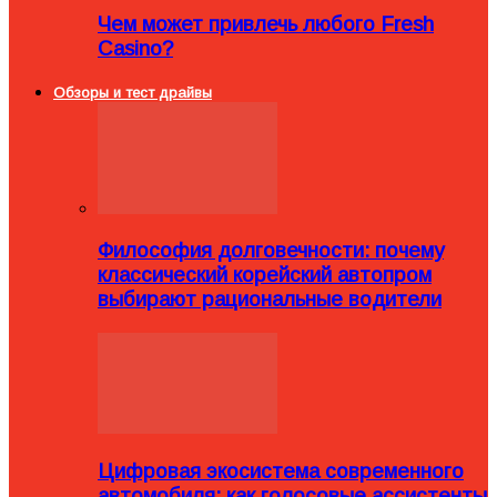
Чем может привлечь любого Fresh
Casino?
Обзоры и тест драйвы
Философия долговечности: почему
классический корейский автопром
выбирают рациональные водители
Цифровая экосистема современного
автомобиля: как голосовые ассистенты