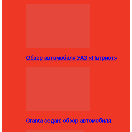
Обзор автомобиля УАЗ «Патриот»
Granta седан: обзор автомобиля