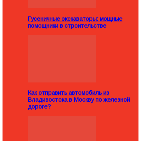
Гусеничные экскаваторы: мощные
помощники в строительстве
Как отправить автомобиль из
Владивостока в Москву по железной
дороге?