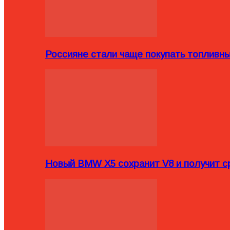
Россияне стали чаще покупать топливн
Новый BMW X5 сохранит V8 и получит с