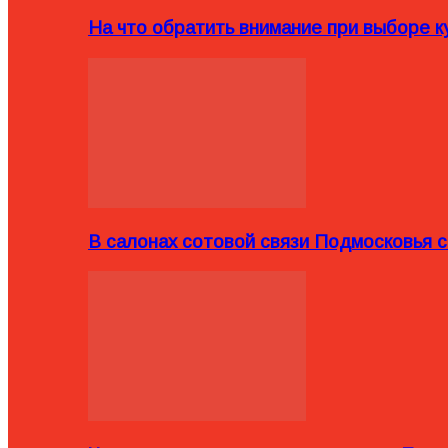
На что обратить внимание при выборе ку
В салонах сотовой связи Подмосковья 