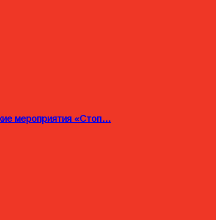
ские мероприятия «Стоп…