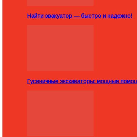
Найти эвакуатор — быстро и надежно!
Гусеничные экскаваторы: мощные помощ