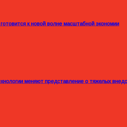
 готовится к новой волне масштабной экономии
технологии меняют представление о тяжелых внед