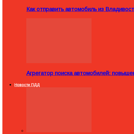
Как отправить автомобиль из Владивост
Агрегатор поиска автомобилей: повыше
Новости ПДД