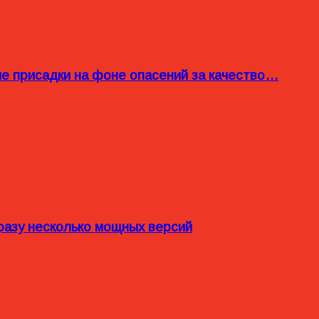
ые присадки на фоне опасений за качество…
разу несколько мощных версий