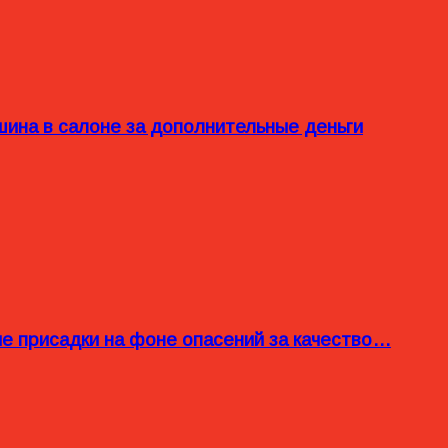
ина в салоне за дополнительные деньги
ые присадки на фоне опасений за качество…