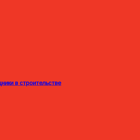
ники в строительстве