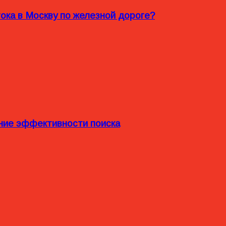
ока в Москву по железной дороге?
ние эффективности поиска