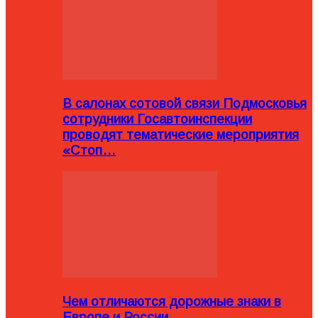
В салонах сотовой связи Подмосковья
сотрудники Госавтоинспекции
проводят тематические мероприятия
«Стоп…
Чем отличаются дорожные знаки в
Европе и России