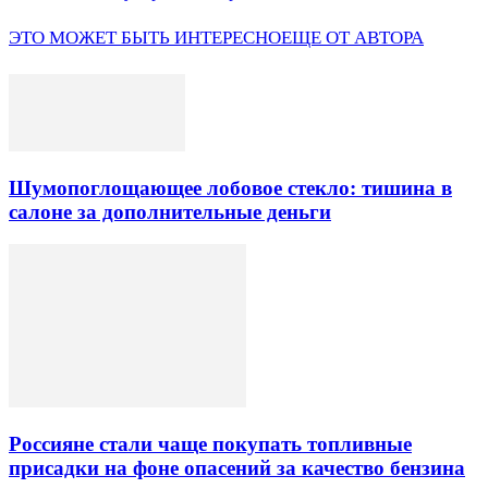
ЭТО МОЖЕТ БЫТЬ ИНТЕРЕСНО
ЕЩЕ ОТ АВТОРА
Шумопоглощающее лобовое стекло: тишина в
салоне за дополнительные деньги
Россияне стали чаще покупать топливные
присадки на фоне опасений за качество бензина