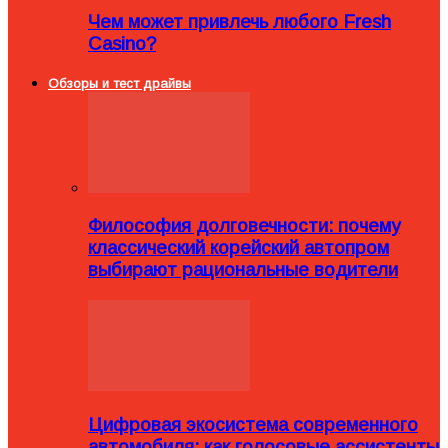
Чем может привлечь любого Fresh
Casino?
Обзоры и тест драйвы
Философия долговечности: почему
классический корейский автопром
выбирают рациональные водители
Цифровая экосистема современного
автомобиля: как голосовые ассистенты