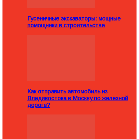
Гусеничные экскаваторы: мощные
помощники в строительстве
Как отправить автомобиль из
Владивостока в Москву по железной
дороге?