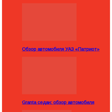
Обзор автомобиля УАЗ «Патриот»
Granta седан: обзор автомобиля