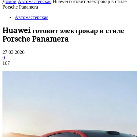
Домой
Автомастерская
Huawei готовит электрокар в стиле
Porsche Panamera
Автомастерская
Huawei готовит электрокар в стиле
Porsche Panamera
27.03.2026
0
167