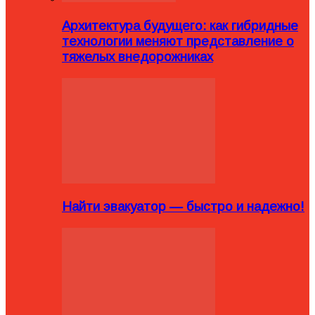
Архитектура будущего: как гибридные
технологии меняют представление о
тяжелых внедорожниках
Найти эвакуатор — быстро и надежно!