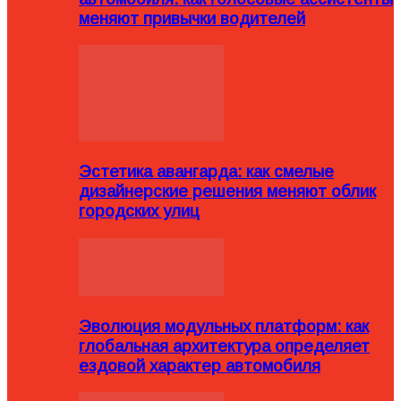
меняют привычки водителей
Эстетика авангарда: как смелые
дизайнерские решения меняют облик
городских улиц
Эволюция модульных платформ: как
глобальная архитектура определяет
ездовой характер автомобиля