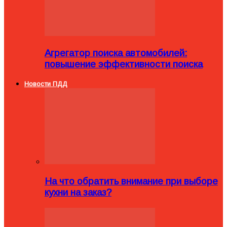
Агрегатор поиска автомобилей:
повышение эффективности поиска
Новости ПДД
На что обратить внимание при выборе
кухни на заказ?