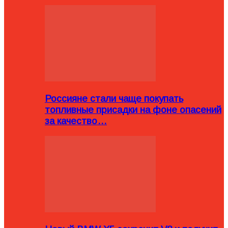
Россияне стали чаще покупать
топливные присадки на фоне опасений
за качество…