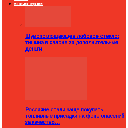
Автомастерская
Шумопоглощающее лобовое стекло:
тишина в салоне за дополнительные
деньги
Россияне стали чаще покупать
топливные присадки на фоне опасений
за качество…