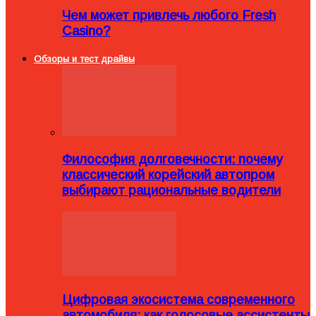
Чем может привлечь любого Fresh
Casino?
Обзоры и тест драйвы
Философия долговечности: почему
классический корейский автопром
выбирают рациональные водители
Цифровая экосистема современного
автомобиля: как голосовые ассистенты