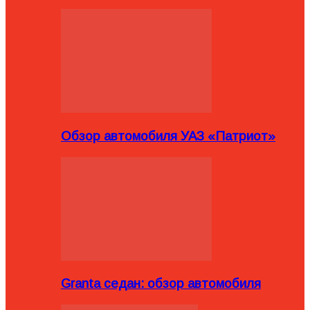
Обзор автомобиля УАЗ «Патриот»
Granta седан: обзор автомобиля