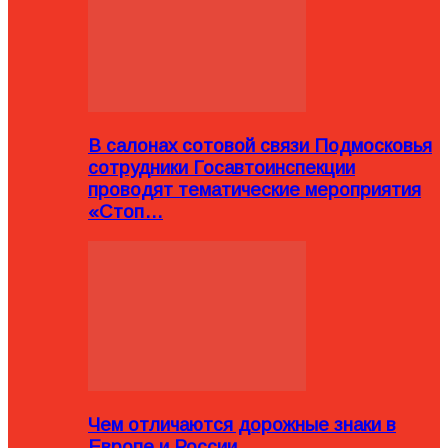
В салонах сотовой связи Подмосковья
сотрудники Госавтоинспекции
проводят тематические мероприятия
«Стоп…
Чем отличаются дорожные знаки в
Европе и России