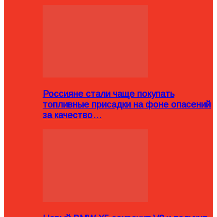
Россияне стали чаще покупать
топливные присадки на фоне опасений
за качество…