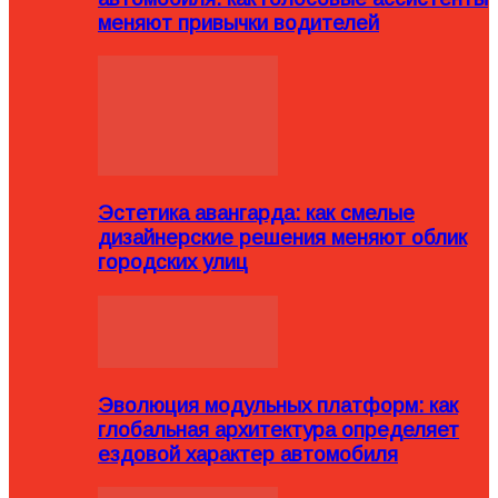
меняют привычки водителей
Эстетика авангарда: как смелые
дизайнерские решения меняют облик
городских улиц
Эволюция модульных платформ: как
глобальная архитектура определяет
ездовой характер автомобиля