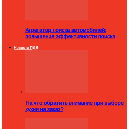
Агрегатор поиска автомобилей:
повышение эффективности поиска
Новости ПДД
На что обратить внимание при выборе
кухни на заказ?