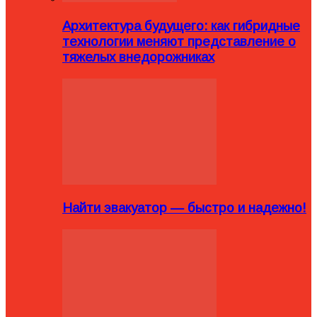
Архитектура будущего: как гибридные
технологии меняют представление о
тяжелых внедорожниках
Найти эвакуатор — быстро и надежно!