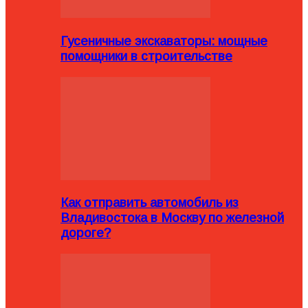
Гусеничные экскаваторы: мощные
помощники в строительстве
Как отправить автомобиль из
Владивостока в Москву по железной
дороге?