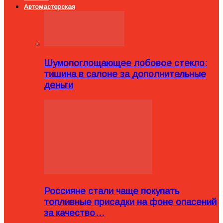
Автомастерская
Шумопоглощающее лобовое стекло:
тишина в салоне за дополнительные
деньги
Россияне стали чаще покупать
топливные присадки на фоне опасений
за качество…