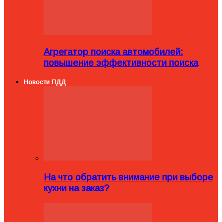
Агрегатор поиска автомобилей:
повышение эффективности поиска
Новости ПДД
На что обратить внимание при выборе
кухни на заказ?