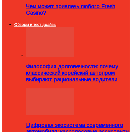
Чем может привлечь любого Fresh
Casino?
Обзоры и тест драйвы
Философия долговечности: почему
классический корейский автопром
выбирают рациональные водители
Цифровая экосистема современного
автомобиля: как голосовые ассистенты