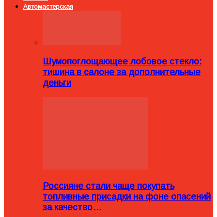
Автомастерская
Шумопоглощающее лобовое стекло:
тишина в салоне за дополнительные
деньги
Россияне стали чаще покупать
топливные присадки на фоне опасений
за качество…