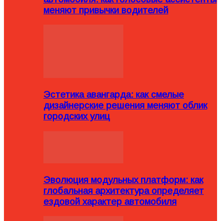
меняют привычки водителей
Эстетика авангарда: как смелые
дизайнерские решения меняют облик
городских улиц
Эволюция модульных платформ: как
глобальная архитектура определяет
ездовой характер автомобиля