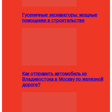
Гусеничные экскаваторы: мощные
помощники в строительстве
Как отправить автомобиль из
Владивостока в Москву по железной
дороге?