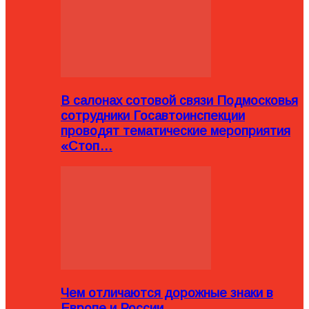
В салонах сотовой связи Подмосковья
сотрудники Госавтоинспекции
проводят тематические мероприятия
«Стоп…
Чем отличаются дорожные знаки в
Европе и России