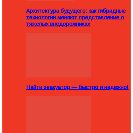
Архитектура будущего: как гибридные
технологии меняют представление о
тяжелых внедорожниках
Найти эвакуатор — быстро и надежно!