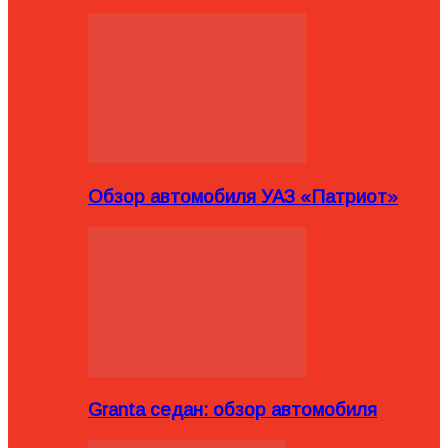
Обзор автомобиля УАЗ «Патриот»
Granta седан: обзор автомобиля