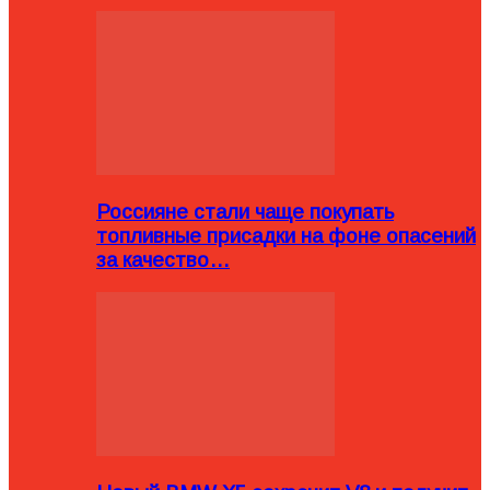
Россияне стали чаще покупать
топливные присадки на фоне опасений
за качество…