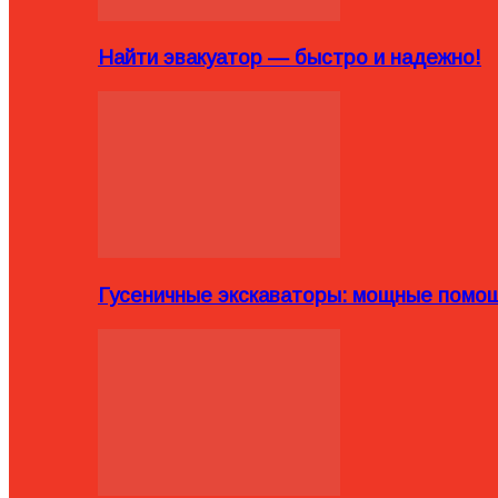
Найти эвакуатор — быстро и надежно!
Гусеничные экскаваторы: мощные помощ