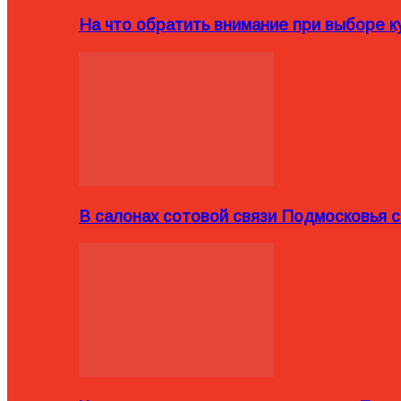
На что обратить внимание при выборе ку
В салонах сотовой связи Подмосковья 