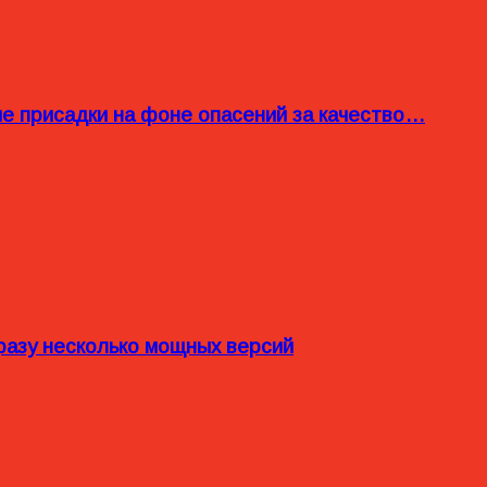
ые присадки на фоне опасений за качество…
разу несколько мощных версий