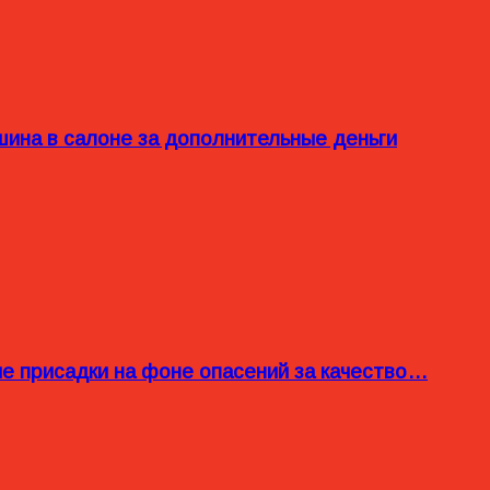
ина в салоне за дополнительные деньги
ые присадки на фоне опасений за качество…