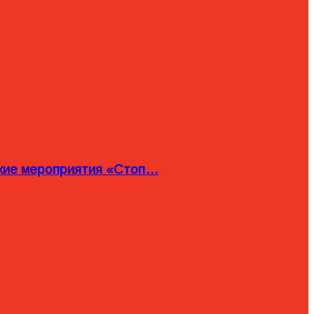
ские мероприятия «Стоп…