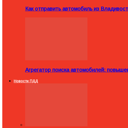
Как отправить автомобиль из Владивост
Агрегатор поиска автомобилей: повыше
Новости ПДД