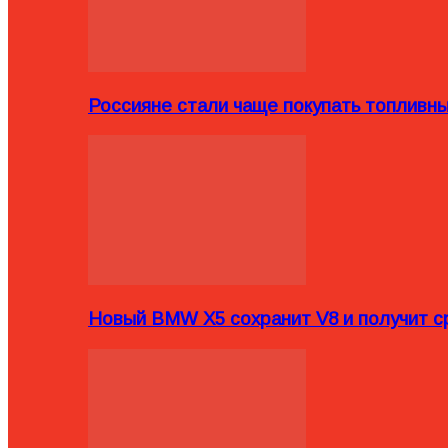
Россияне стали чаще покупать топливн
Новый BMW X5 сохранит V8 и получит с