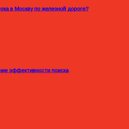
ока в Москву по железной дороге?
ние эффективности поиска