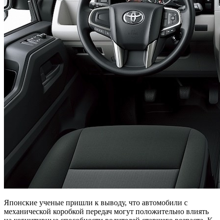
Японские ученые пришли к выводу, что автомобили с
механической коробкой передач могут положительно влиять