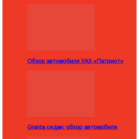
Обзор автомобиля УАЗ «Патриот»
Granta седан: обзор автомобиля