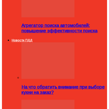
Агрегатор поиска автомобилей:
повышение эффективности поиска
Новости ПДД
На что обратить внимание при выборе
кухни на заказ?