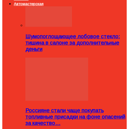
Автомастерская
Шумопоглощающее лобовое стекло:
тишина в салоне за дополнительные
деньги
Россияне стали чаще покупать
топливные присадки на фоне опасений
за качество…