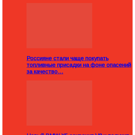
Россияне стали чаще покупать
топливные присадки на фоне опасений
за качество…