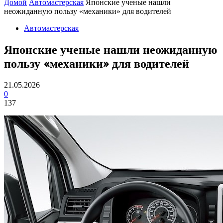
Домой
Автомастерская
Японские ученые нашли
неожиданную пользу «механики» для водителей
Автомастерская
Японские ученые нашли неожиданную
пользу «механики» для водителей
21.05.2026
0
137