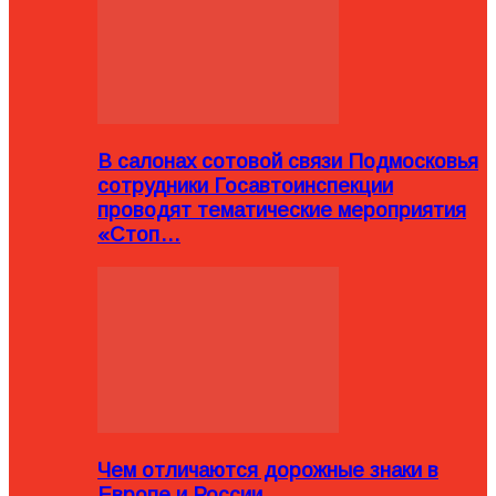
В салонах сотовой связи Подмосковья
сотрудники Госавтоинспекции
проводят тематические мероприятия
«Стоп…
Чем отличаются дорожные знаки в
Европе и России