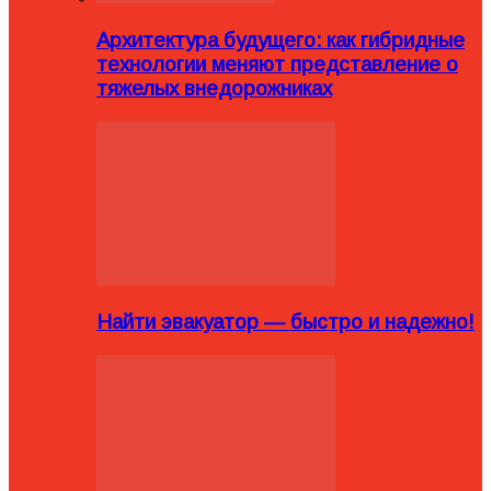
Архитектура будущего: как гибридные
технологии меняют представление о
тяжелых внедорожниках
Найти эвакуатор — быстро и надежно!