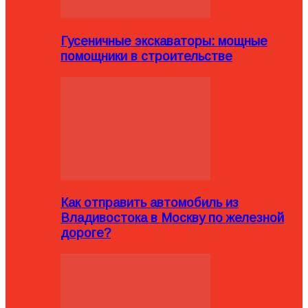
Гусеничные экскаваторы: мощные
помощники в строительстве
Как отправить автомобиль из
Владивостока в Москву по железной
дороге?