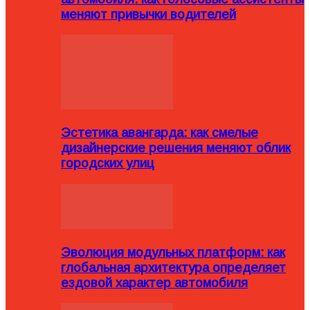
меняют привычки водителей
Эстетика авангарда: как смелые
дизайнерские решения меняют облик
городских улиц
Эволюция модульных платформ: как
глобальная архитектура определяет
ездовой характер автомобиля