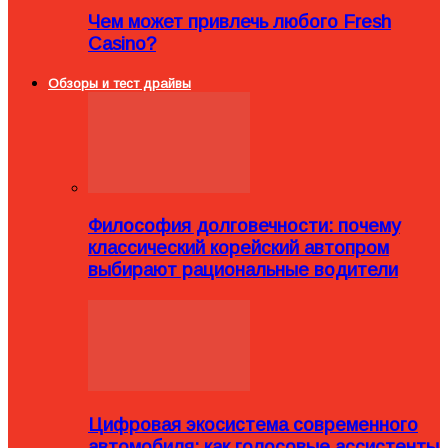
Чем может привлечь любого Fresh
Casino?
Обзоры и тест драйвы
Философия долговечности: почему
классический корейский автопром
выбирают рациональные водители
Цифровая экосистема современного
автомобиля: как голосовые ассистенты