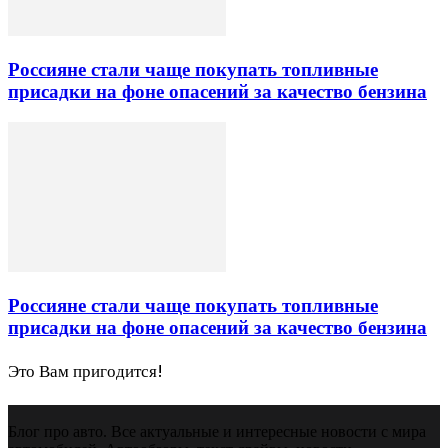
Россияне стали чаще покупать топливные
присадки на фоне опасений за качество бензина
Россияне стали чаще покупать топливные
присадки на фоне опасений за качество бензина
Это Вам пригодится!
Блог про авто. Все актуальные и интересные новости с мира