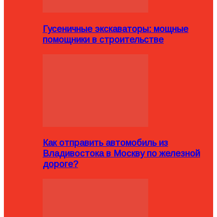
Гусеничные экскаваторы: мощные
помощники в строительстве
Как отправить автомобиль из
Владивостока в Москву по железной
дороге?