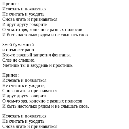
Припев:
Исчезать и появляться,
Не считать и уходить,
Снова лгать и признаваться
И друг другу говорить
О чем-то зря, конечно с разных полюсов
И быть настолько рядом и не слышать слов.
Змей бумажный
и стемнеет рано.
Кто-то важный запретил фонтаны.
Слез не слышно.
Улетишь ты и забудешь и простишь.
Припев:
Исчезать и появляться,
Не считать и уходить,
Снова лгать и признаваться
И друг другу говорить
О чем-то зря, конечно с разных полюсов
И быть настолько рядом и не слышать слов.
Исчезать и появляться,
Не считать и уходить,
Снова лгать и признаваться