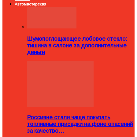
Автомастерская
Шумопоглощающее лобовое стекло:
тишина в салоне за дополнительные
деньги
Россияне стали чаще покупать
топливные присадки на фоне опасений
за качество…