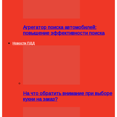
Агрегатор поиска автомобилей:
повышение эффективности поиска
Новости ПДД
На что обратить внимание при выборе
кухни на заказ?