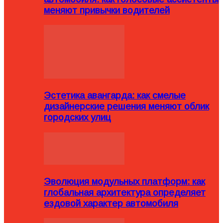
меняют привычки водителей
Эстетика авангарда: как смелые
дизайнерские решения меняют облик
городских улиц
Эволюция модульных платформ: как
глобальная архитектура определяет
ездовой характер автомобиля