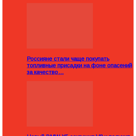
Россияне стали чаще покупать
топливные присадки на фоне опасений
за качество…