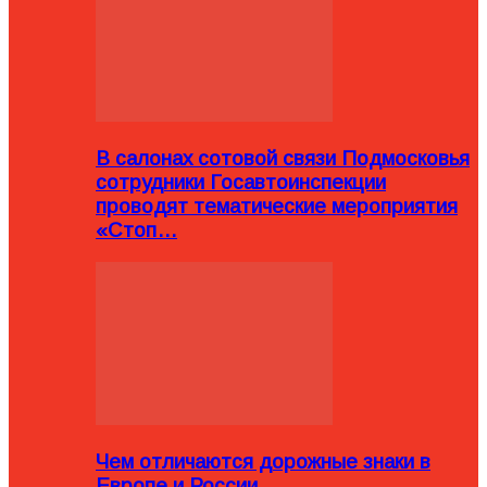
В салонах сотовой связи Подмосковья
сотрудники Госавтоинспекции
проводят тематические мероприятия
«Стоп…
Чем отличаются дорожные знаки в
Европе и России