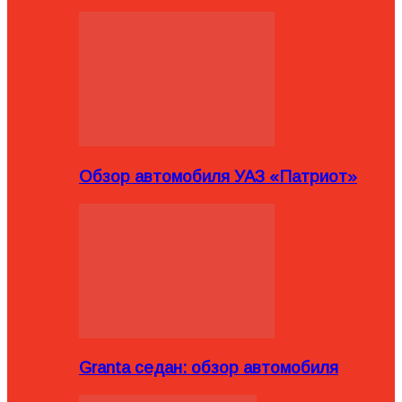
Обзор автомобиля УАЗ «Патриот»
Granta седан: обзор автомобиля