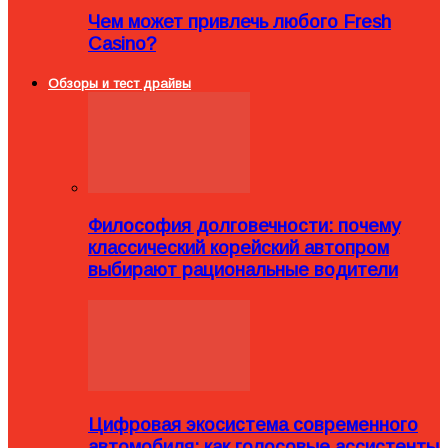
Чем может привлечь любого Fresh
Casino?
Обзоры и тест драйвы
Философия долговечности: почему
классический корейский автопром
выбирают рациональные водители
Цифровая экосистема современного
автомобиля: как голосовые ассистенты