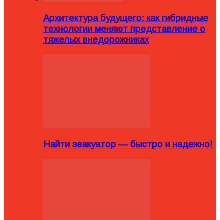
Архитектура будущего: как гибридные
технологии меняют представление о
тяжелых внедорожниках
Найти эвакуатор — быстро и надежно!