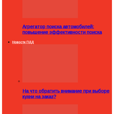
Агрегатор поиска автомобилей:
повышение эффективности поиска
Новости ПДД
На что обратить внимание при выборе
кухни на заказ?