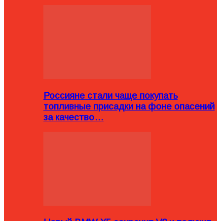
Россияне стали чаще покупать
топливные присадки на фоне опасений
за качество…