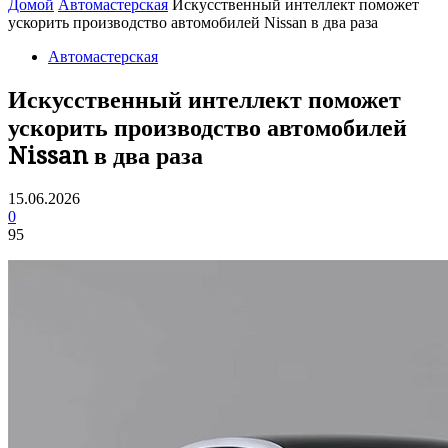
Домой
Автомастерская
Искусственный интеллект поможет
ускорить производство автомобилей Nissan в два раза
Автомастерская
Искусственный интеллект поможет
ускорить производство автомобилей
Nissan в два раза
15.06.2026
0
95