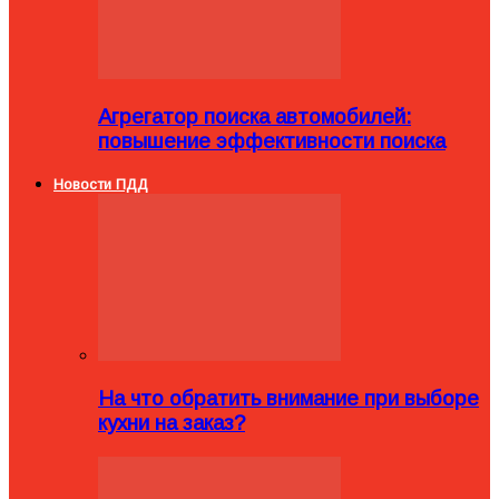
Агрегатор поиска автомобилей:
повышение эффективности поиска
Новости ПДД
На что обратить внимание при выборе
кухни на заказ?