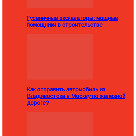
Гусеничные экскаваторы: мощные
помощники в строительстве
Как отправить автомобиль из
Владивостока в Москву по железной
дороге?