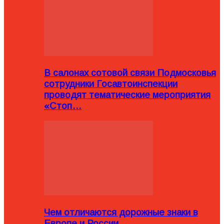
В салонах сотовой связи Подмосковья
сотрудники Госавтоинспекции
проводят тематические мероприятия
«Стоп…
Чем отличаются дорожные знаки в
Европе и России