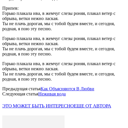
Припев:
Горько плакала ива, в жемчуг слезы роняя, плакал ветер с
обрыва, ветки нежно лаская.
Ты не плачь дорогая, мы с тобой будем вместе, и сегодня,
родная, я пою эту песню.
Горько плакала ива, в жемчуг слезы роняя, плакал ветер с
обрыва, ветки нежно лаская.
Ты не плачь дорогая, мы с тобой будем вместе, и сегодня,
родная, я пою эту песню.
Горько плакала ива, в жемчуг слезы роняя, плакал ветер с
обрыва, ветки нежно лаская.
Ты не плачь дорогая, мы с тобой будем вместе, и сегодня,
родная, я пою эту песню.
Предыдущая статья
Как Объясняются В Любви
Следующая статья
Неживая вода
ЭТО МОЖЕТ БЫТЬ ИНТЕРЕСНО
ЕЩЕ ОТ АВТОРА