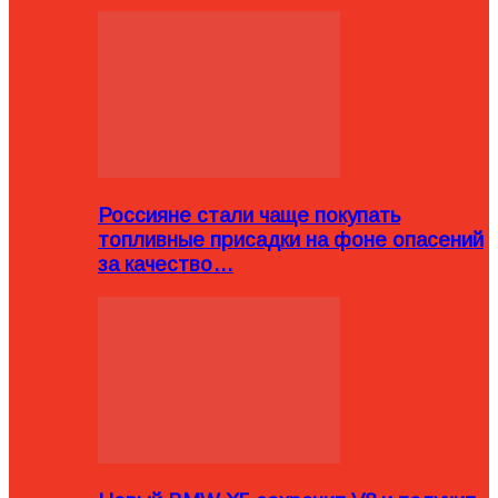
Россияне стали чаще покупать
топливные присадки на фоне опасений
за качество…