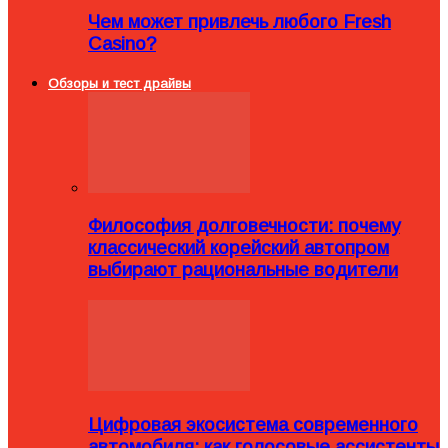
Чем может привлечь любого Fresh
Casino?
Обзоры и тест драйвы
Философия долговечности: почему
классический корейский автопром
выбирают рациональные водители
Цифровая экосистема современного
автомобиля: как голосовые ассистенты