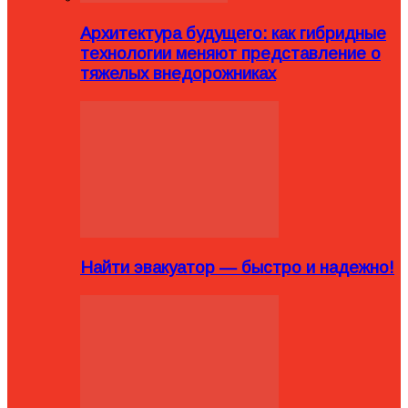
Архитектура будущего: как гибридные
технологии меняют представление о
тяжелых внедорожниках
Найти эвакуатор — быстро и надежно!