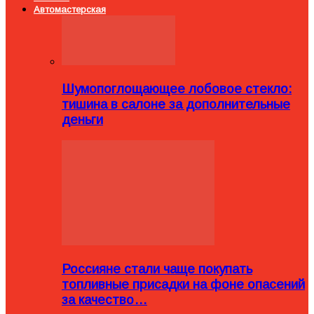
Автомастерская
Шумопоглощающее лобовое стекло:
тишина в салоне за дополнительные
деньги
Россияне стали чаще покупать
топливные присадки на фоне опасений
за качество…