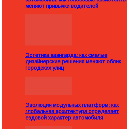
меняют привычки водителей
Эстетика авангарда: как смелые
дизайнерские решения меняют облик
городских улиц
Эволюция модульных платформ: как
глобальная архитектура определяет
ездовой характер автомобиля