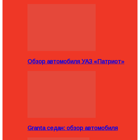
Обзор автомобиля УАЗ «Патриот»
Granta седан: обзор автомобиля