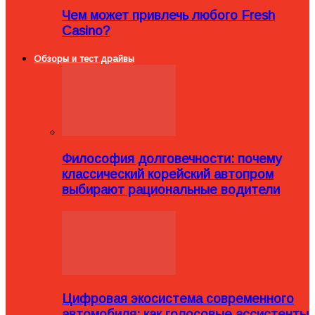
Чем может привлечь любого Fresh
Casino?
Обзоры и тест драйвы
Философия долговечности: почему
классический корейский автопром
выбирают рациональные водители
Цифровая экосистема современного
автомобиля: как голосовые ассистенты