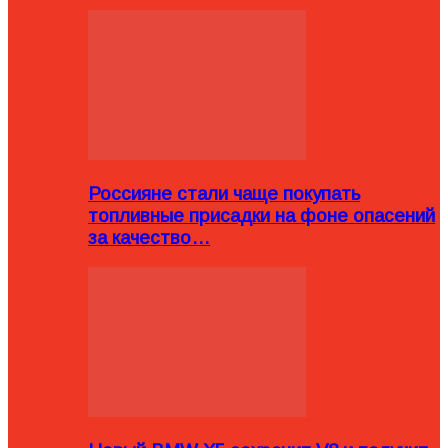
Россияне стали чаще покупать
топливные присадки на фоне опасений
за качество…