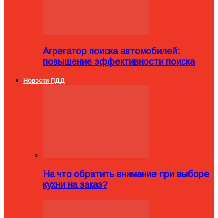
Агрегатор поиска автомобилей:
повышение эффективности поиска
Новости ПДД
На что обратить внимание при выборе
кухни на заказ?