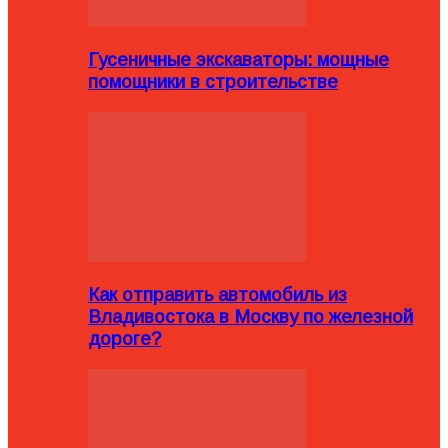
Гусеничные экскаваторы: мощные
помощники в строительстве
Как отправить автомобиль из
Владивостока в Москву по железной
дороге?