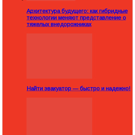
Архитектура будущего: как гибридные
технологии меняют представление о
тяжелых внедорожниках
Найти эвакуатор — быстро и надежно!