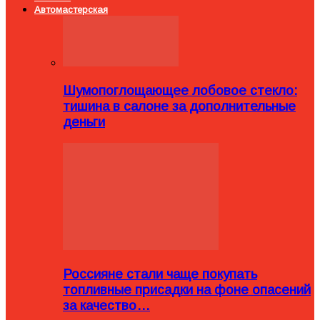
Автомастерская
Шумопоглощающее лобовое стекло:
тишина в салоне за дополнительные
деньги
Россияне стали чаще покупать
топливные присадки на фоне опасений
за качество…