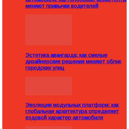
меняют привычки водителей
Эстетика авангарда: как смелые
дизайнерские решения меняют облик
городских улиц
Эволюция модульных платформ: как
глобальная архитектура определяет
ездовой характер автомобиля