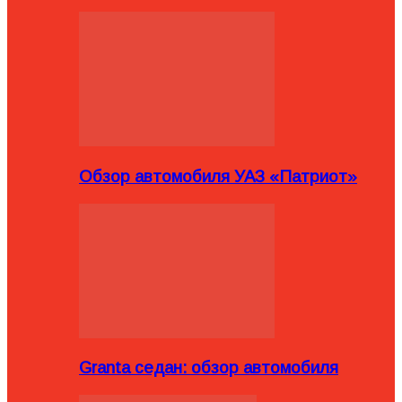
Обзор автомобиля УАЗ «Патриот»
Granta седан: обзор автомобиля