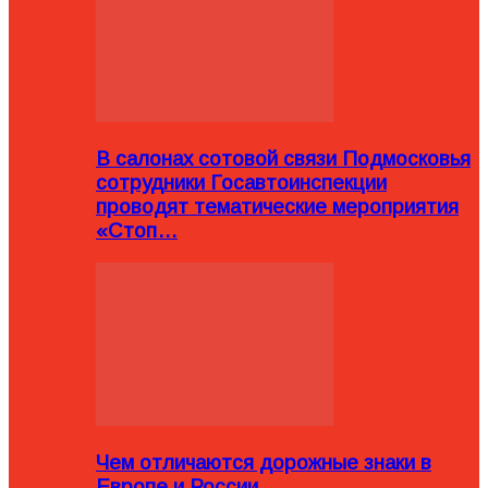
В салонах сотовой связи Подмосковья
сотрудники Госавтоинспекции
проводят тематические мероприятия
«Стоп…
Чем отличаются дорожные знаки в
Европе и России