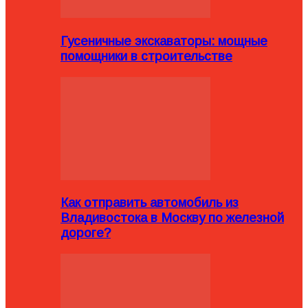
Гусеничные экскаваторы: мощные
помощники в строительстве
Как отправить автомобиль из
Владивостока в Москву по железной
дороге?