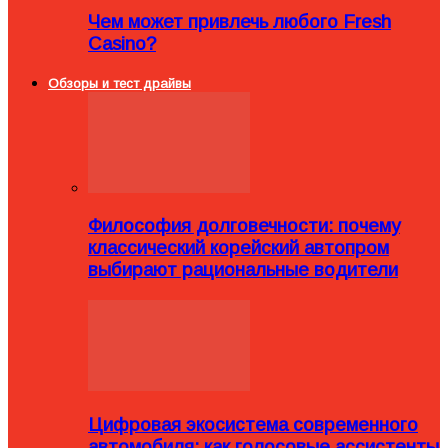
Чем может привлечь любого Fresh
Casino?
Обзоры и тест драйвы
Философия долговечности: почему
классический корейский автопром
выбирают рациональные водители
Цифровая экосистема современного
автомобиля: как голосовые ассистенты