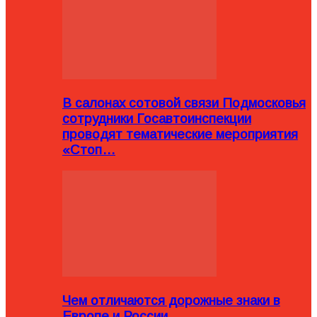
В салонах сотовой связи Подмосковья
сотрудники Госавтоинспекции
проводят тематические мероприятия
«Стоп…
Чем отличаются дорожные знаки в
Европе и России