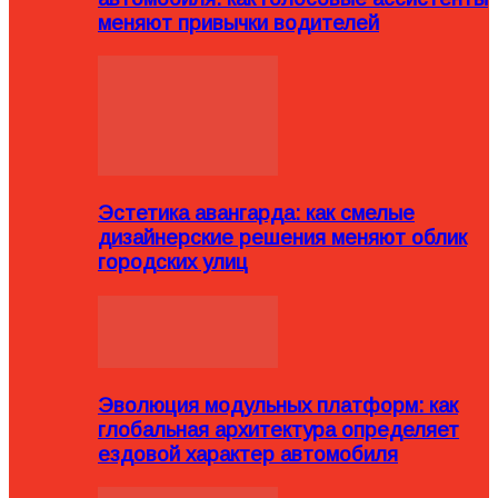
меняют привычки водителей
Эстетика авангарда: как смелые
дизайнерские решения меняют облик
городских улиц
Эволюция модульных платформ: как
глобальная архитектура определяет
ездовой характер автомобиля