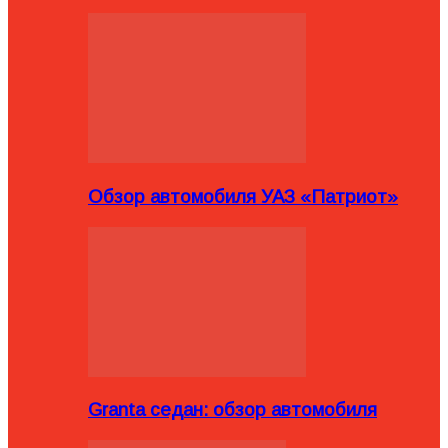
Обзор автомобиля УАЗ «Патриот»
Granta седан: обзор автомобиля