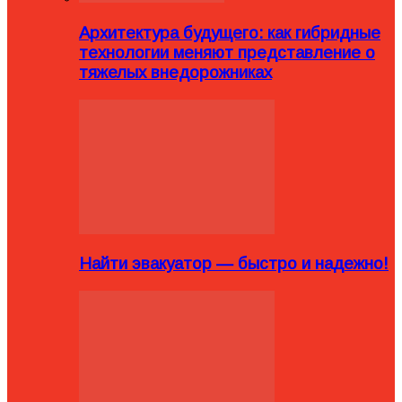
Архитектура будущего: как гибридные
технологии меняют представление о
тяжелых внедорожниках
Найти эвакуатор — быстро и надежно!