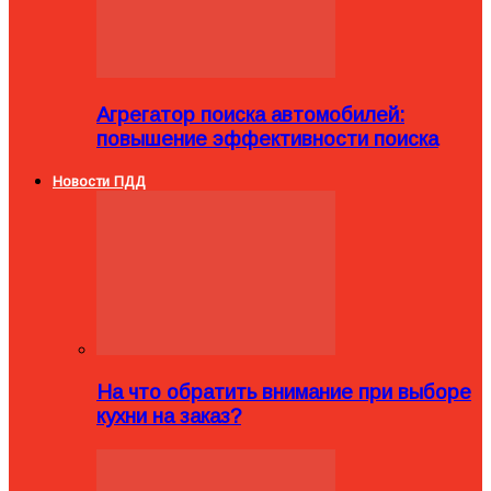
Агрегатор поиска автомобилей:
повышение эффективности поиска
Новости ПДД
На что обратить внимание при выборе
кухни на заказ?