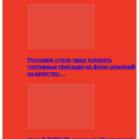
Россияне стали чаще покупать
топливные присадки на фоне опасений
за качество…