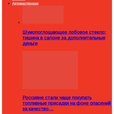
Автомастерская
Шумопоглощающее лобовое стекло:
тишина в салоне за дополнительные
деньги
Россияне стали чаще покупать
топливные присадки на фоне опасений
за качество…