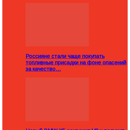
Россияне стали чаще покупать
топливные присадки на фоне опасений
за качество…