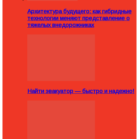
Архитектура будущего: как гибридные
технологии меняют представление о
тяжелых внедорожниках
Найти эвакуатор — быстро и надежно!