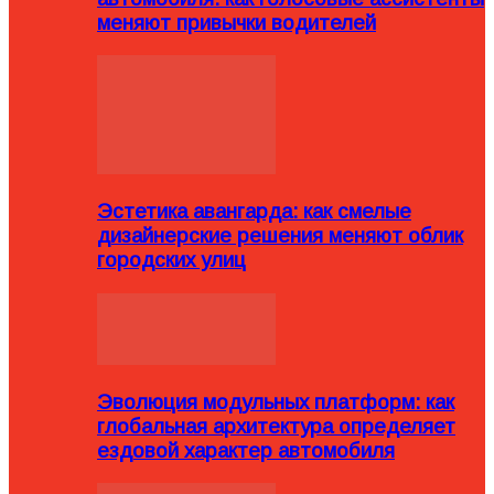
меняют привычки водителей
Эстетика авангарда: как смелые
дизайнерские решения меняют облик
городских улиц
Эволюция модульных платформ: как
глобальная архитектура определяет
ездовой характер автомобиля