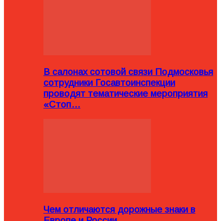
В салонах сотовой связи Подмосковья
сотрудники Госавтоинспекции
проводят тематические мероприятия
«Стоп…
Чем отличаются дорожные знаки в
Европе и России