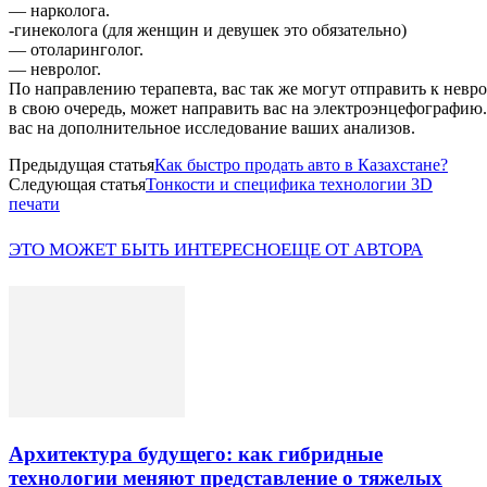
— нарколога.
-гинеколога (для женщин и девушек это обязательно)
— отоларинголог.
— невролог.
По направлению терапевта, вас так же могут отправить к невро
в свою очередь, может направить вас на электроэнцефографию.
вас на дополнительное исследование ваших анализов.
Предыдущая статья
Как быстро продать авто в Казахстане?
Следующая статья
Тонкости и специфика технологии 3D
печати
ЭТО МОЖЕТ БЫТЬ ИНТЕРЕСНО
ЕЩЕ ОТ АВТОРА
Архитектура будущего: как гибридные
технологии меняют представление о тяжелых