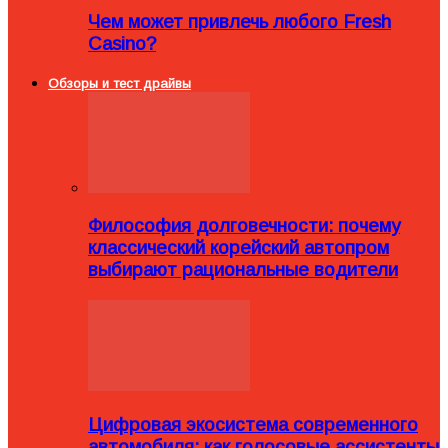
Чем может привлечь любого Fresh
Casino?
Обзоры и тест драйвы
Философия долговечности: почему
классический корейский автопром
выбирают рациональные водители
Цифровая экосистема современного
автомобиля: как голосовые ассистенты