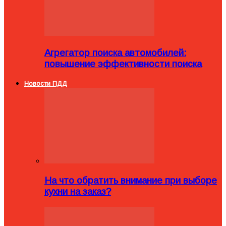
Агрегатор поиска автомобилей:
повышение эффективности поиска
Новости ПДД
На что обратить внимание при выборе
кухни на заказ?