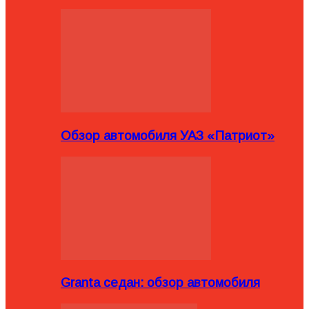
Обзор автомобиля УАЗ «Патриот»
Granta седан: обзор автомобиля