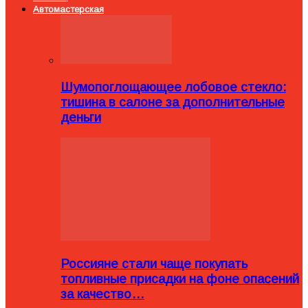
Автомастерская
Шумопоглощающее лобовое стекло:
тишина в салоне за дополнительные
деньги
Россияне стали чаще покупать
топливные присадки на фоне опасений
за качество…