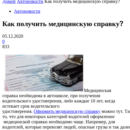
Домой
Автоновости
Как получить медицинскую справку?
Автоновости
Как получить медицинскую справку?
05.12.2020
0
833
Медицинская
справка необходима в автошколе, при получения
водительского удостоверения, либо каждые 10 лет, когда
истекает срок водительского
удостоверения.
Оформить медицинскую справку
можно тут. Та
то, что для некоторых категорий водителей оформление
медицинской справки необходимо чаще. Например, для
водителей, которые перевозят людей, опасные грузы и так далее