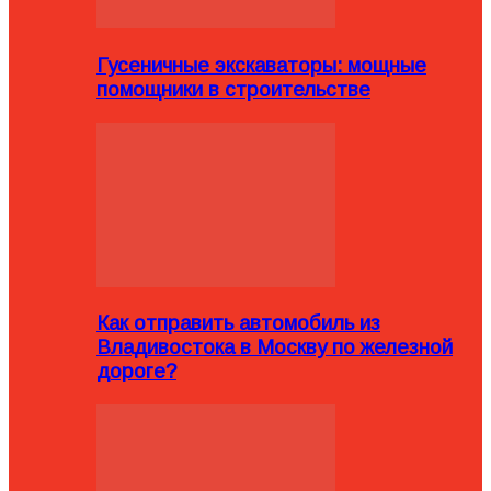
Гусеничные экскаваторы: мощные
помощники в строительстве
Как отправить автомобиль из
Владивостока в Москву по железной
дороге?