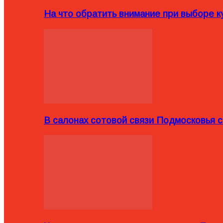
На что обратить внимание при выборе ку
В салонах сотовой связи Подмосковья 