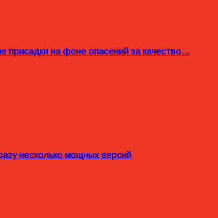
ые присадки на фоне опасений за качество…
разу несколько мощных версий