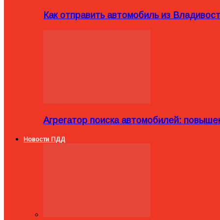
Как отправить автомобиль из Владивост
Агрегатор поиска автомобилей: повыше
Новости ПДД