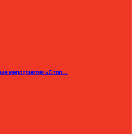
ские мероприятия «Стоп…