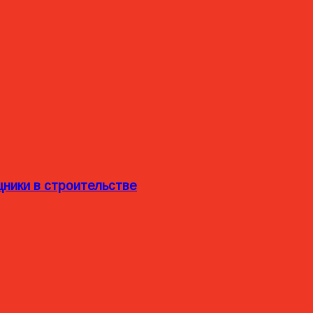
ники в строительстве