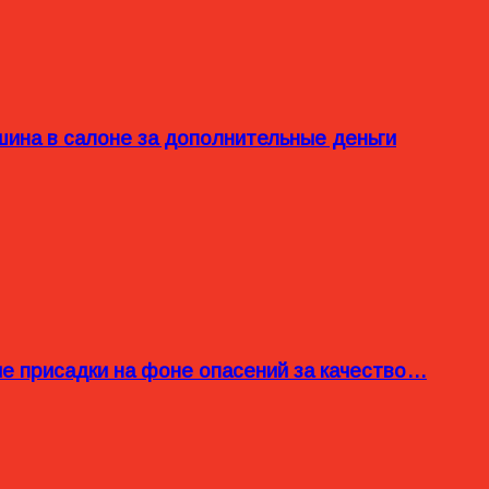
ина в салоне за дополнительные деньги
ые присадки на фоне опасений за качество…