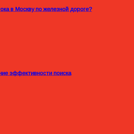
ока в Москву по железной дороге?
ние эффективности поиска