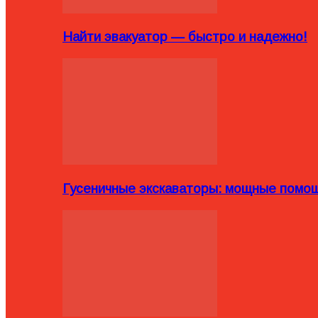
Найти эвакуатор — быстро и надежно!
Гусеничные экскаваторы: мощные помощ