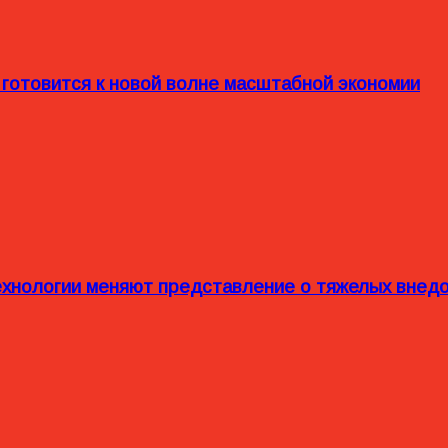
 готовится к новой волне масштабной экономии
технологии меняют представление о тяжелых внед