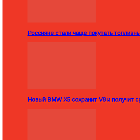
Россияне стали чаще покупать топливн
Новый BMW X5 сохранит V8 и получит с