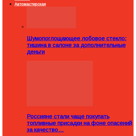
Автомастерская
Шумопоглощающее лобовое стекло:
тишина в салоне за дополнительные
деньги
Россияне стали чаще покупать
топливные присадки на фоне опасений
за качество…