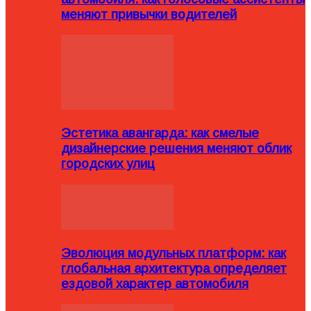
меняют привычки водителей
Эстетика авангарда: как смелые
дизайнерские решения меняют облик
городских улиц
Эволюция модульных платформ: как
глобальная архитектура определяет
ездовой характер автомобиля