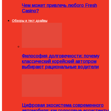
Чем может привлечь любого Fresh
Casino?
Обзоры и тест драйвы
Философия долговечности: почему
классический корейский автопром
выбирают рациональные водители
Цифровая экосистема современного
автомобиля: как голосовые ассистенты