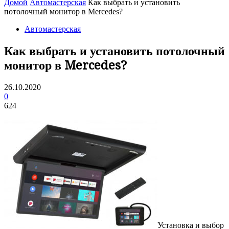
Домой
Автомастерская
Как выбрать и установить
потолочный монитор в Mercedes?
Автомастерская
Как выбрать и установить потолочный
монитор в Mercedes?
26.10.2020
0
624
Установка и выбор