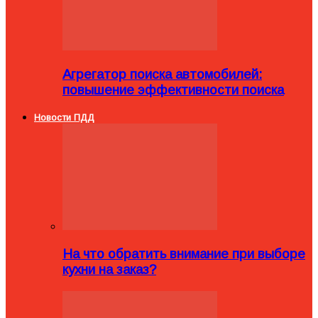
Агрегатор поиска автомобилей:
повышение эффективности поиска
Новости ПДД
На что обратить внимание при выборе
кухни на заказ?