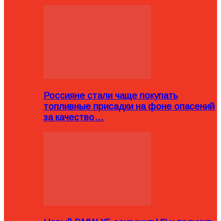
Россияне стали чаще покупать
топливные присадки на фоне опасений
за качество…