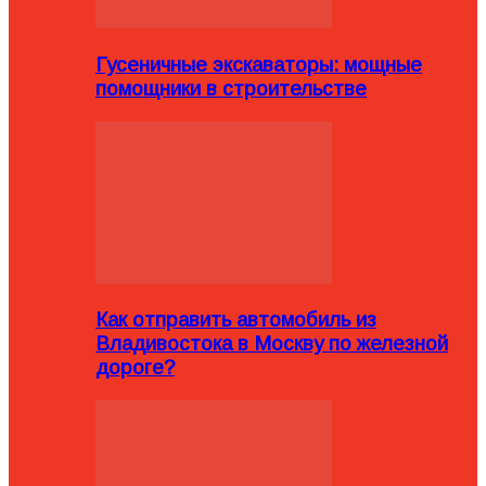
Гусеничные экскаваторы: мощные
помощники в строительстве
Как отправить автомобиль из
Владивостока в Москву по железной
дороге?