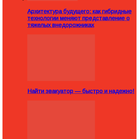
Архитектура будущего: как гибридные
технологии меняют представление о
тяжелых внедорожниках
Найти эвакуатор — быстро и надежно!