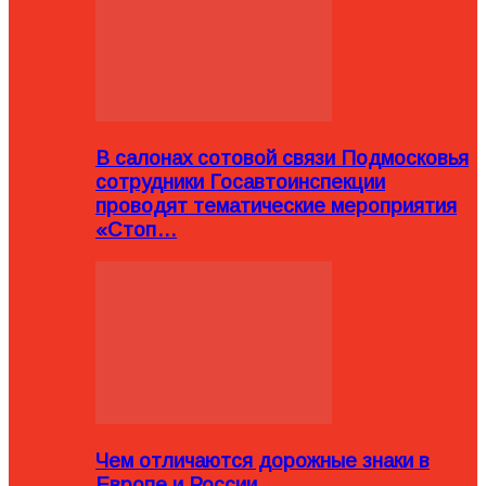
В салонах сотовой связи Подмосковья
сотрудники Госавтоинспекции
проводят тематические мероприятия
«Стоп…
Чем отличаются дорожные знаки в
Европе и России