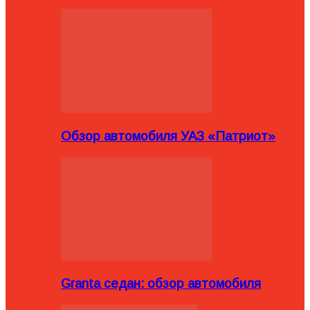
Обзор автомобиля УАЗ «Патриот»
Granta седан: обзор автомобиля