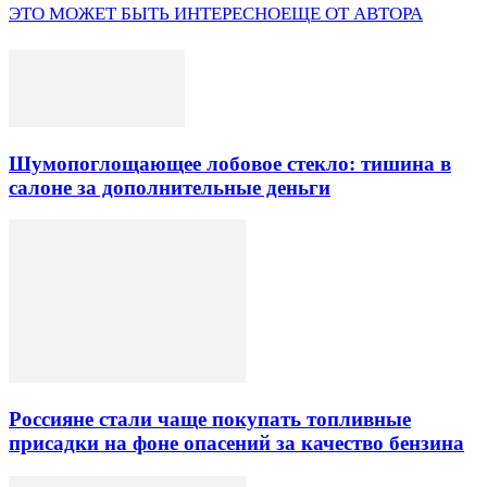
ЭТО МОЖЕТ БЫТЬ ИНТЕРЕСНО
ЕЩЕ ОТ АВТОРА
Шумопоглощающее лобовое стекло: тишина в
салоне за дополнительные деньги
Россияне стали чаще покупать топливные
присадки на фоне опасений за качество бензина