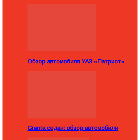
Обзор автомобиля УАЗ «Патриот»
Granta седан: обзор автомобиля