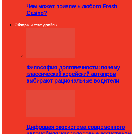
Чем может привлечь любого Fresh
Casino?
Обзоры и тест драйвы
Философия долговечности: почему
классический корейский автопром
выбирают рациональные водители
Цифровая экосистема современного
автомобиля: как голосовые ассистенты