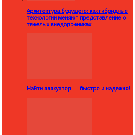
Архитектура будущего: как гибридные
технологии меняют представление о
тяжелых внедорожниках
Найти эвакуатор — быстро и надежно!