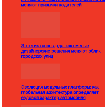
меняют привычки водителей
Эстетика авангарда: как смелые
дизайнерские решения меняют облик
городских улиц
Эволюция модульных платформ: как
глобальная архитектура определяет
ездовой характер автомобиля