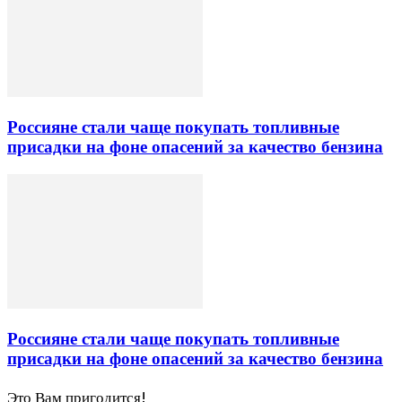
Россияне стали чаще покупать топливные
присадки на фоне опасений за качество бензина
Россияне стали чаще покупать топливные
присадки на фоне опасений за качество бензина
Это Вам пригодится!