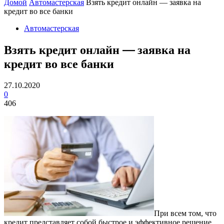
Домой
Автомастерская
Взять кредит онлайн — заявка на
кредит во все банки
Автомастерская
Взять кредит онлайн — заявка на
кредит во все банки
27.10.2020
0
406
При всем том, что
кредит представляет собой быстрое и эффективное решение