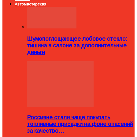
Автомастерская
Шумопоглощающее лобовое стекло:
тишина в салоне за дополнительные
деньги
Россияне стали чаще покупать
топливные присадки на фоне опасений
за качество…