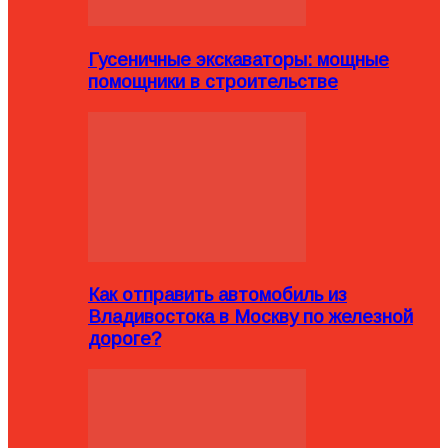
Гусеничные экскаваторы: мощные
помощники в строительстве
Как отправить автомобиль из
Владивостока в Москву по железной
дороге?