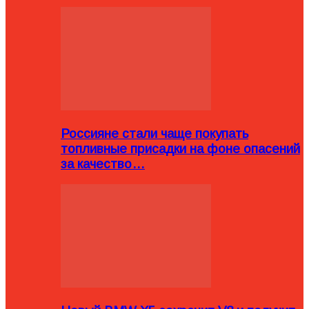
Россияне стали чаще покупать
топливные присадки на фоне опасений
за качество…