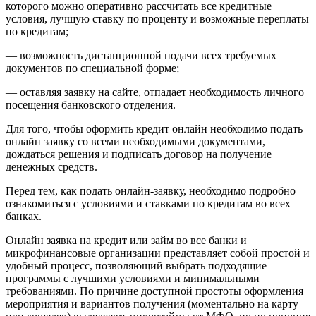
которого можно оперативно рассчитать все кредитные
условия, лучшую ставку по проценту и возможные переплаты
по кредитам;
— возможность дистанционной подачи всех требуемых
документов по специальной форме;
— оставляя заявку на сайте, отпадает необходимость личного
посещения банковского отделения.
Для того, чтобы оформить кредит онлайн необходимо подать
онлайн заявку со всеми необходимыми документами,
дождаться решения и подписать договор на получение
денежных средств.
Перед тем, как подать онлайн-заявку, необходимо подробно
ознакомиться с условиями и ставками по кредитам во всех
банках.
Онлайн заявка на кредит или займ во все банки и
микрофинансовые организации представляет собой простой и
удобный процесс, позволяющий выбрать подходящие
программы с лучшими условиями и минимальными
требованиями. По причине доступной простоты оформления
мероприятия и вариантов получения (моментально на карту