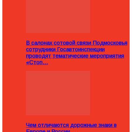
В салонах сотовой связи Подмосковья
сотрудники Госавтоинспекции
проводят тематические мероприятия
«Стоп…
Чем отличаются дорожные знаки в
Европе и России