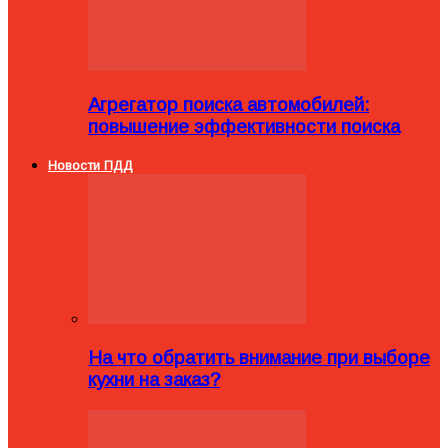
Агрегатор поиска автомобилей:
повышение эффективности поиска
Новости ПДД
На что обратить внимание при выборе
кухни на заказ?