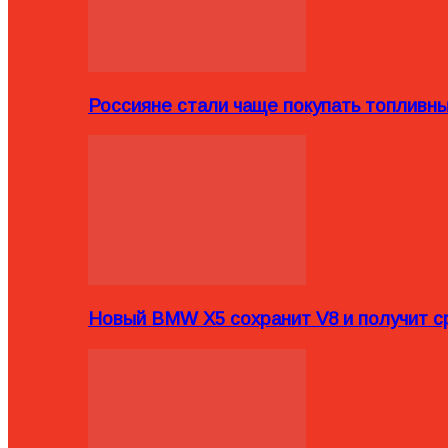
Россияне стали чаще покупать топливн
Новый BMW X5 сохранит V8 и получит с