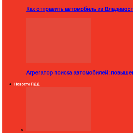
Как отправить автомобиль из Владивост
Агрегатор поиска автомобилей: повыше
Новости ПДД