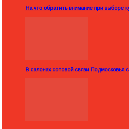
На что обратить внимание при выборе ку
В салонах сотовой связи Подмосковья 