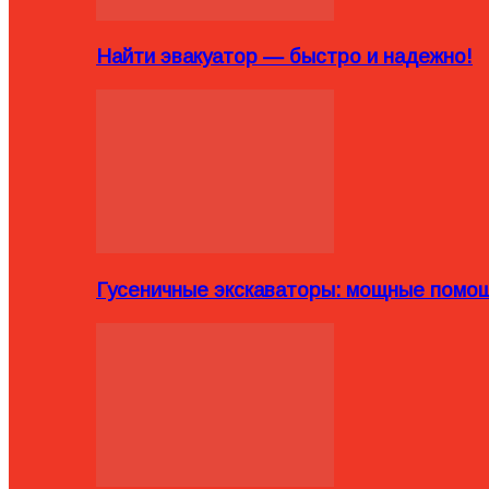
Найти эвакуатор — быстро и надежно!
Гусеничные экскаваторы: мощные помощ