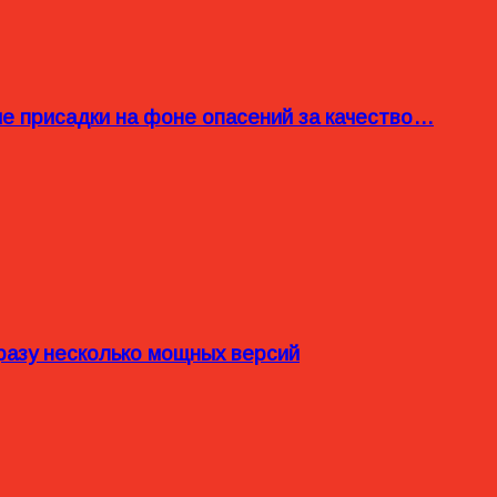
ые присадки на фоне опасений за качество…
разу несколько мощных версий