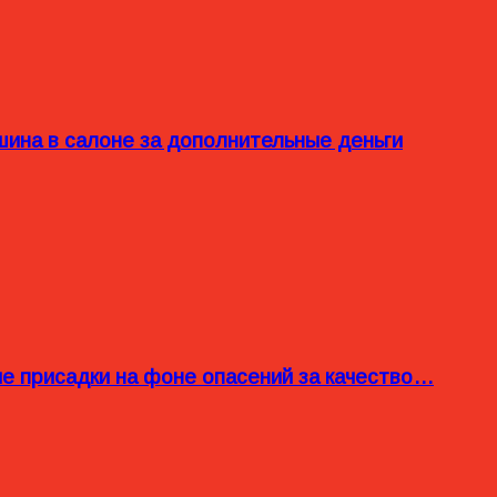
ина в салоне за дополнительные деньги
ые присадки на фоне опасений за качество…