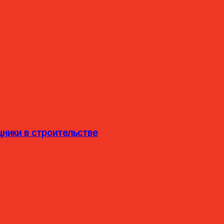
ники в строительстве