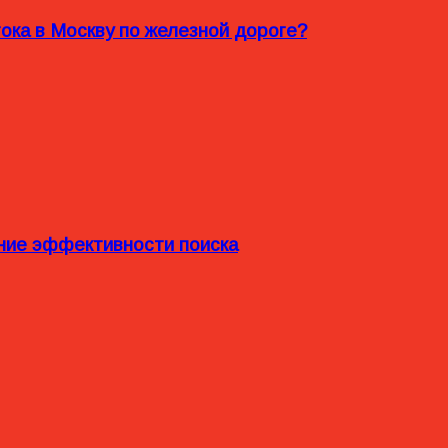
ока в Москву по железной дороге?
ние эффективности поиска