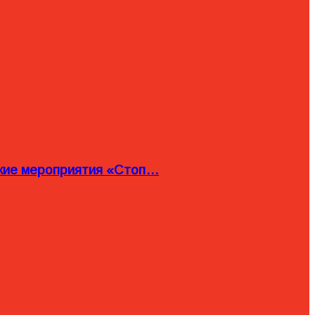
ские мероприятия «Стоп…