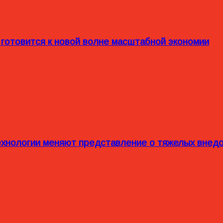
 готовится к новой волне масштабной экономии
технологии меняют представление о тяжелых внед