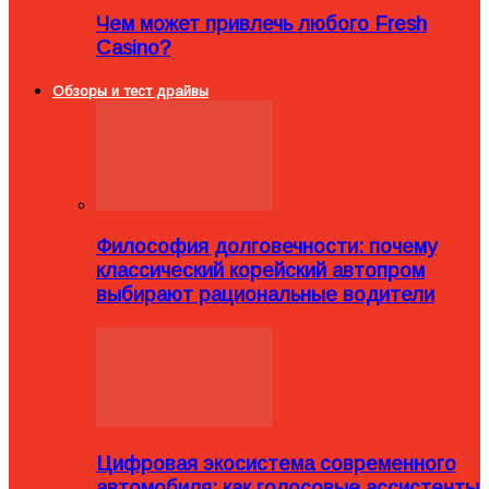
Чем может привлечь любого Fresh
Casino?
Обзоры и тест драйвы
Философия долговечности: почему
классический корейский автопром
выбирают рациональные водители
Цифровая экосистема современного
автомобиля: как голосовые ассистенты