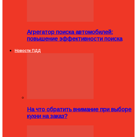
Агрегатор поиска автомобилей:
повышение эффективности поиска
Новости ПДД
На что обратить внимание при выборе
кухни на заказ?