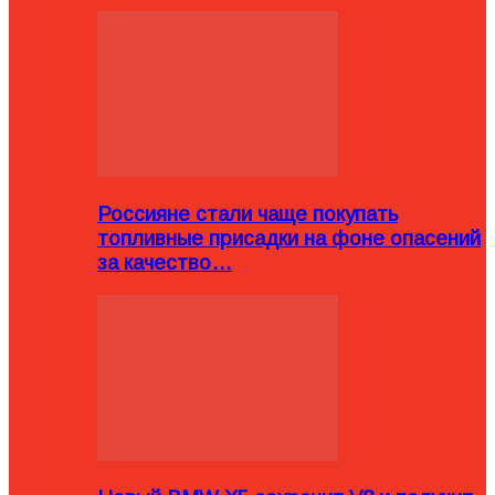
Россияне стали чаще покупать
топливные присадки на фоне опасений
за качество…