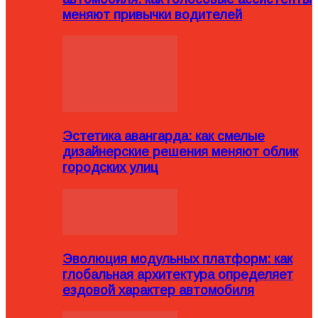
меняют привычки водителей
Эстетика авангарда: как смелые
дизайнерские решения меняют облик
городских улиц
Эволюция модульных платформ: как
глобальная архитектура определяет
ездовой характер автомобиля