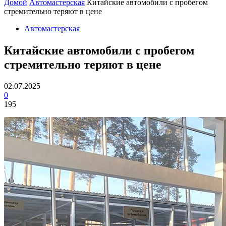
Домой
Автомастерская
Китайские автомобили с пробегом
стремительно теряют в цене
Автомастерская
Китайские автомобили с пробегом
стремительно теряют в цене
02.07.2025
0
195