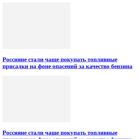
Россияне стали чаще покупать топливные
присадки на фоне опасений за качество бензина
Россияне стали чаще покупать топливные