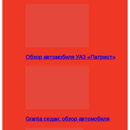
Обзор автомобиля УАЗ «Патриот»
Granta седан: обзор автомобиля