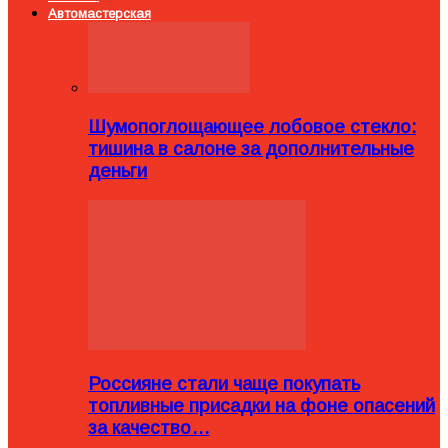
Автомастерская
Шумопоглощающее лобовое стекло:
тишина в салоне за дополнительные
деньги
Россияне стали чаще покупать
топливные присадки на фоне опасений
за качество…