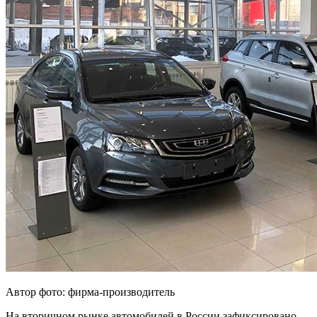
Автор фото: фирма-производитель
На вторичном рынке автомобилей в России зафиксировано