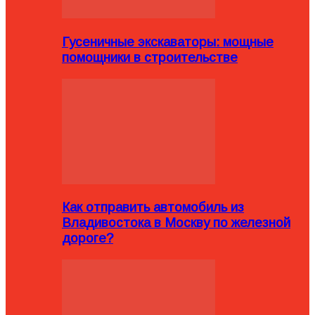
Гусеничные экскаваторы: мощные
помощники в строительстве
Как отправить автомобиль из
Владивостока в Москву по железной
дороге?