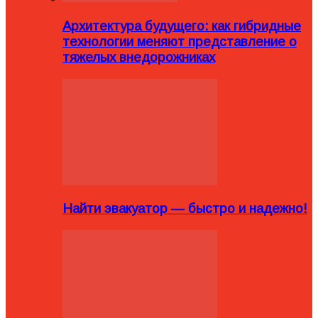
Архитектура будущего: как гибридные
технологии меняют представление о
тяжелых внедорожниках
Найти эвакуатор — быстро и надежно!