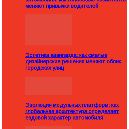
меняют привычки водителей
Эстетика авангарда: как смелые
дизайнерские решения меняют облик
городских улиц
Эволюция модульных платформ: как
глобальная архитектура определяет
ездовой характер автомобиля