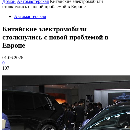
Домой
Автомастерская
Китайские электромобили
столкнулись с новой проблемой в Европе
Автомастерская
Китайские электромобили
столкнулись с новой проблемой в
Европе
01.06.2026
0
107