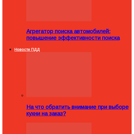
Агрегатор поиска автомобилей:
повышение эффективности поиска
Новости ПДД
На что обратить внимание при выборе
кухни на заказ?