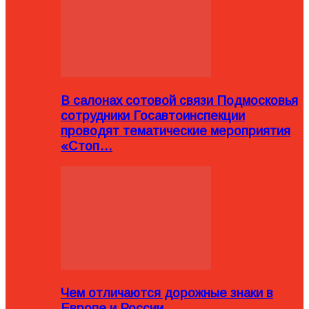
В салонах сотовой связи Подмосковья
сотрудники Госавтоинспекции
проводят тематические мероприятия
«Стоп…
Чем отличаются дорожные знаки в
Европе и России