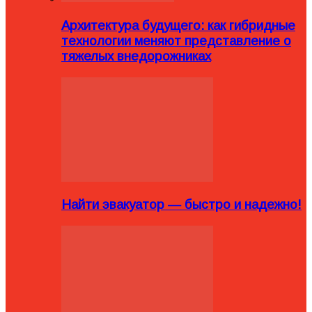
Архитектура будущего: как гибридные
технологии меняют представление о
тяжелых внедорожниках
Найти эвакуатор — быстро и надежно!