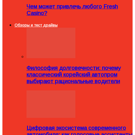
Чем может привлечь любого Fresh
Casino?
Обзоры и тест драйвы
Философия долговечности: почему
классический корейский автопром
выбирают рациональные водители
Цифровая экосистема современного
автомобиля: как голосовые ассистенты