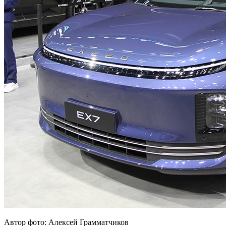
Автор фото: Алексей Грамматчиков