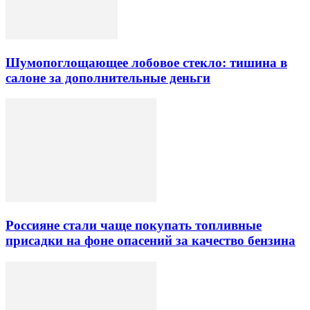
Шумопоглощающее лобовое стекло: тишина в
салоне за дополнительные деньги
Россияне стали чаще покупать топливные
присадки на фоне опасений за качество бензина