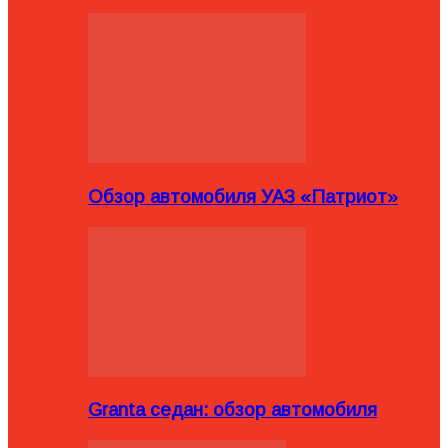
Обзор автомобиля УАЗ «Патриот»
Granta седан: обзор автомобиля