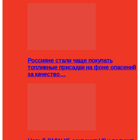
Россияне стали чаще покупать
топливные присадки на фоне опасений
за качество…