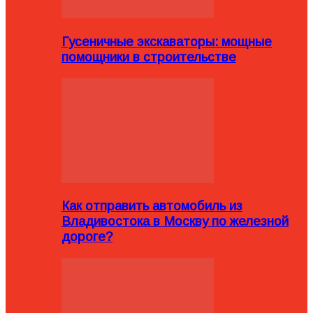
Гусеничные экскаваторы: мощные
помощники в строительстве
Как отправить автомобиль из
Владивостока в Москву по железной
дороге?