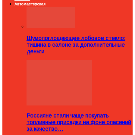
Автомастерская
Шумопоглощающее лобовое стекло:
тишина в салоне за дополнительные
деньги
Россияне стали чаще покупать
топливные присадки на фоне опасений
за качество…