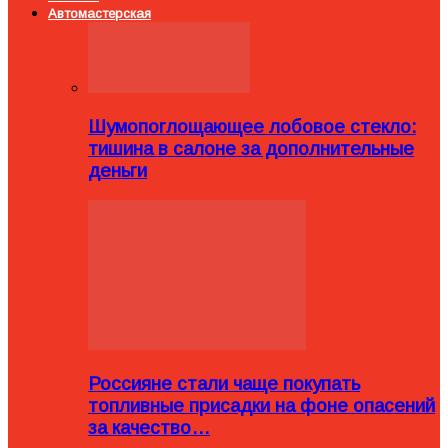
Автомастерская
Шумопоглощающее лобовое стекло:
тишина в салоне за дополнительные
деньги
Россияне стали чаще покупать
топливные присадки на фоне опасений
за качество…