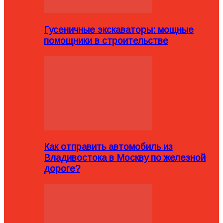
Гусеничные экскаваторы: мощные
помощники в строительстве
Как отправить автомобиль из
Владивостока в Москву по железной
дороге?