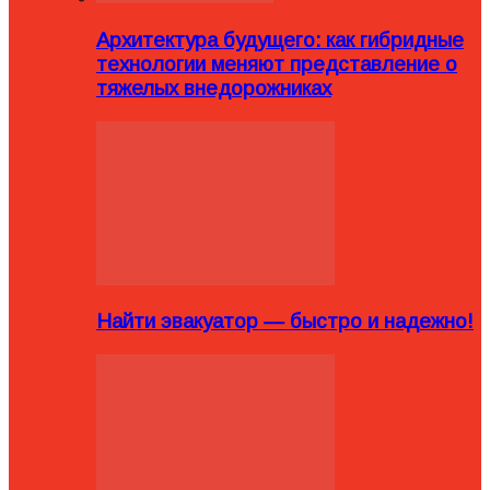
Архитектура будущего: как гибридные
технологии меняют представление о
тяжелых внедорожниках
Найти эвакуатор — быстро и надежно!