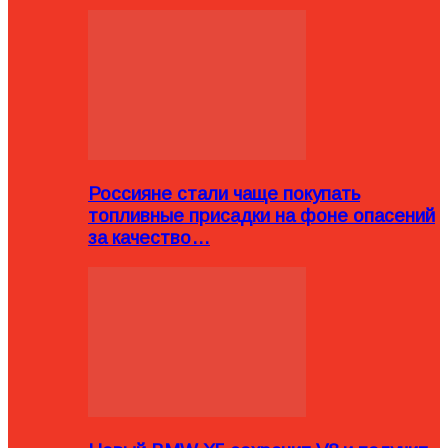
Россияне стали чаще покупать
топливные присадки на фоне опасений
за качество…