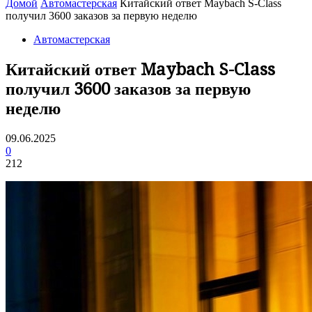
Домой
Автомастерская
Китайский ответ Maybach S-Class
получил 3600 заказов за первую неделю
Автомастерская
Китайский ответ Maybach S-Class
получил 3600 заказов за первую
неделю
09.06.2025
0
212