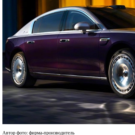
Автор фото: фирма-производитель