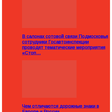
В салонах сотовой связи Подмосковья
сотрудники Госавтоинспекции
проводят тематические мероприятия
«Стоп…
Чем отличаются дорожные знаки в
Европе и России