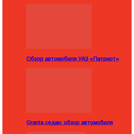
Обзор автомобиля УАЗ «Патриот»
Granta седан: обзор автомобиля