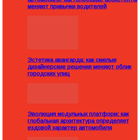
меняют привычки водителей
Эстетика авангарда: как смелые
дизайнерские решения меняют облик
городских улиц
Эволюция модульных платформ: как
глобальная архитектура определяет
ездовой характер автомобиля