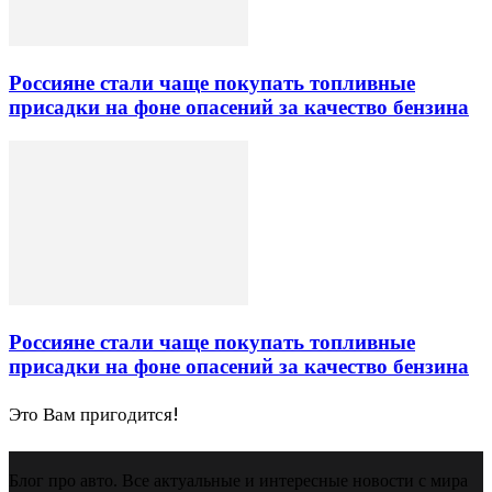
Россияне стали чаще покупать топливные
присадки на фоне опасений за качество бензина
Россияне стали чаще покупать топливные
присадки на фоне опасений за качество бензина
Это Вам пригодится!
Блог про авто. Все актуальные и интересные новости с мира