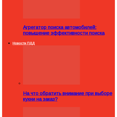
Агрегатор поиска автомобилей:
повышение эффективности поиска
Новости ПДД
На что обратить внимание при выборе
кухни на заказ?