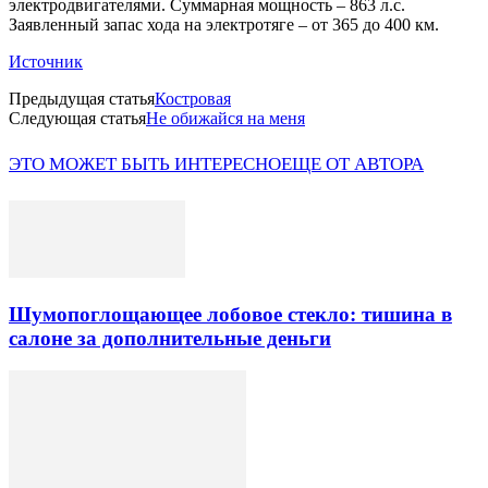
электродвигателями. Суммарная мощность – 863 л.с.
Заявленный запас хода на электротяге – от 365 до 400 км.
Источник
Предыдущая статья
Костровая
Следующая статья
Не обижайся на меня
ЭТО МОЖЕТ БЫТЬ ИНТЕРЕСНО
ЕЩЕ ОТ АВТОРА
Шумопоглощающее лобовое стекло: тишина в
салоне за дополнительные деньги