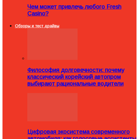
Чем может привлечь любого Fresh
Casino?
Обзоры и тест драйвы
Философия долговечности: почему
классический корейский автопром
выбирают рациональные водители
Цифровая экосистема современного
автомобиля: как голосовые ассистенты