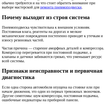
обычно требуются и на что стоит обратить внимание при
выборе мастерской для
ремонта пневмоподвески
.
Почему выходит из строя система
Пневмоподвеска чувствительна к внешним условиям.
Постоянная влага, реагенты на дорогах и мелкие
механические повреждения постепенно приводят к утечкам и
износу резиновых частей.
Частая причина — старение аморфных деталей и компрессора.
Компрессор перегревается при постоянной подкачке, а
клапаны и датчики забиваются грязью, что уменьшает ресурс
всей системы.
Признаки неисправности и первичная
диагностика
Если одна сторона автомобиля опущена на стоянке или при
начале движения, это один из первых тревожных звоночков.
Другие симптомы: шум компрессора, постоянная подкачка,
ошибочные индикаторы на приборной панели.