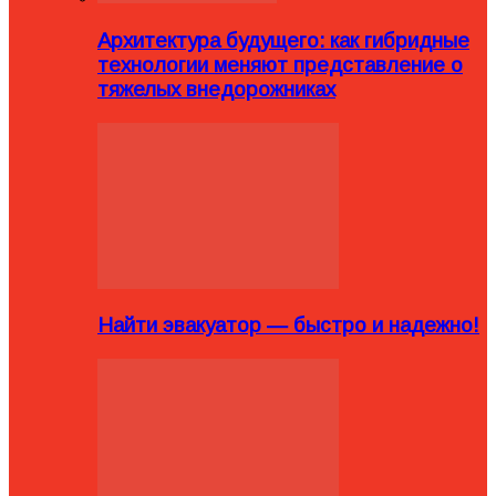
Архитектура будущего: как гибридные
технологии меняют представление о
тяжелых внедорожниках
Найти эвакуатор — быстро и надежно!