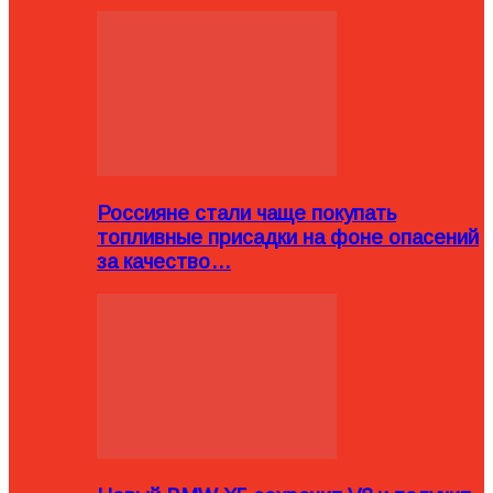
Россияне стали чаще покупать
топливные присадки на фоне опасений
за качество…