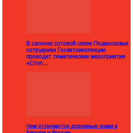
В салонах сотовой связи Подмосковья
сотрудники Госавтоинспекции
проводят тематические мероприятия
«Стоп…
Чем отличаются дорожные знаки в
Европе и России