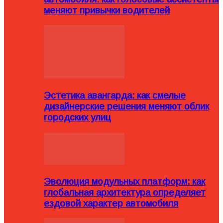
меняют привычки водителей
Эстетика авангарда: как смелые
дизайнерские решения меняют облик
городских улиц
Эволюция модульных платформ: как
глобальная архитектура определяет
ездовой характер автомобиля