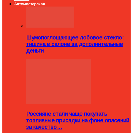
Автомастерская
Шумопоглощающее лобовое стекло:
тишина в салоне за дополнительные
деньги
Россияне стали чаще покупать
топливные присадки на фоне опасений
за качество…