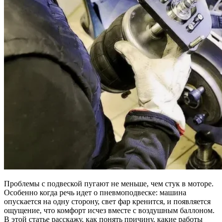
Проблемы с подвеской пугают не меньше, чем стук в моторе.
Особенно когда речь идет о пневмоподвеске: машина
опускается на одну сторону, свет фар кренится, и появляется
ощущение, что комфорт исчез вместе с воздушным баллоном.
В этой статье расскажу, как понять причину, какие работы