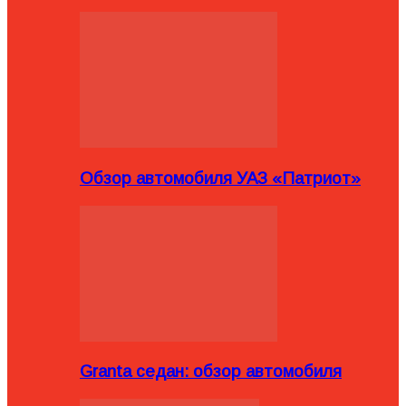
Обзор автомобиля УАЗ «Патриот»
Granta седан: обзор автомобиля