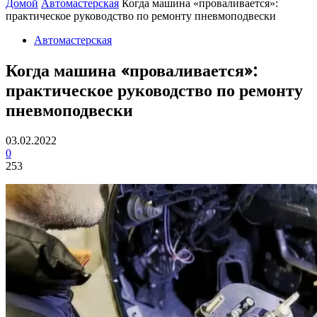
Домой
Автомастерская
Когда машина «проваливается»:
практическое руководство по ремонту пневмоподвески
Автомастерская
Когда машина «проваливается»:
практическое руководство по ремонту
пневмоподвески
03.02.2022
0
253