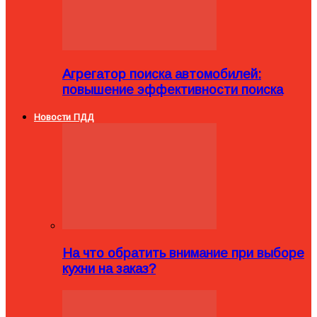
Агрегатор поиска автомобилей:
повышение эффективности поиска
Новости ПДД
На что обратить внимание при выборе
кухни на заказ?