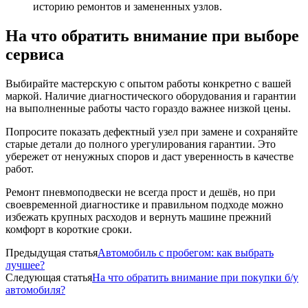
историю ремонтов и замененных узлов.
На что обратить внимание при выборе
сервиса
Выбирайте мастерскую с опытом работы конкретно с вашей
маркой. Наличие диагностического оборудования и гарантии
на выполненные работы часто гораздо важнее низкой цены.
Попросите показать дефектный узел при замене и сохраняйте
старые детали до полного урегулирования гарантии. Это
убережет от ненужных споров и даст уверенность в качестве
работ.
Ремонт пневмоподвески не всегда прост и дешёв, но при
своевременной диагностике и правильном подходе можно
избежать крупных расходов и вернуть машине прежний
комфорт в короткие сроки.
Предыдущая статья
Автомобиль с пробегом: как выбрать
лучшее?
Следующая статья
На что обратить внимание при покупки б/у
автомобиля?