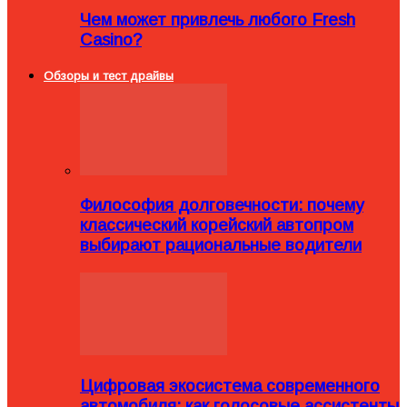
Чем может привлечь любого Fresh
Casino?
Обзоры и тест драйвы
Философия долговечности: почему
классический корейский автопром
выбирают рациональные водители
Цифровая экосистема современного
автомобиля: как голосовые ассистенты