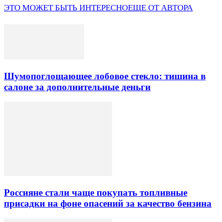
ЭТО МОЖЕТ БЫТЬ ИНТЕРЕСНО
ЕЩЕ ОТ АВТОРА
Шумопоглощающее лобовое стекло: тишина в
салоне за дополнительные деньги
Россияне стали чаще покупать топливные
присадки на фоне опасений за качество бензина