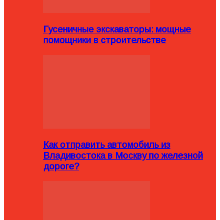
Гусеничные экскаваторы: мощные
помощники в строительстве
Как отправить автомобиль из
Владивостока в Москву по железной
дороге?