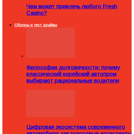
Чем может привлечь любого Fresh
Casino?
Обзоры и тест драйвы
Философия долговечности: почему
классический корейский автопром
выбирают рациональные водители
Цифровая экосистема современного
автомобиля: как голосовые ассистенты