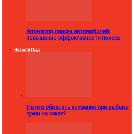
Агрегатор поиска автомобилей:
повышение эффективности поиска
Новости ПДД
На что обратить внимание при выборе
кухни на заказ?