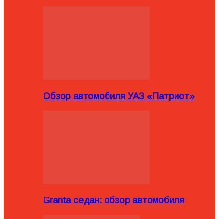
Обзор автомобиля УАЗ «Патриот»
Granta седан: обзор автомобиля