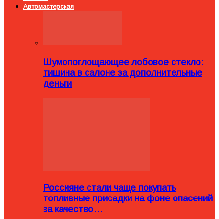
Автомастерская
Шумопоглощающее лобовое стекло:
тишина в салоне за дополнительные
деньги
Россияне стали чаще покупать
топливные присадки на фоне опасений
за качество…