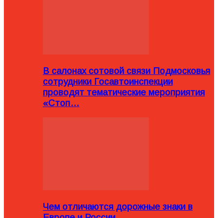
В салонах сотовой связи Подмосковья
сотрудники Госавтоинспекции
проводят тематические мероприятия
«Стоп…
Чем отличаются дорожные знаки в
Европе и России