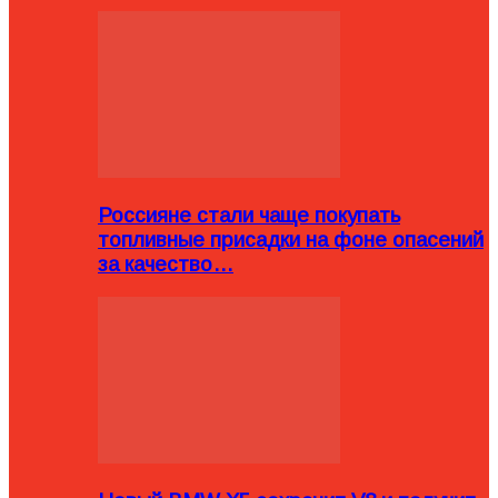
Россияне стали чаще покупать
топливные присадки на фоне опасений
за качество…