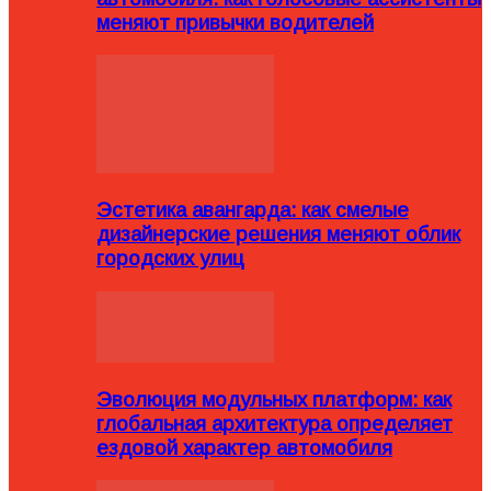
меняют привычки водителей
Эстетика авангарда: как смелые
дизайнерские решения меняют облик
городских улиц
Эволюция модульных платформ: как
глобальная архитектура определяет
ездовой характер автомобиля