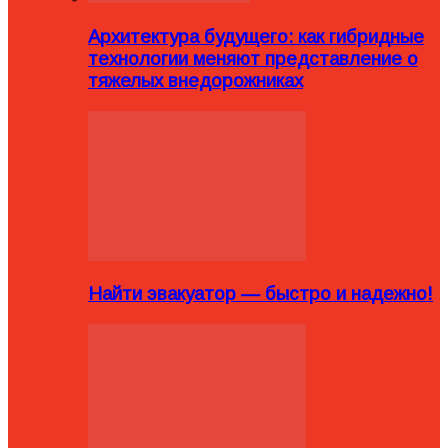
Архитектура будущего: как гибридные
технологии меняют представление о
тяжелых внедорожниках
Найти эвакуатор — быстро и надежно!