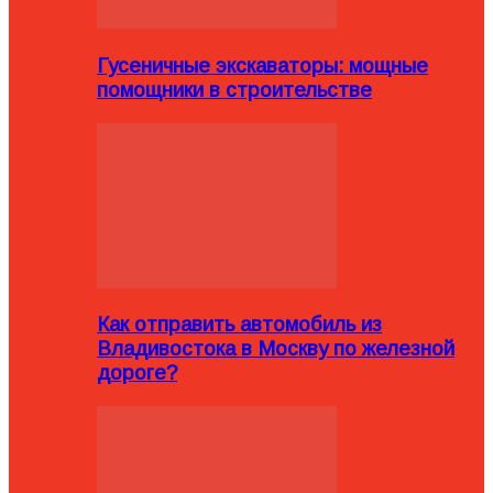
Гусеничные экскаваторы: мощные
помощники в строительстве
Как отправить автомобиль из
Владивостока в Москву по железной
дороге?