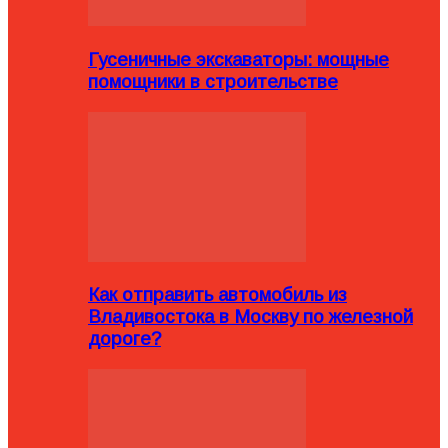
Гусеничные экскаваторы: мощные
помощники в строительстве
Как отправить автомобиль из
Владивостока в Москву по железной
дороге?