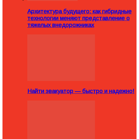
Архитектура будущего: как гибридные
технологии меняют представление о
тяжелых внедорожниках
Найти эвакуатор — быстро и надежно!