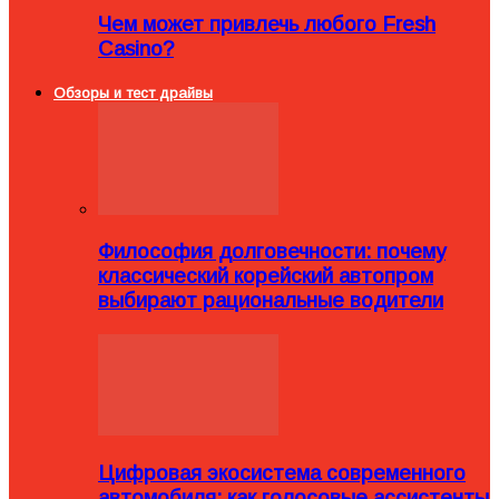
Чем может привлечь любого Fresh
Casino?
Обзоры и тест драйвы
Философия долговечности: почему
классический корейский автопром
выбирают рациональные водители
Цифровая экосистема современного
автомобиля: как голосовые ассистенты