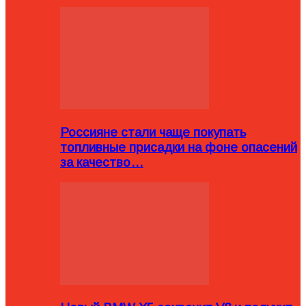
Россияне стали чаще покупать
топливные присадки на фоне опасений
за качество…