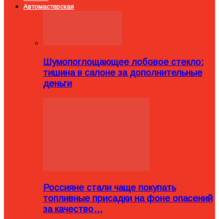
Автомастерская
Шумопоглощающее лобовое стекло:
тишина в салоне за дополнительные
деньги
Россияне стали чаще покупать
топливные присадки на фоне опасений
за качество…