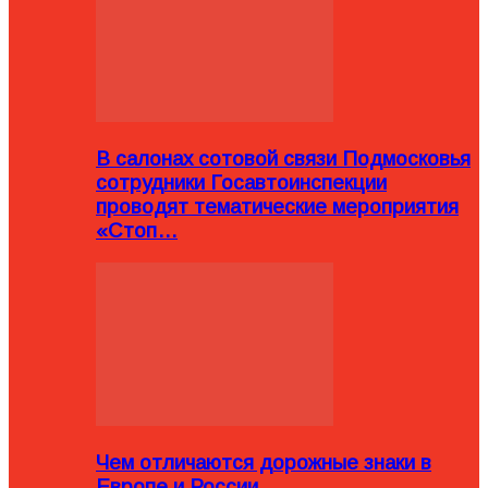
В салонах сотовой связи Подмосковья
сотрудники Госавтоинспекции
проводят тематические мероприятия
«Стоп…
Чем отличаются дорожные знаки в
Европе и России