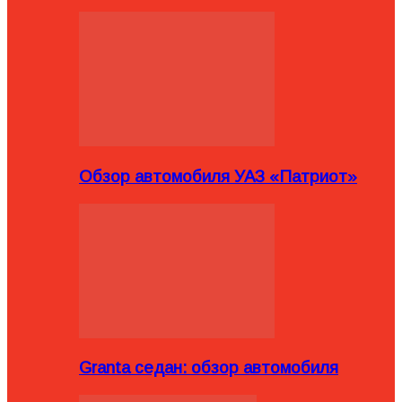
Обзор автомобиля УАЗ «Патриот»
Granta седан: обзор автомобиля