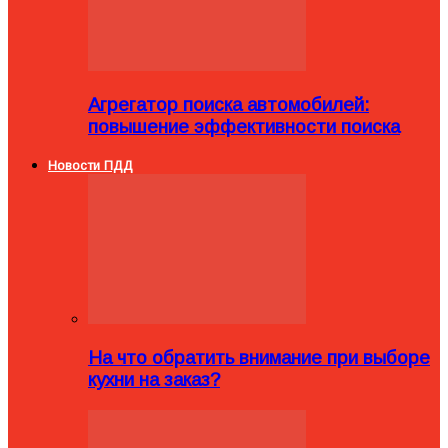
Агрегатор поиска автомобилей:
повышение эффективности поиска
Новости ПДД
На что обратить внимание при выборе
кухни на заказ?