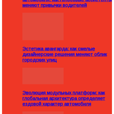
меняют привычки водителей
Эстетика авангарда: как смелые
дизайнерские решения меняют облик
городских улиц
Эволюция модульных платформ: как
глобальная архитектура определяет
ездовой характер автомобиля