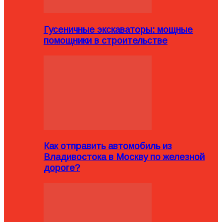
Гусеничные экскаваторы: мощные
помощники в строительстве
Как отправить автомобиль из
Владивостока в Москву по железной
дороге?