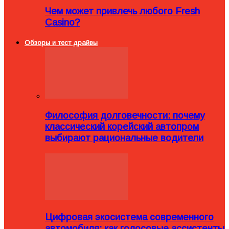
Чем может привлечь любого Fresh
Casino?
Обзоры и тест драйвы
Философия долговечности: почему
классический корейский автопром
выбирают рациональные водители
Цифровая экосистема современного
автомобиля: как голосовые ассистенты