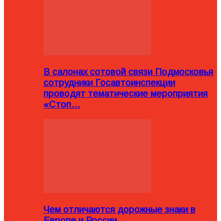
В салонах сотовой связи Подмосковья
сотрудники Госавтоинспекции
проводят тематические мероприятия
«Стоп…
Чем отличаются дорожные знаки в
Европе и России