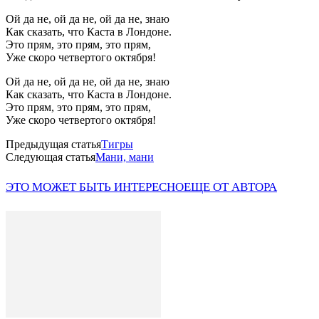
Ой да не, ой да не, ой да не, знаю
Как сказать, что Каста в Лондоне.
Это прям, это прям, это прям,
Уже скоро четвертого октября!
Ой да не, ой да не, ой да не, знаю
Как сказать, что Каста в Лондоне.
Это прям, это прям, это прям,
Уже скоро четвертого октября!
Предыдущая статья
Тигры
Следующая статья
Мани, мани
ЭТО МОЖЕТ БЫТЬ ИНТЕРЕСНО
ЕЩЕ ОТ АВТОРА