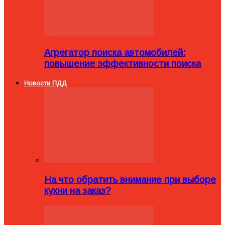
Агрегатор поиска автомобилей:
повышение эффективности поиска
Новости ПДД
На что обратить внимание при выборе
кухни на заказ?