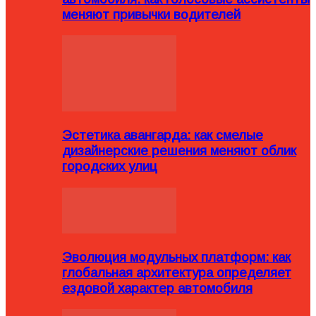
меняют привычки водителей
Эстетика авангарда: как смелые
дизайнерские решения меняют облик
городских улиц
Эволюция модульных платформ: как
глобальная архитектура определяет
ездовой характер автомобиля