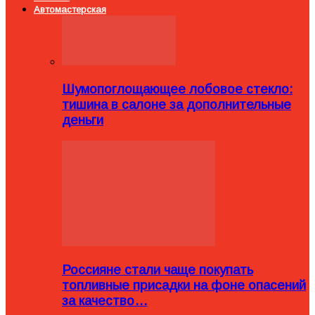
Автомастерская
Шумопоглощающее лобовое стекло:
тишина в салоне за дополнительные
деньги
Россияне стали чаще покупать
топливные присадки на фоне опасений
за качество…