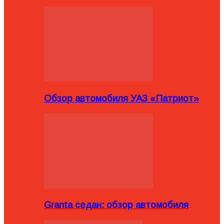
Обзор автомобиля УАЗ «Патриот»
Granta седан: обзор автомобиля