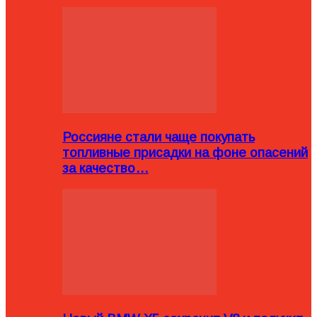
Россияне стали чаще покупать
топливные присадки на фоне опасений
за качество…