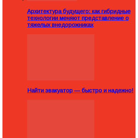
Архитектура будущего: как гибридные
технологии меняют представление о
тяжелых внедорожниках
Найти эвакуатор — быстро и надежно!