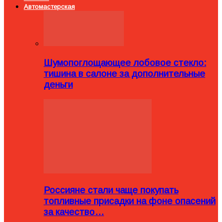
Автомастерская
Шумопоглощающее лобовое стекло:
тишина в салоне за дополнительные
деньги
Россияне стали чаще покупать
топливные присадки на фоне опасений
за качество…