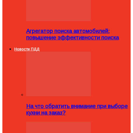
Агрегатор поиска автомобилей:
повышение эффективности поиска
Новости ПДД
На что обратить внимание при выборе
кухни на заказ?