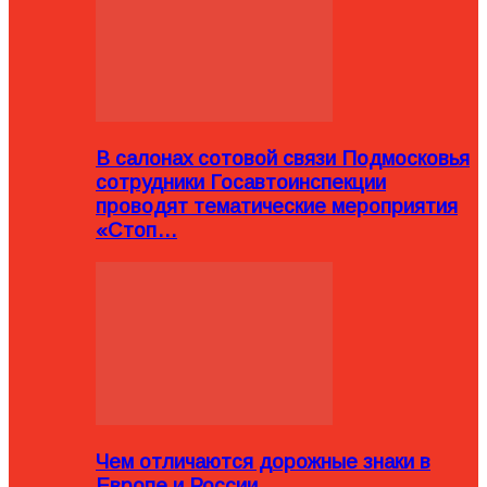
В салонах сотовой связи Подмосковья
сотрудники Госавтоинспекции
проводят тематические мероприятия
«Стоп…
Чем отличаются дорожные знаки в
Европе и России