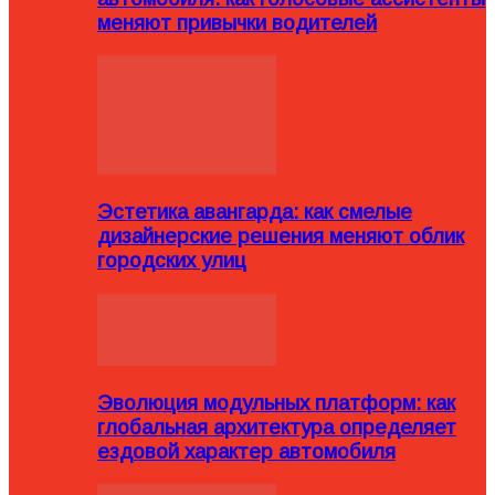
меняют привычки водителей
Эстетика авангарда: как смелые
дизайнерские решения меняют облик
городских улиц
Эволюция модульных платформ: как
глобальная архитектура определяет
ездовой характер автомобиля