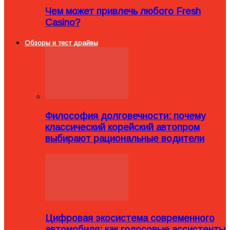
Чем может привлечь любого Fresh
Casino?
Обзоры и тест драйвы
Философия долговечности: почему
классический корейский автопром
выбирают рациональные водители
Цифровая экосистема современного
автомобиля: как голосовые ассистенты