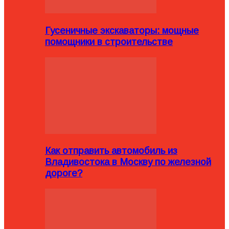
Гусеничные экскаваторы: мощные
помощники в строительстве
Как отправить автомобиль из
Владивостока в Москву по железной
дороге?