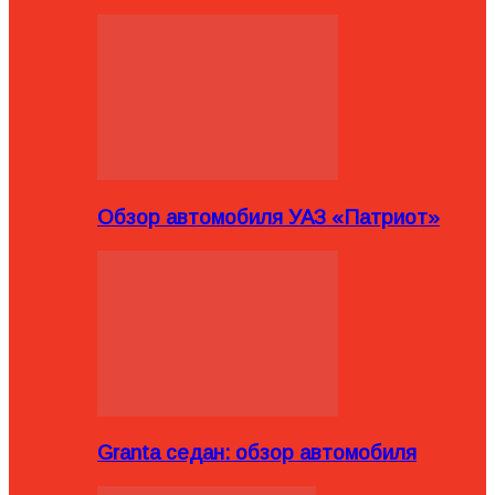
Обзор автомобиля УАЗ «Патриот»
Granta седан: обзор автомобиля