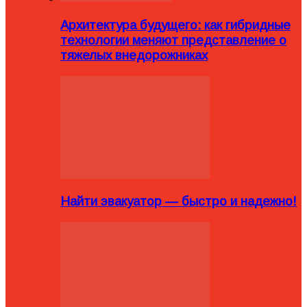
Архитектура будущего: как гибридные
технологии меняют представление о
тяжелых внедорожниках
Найти эвакуатор — быстро и надежно!