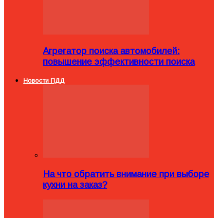
Агрегатор поиска автомобилей:
повышение эффективности поиска
Новости ПДД
На что обратить внимание при выборе
кухни на заказ?