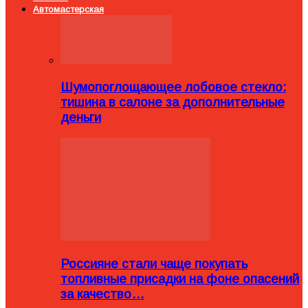
Автомастерская
Шумопоглощающее лобовое стекло:
тишина в салоне за дополнительные
деньги
Россияне стали чаще покупать
топливные присадки на фоне опасений
за качество…