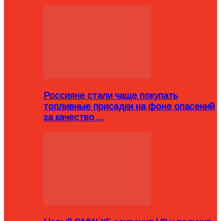
Россияне стали чаще покупать
топливные присадки на фоне опасений
за качество…