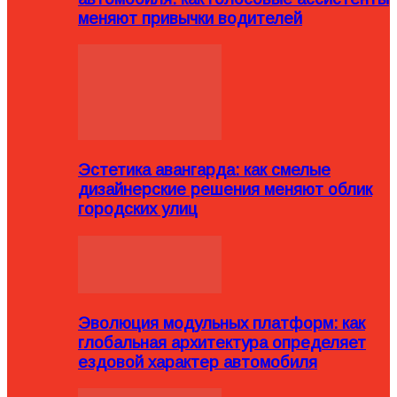
меняют привычки водителей
Эстетика авангарда: как смелые
дизайнерские решения меняют облик
городских улиц
Эволюция модульных платформ: как
глобальная архитектура определяет
ездовой характер автомобиля