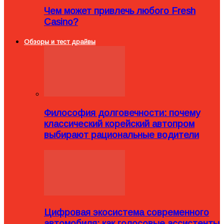
Чем может привлечь любого Fresh
Casino?
Обзоры и тест драйвы
Философия долговечности: почему
классический корейский автопром
выбирают рациональные водители
Цифровая экосистема современного
автомобиля: как голосовые ассистенты