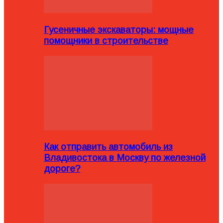
Гусеничные экскаваторы: мощные
помощники в строительстве
Как отправить автомобиль из
Владивостока в Москву по железной
дороге?