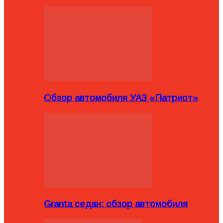
Обзор автомобиля УАЗ «Патриот»
Granta седан: обзор автомобиля