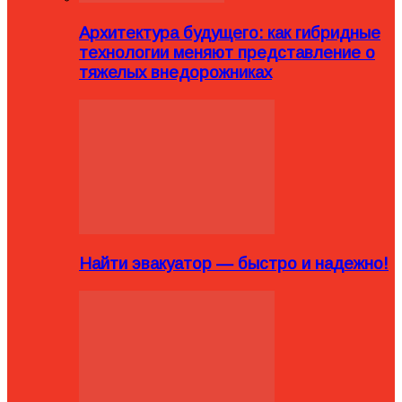
Архитектура будущего: как гибридные
технологии меняют представление о
тяжелых внедорожниках
Найти эвакуатор — быстро и надежно!