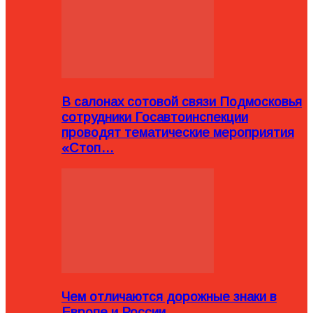
В салонах сотовой связи Подмосковья
сотрудники Госавтоинспекции
проводят тематические мероприятия
«Стоп…
Чем отличаются дорожные знаки в
Европе и России