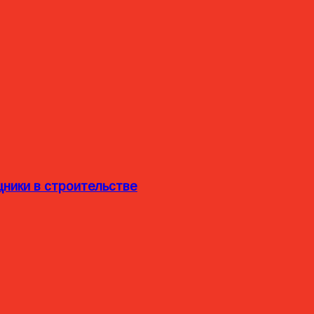
ники в строительстве