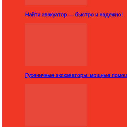
Найти эвакуатор — быстро и надежно!
Гусеничные экскаваторы: мощные помощ