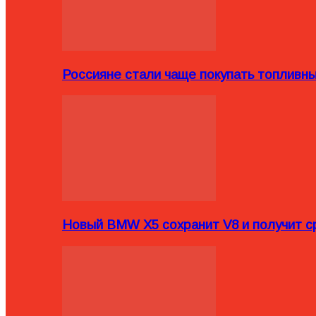
Россияне стали чаще покупать топливн
Новый BMW X5 сохранит V8 и получит с