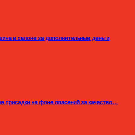
ина в салоне за дополнительные деньги
ые присадки на фоне опасений за качество…