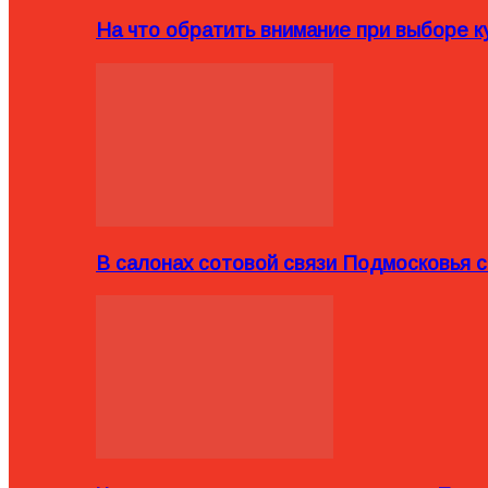
На что обратить внимание при выборе ку
В салонах сотовой связи Подмосковья 