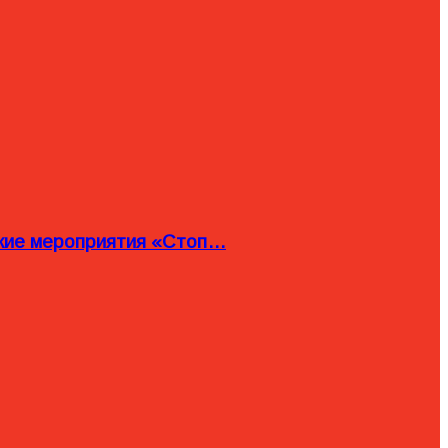
ские мероприятия «Стоп…