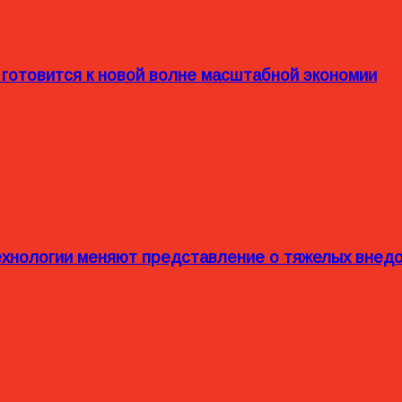
 готовится к новой волне масштабной экономии
технологии меняют представление о тяжелых внед