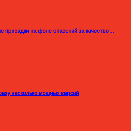
ые присадки на фоне опасений за качество…
разу несколько мощных версий