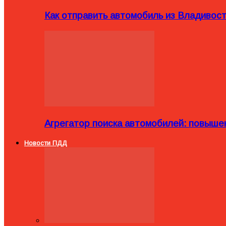
Как отправить автомобиль из Владивост
Агрегатор поиска автомобилей: повыше
Новости ПДД