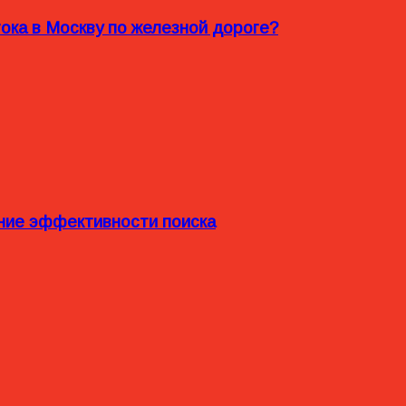
ока в Москву по железной дороге?
ние эффективности поиска