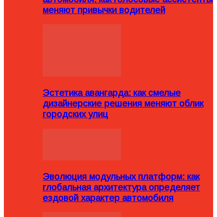
меняют привычки водителей
Эстетика авангарда: как смелые
дизайнерские решения меняют облик
городских улиц
Эволюция модульных платформ: как
глобальная архитектура определяет
ездовой характер автомобиля