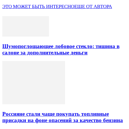
ЭТО МОЖЕТ БЫТЬ ИНТЕРЕСНО
ЕЩЕ ОТ АВТОРА
Шумопоглощающее лобовое стекло: тишина в
салоне за дополнительные деньги
Россияне стали чаще покупать топливные
присадки на фоне опасений за качество бензина