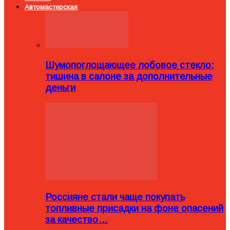
Автомастерская
Шумопоглощающее лобовое стекло:
тишина в салоне за дополнительные
деньги
Россияне стали чаще покупать
топливные присадки на фоне опасений
за качество…