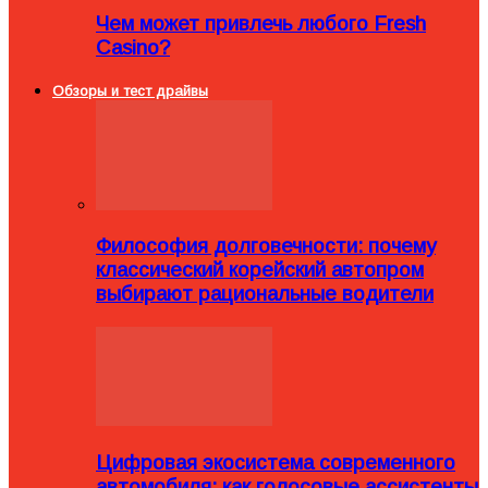
Чем может привлечь любого Fresh
Casino?
Обзоры и тест драйвы
Философия долговечности: почему
классический корейский автопром
выбирают рациональные водители
Цифровая экосистема современного
автомобиля: как голосовые ассистенты