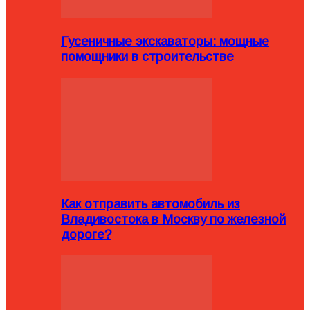
Гусеничные экскаваторы: мощные
помощники в строительстве
Как отправить автомобиль из
Владивостока в Москву по железной
дороге?