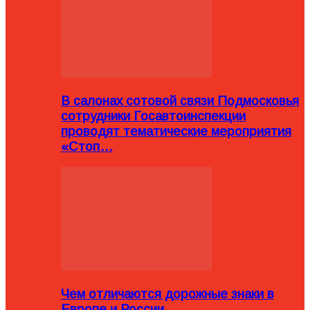
В салонах сотовой связи Подмосковья
сотрудники Госавтоинспекции
проводят тематические мероприятия
«Стоп…
Чем отличаются дорожные знаки в
Европе и России