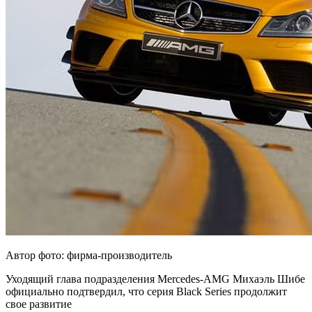
Автор фото: фирма-производитель
Уходящий глава подразделения Mercedes-AMG Михаэль Шибе
официально подтвердил, что серия Black Series продолжит
свое развитие