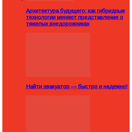
Архитектура будущего: как гибридные
технологии меняют представление о
тяжелых внедорожниках
Найти эвакуатор — быстро и надежно!