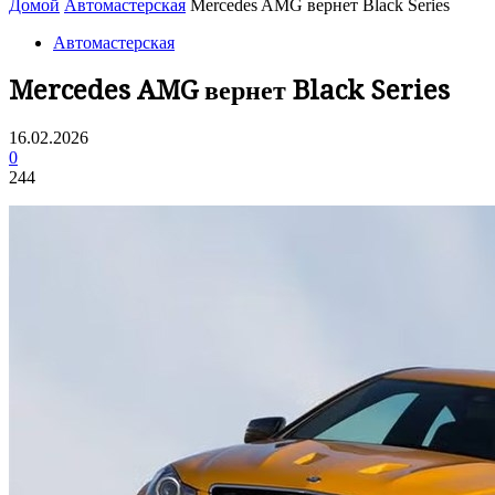
Домой
Автомастерская
Mercedes AMG вернет Black Series
Автомастерская
Mercedes AMG вернет Black Series
16.02.2026
0
244