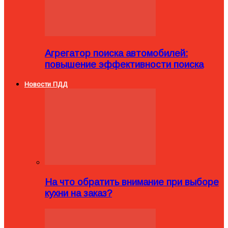
Агрегатор поиска автомобилей:
повышение эффективности поиска
Новости ПДД
На что обратить внимание при выборе
кухни на заказ?