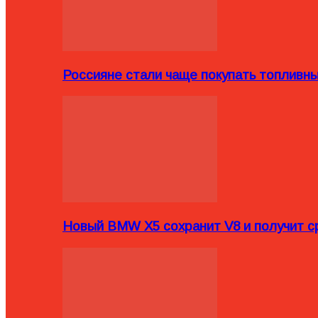
Россияне стали чаще покупать топливн
Новый BMW X5 сохранит V8 и получит с