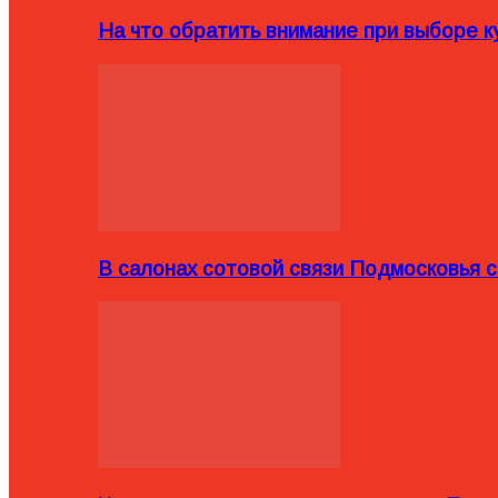
На что обратить внимание при выборе ку
В салонах сотовой связи Подмосковья 