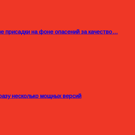
ые присадки на фоне опасений за качество…
разу несколько мощных версий