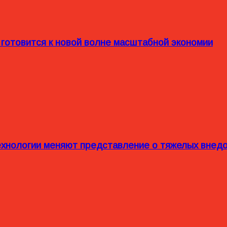
 готовится к новой волне масштабной экономии
технологии меняют представление о тяжелых внед