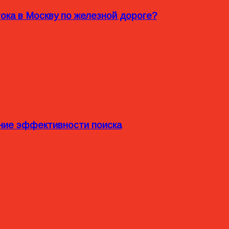
ока в Москву по железной дороге?
ние эффективности поиска