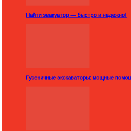
Найти эвакуатор — быстро и надежно!
Гусеничные экскаваторы: мощные помощ