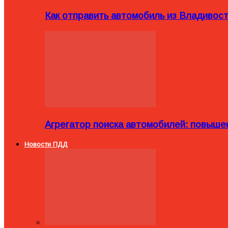
Как отправить автомобиль из Владивост
Агрегатор поиска автомобилей: повыше
Новости ПДД