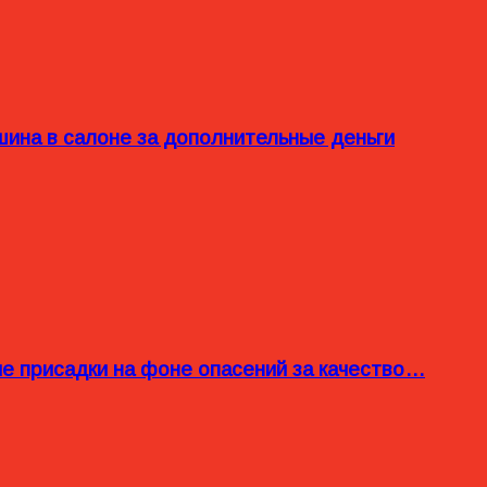
ина в салоне за дополнительные деньги
ые присадки на фоне опасений за качество…