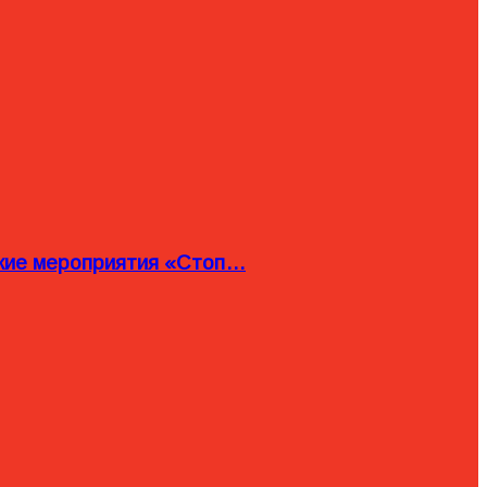
ские мероприятия «Стоп…