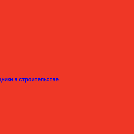
ники в строительстве