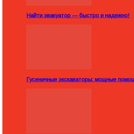
Найти эвакуатор — быстро и надежно!
Гусеничные экскаваторы: мощные помощ