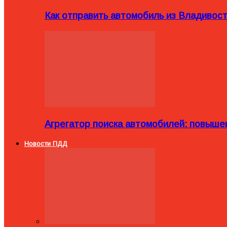
Как отправить автомобиль из Владивост
Агрегатор поиска автомобилей: повыше
Новости ПДД