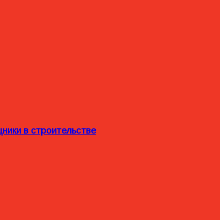
ники в строительстве