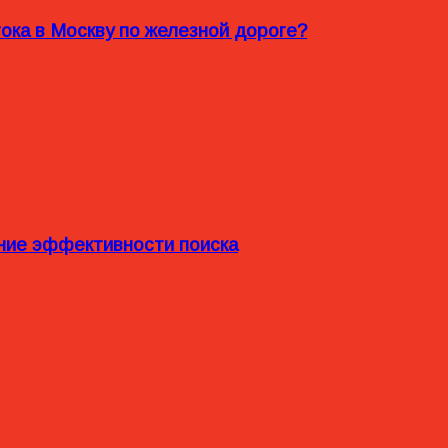
ока в Москву по железной дороге?
ние эффективности поиска