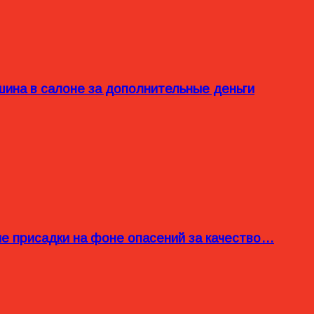
ина в салоне за дополнительные деньги
ые присадки на фоне опасений за качество…