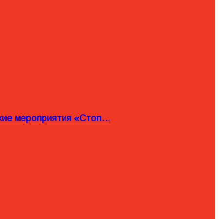
ские мероприятия «Стоп…