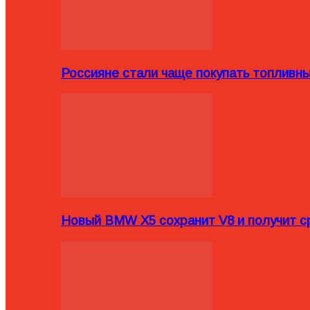
Россияне стали чаще покупать топливн
Новый BMW X5 сохранит V8 и получит с