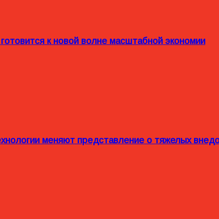
 готовится к новой волне масштабной экономии
технологии меняют представление о тяжелых внед