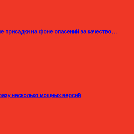
ые присадки на фоне опасений за качество…
разу несколько мощных версий