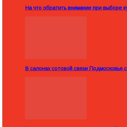
На что обратить внимание при выборе ку
В салонах сотовой связи Подмосковья 