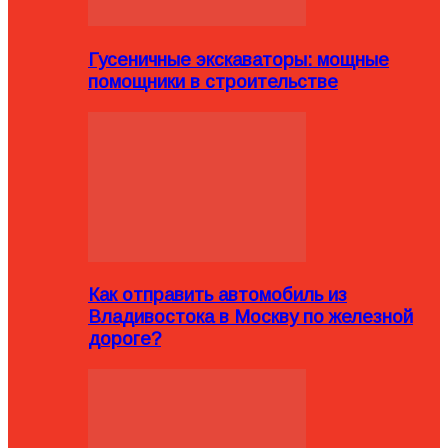
Гусеничные экскаваторы: мощные
помощники в строительстве
Как отправить автомобиль из
Владивостока в Москву по железной
дороге?