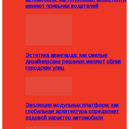
меняют привычки водителей
Эстетика авангарда: как смелые
дизайнерские решения меняют облик
городских улиц
Эволюция модульных платформ: как
глобальная архитектура определяет
ездовой характер автомобиля