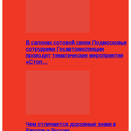
В салонах сотовой связи Подмосковья
сотрудники Госавтоинспекции
проводят тематические мероприятия
«Стоп…
Чем отличаются дорожные знаки в
Европе и России