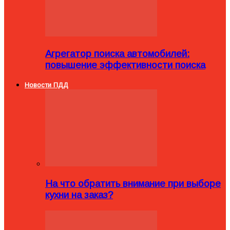
Агрегатор поиска автомобилей:
повышение эффективности поиска
Новости ПДД
На что обратить внимание при выборе
кухни на заказ?