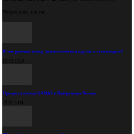
Популярные посты
В чём разница между диагностической картой и техосмотром?
19.12.2020
Прицеп самосвал КАМАЗ в Набережных Челнах
29.11.2021