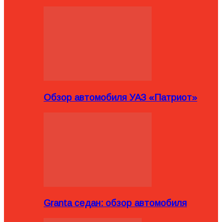
Обзор автомобиля УАЗ «Патриот»
Granta седан: обзор автомобиля