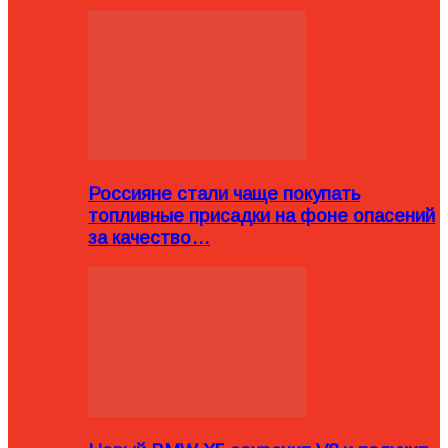
Россияне стали чаще покупать
топливные присадки на фоне опасений
за качество…