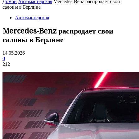
Домой
Автомастерская
Mercedes-Benz распродает свои
салоны в Берлине
Автомастерская
Mercedes-Benz распродает свои
салоны в Берлине
14.05.2026
0
212