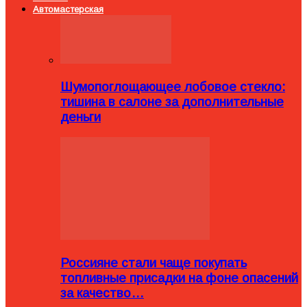
Автомастерская
Шумопоглощающее лобовое стекло:
тишина в салоне за дополнительные
деньги
Россияне стали чаще покупать
топливные присадки на фоне опасений
за качество…