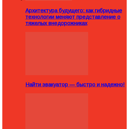
Архитектура будущего: как гибридные
технологии меняют представление о
тяжелых внедорожниках
Найти эвакуатор — быстро и надежно!