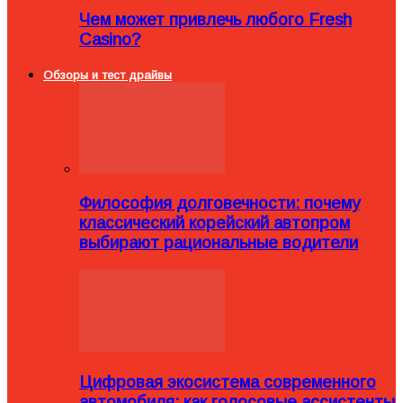
Чем может привлечь любого Fresh
Casino?
Обзоры и тест драйвы
Философия долговечности: почему
классический корейский автопром
выбирают рациональные водители
Цифровая экосистема современного
автомобиля: как голосовые ассистенты