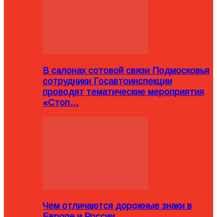
В салонах сотовой связи Подмосковья
сотрудники Госавтоинспекции
проводят тематические мероприятия
«Стоп…
Чем отличаются дорожные знаки в
Европе и России