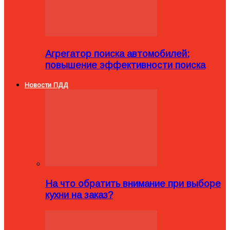
Агрегатор поиска автомобилей:
повышение эффективности поиска
Новости ПДД
На что обратить внимание при выборе
кухни на заказ?