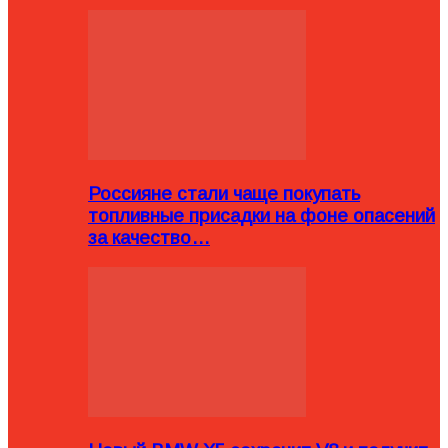
Россияне стали чаще покупать
топливные присадки на фоне опасений
за качество…