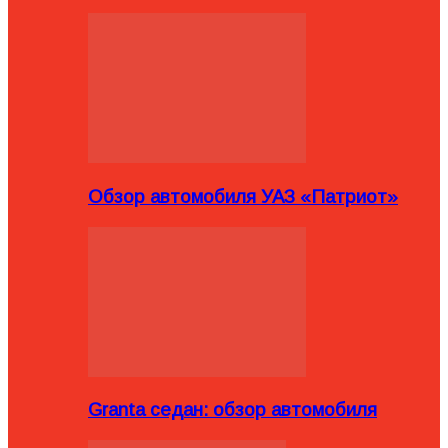
Обзор автомобиля УАЗ «Патриот»
Granta седан: обзор автомобиля