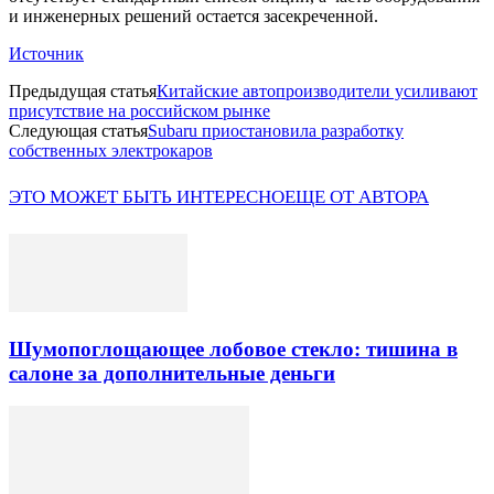
и инженерных решений остается засекреченной.
Источник
Предыдущая статья
Китайские автопроизводители усиливают
присутствие на российском рынке
Следующая статья
Subaru приостановила разработку
собственных электрокаров
ЭТО МОЖЕТ БЫТЬ ИНТЕРЕСНО
ЕЩЕ ОТ АВТОРА
Шумопоглощающее лобовое стекло: тишина в
салоне за дополнительные деньги