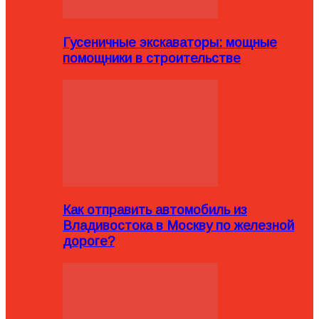
Гусеничные экскаваторы: мощные
помощники в строительстве
Как отправить автомобиль из
Владивостока в Москву по железной
дороге?