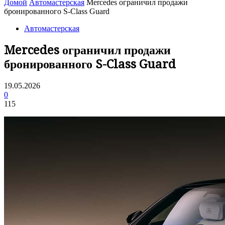
Домой
Автомастерская
Mercedes ограничил продажи
бронированного S-Class Guard
Автомастерская
Mercedes ограничил продажи
бронированного S-Class Guard
19.05.2026
0
115