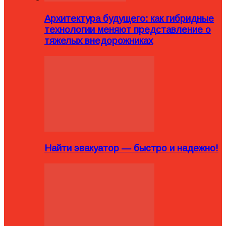
Архитектура будущего: как гибридные
технологии меняют представление о
тяжелых внедорожниках
Найти эвакуатор — быстро и надежно!