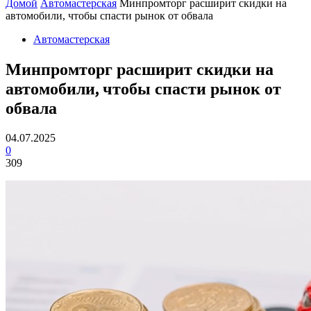
Домой
Автомастерская
Минпромторг расширит скидки на
автомобили, чтобы спасти рынок от обвала
Автомастерская
Минпромторг расширит скидки на
автомобили, чтобы спасти рынок от
обвала
04.07.2025
0
309