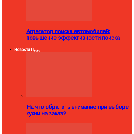
Агрегатор поиска автомобилей:
повышение эффективности поиска
Новости ПДД
На что обратить внимание при выборе
кухни на заказ?