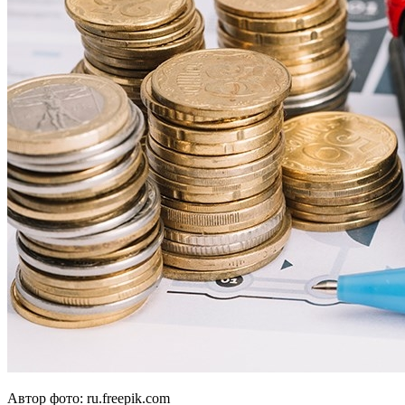
Автор фото: ru.freepik.com