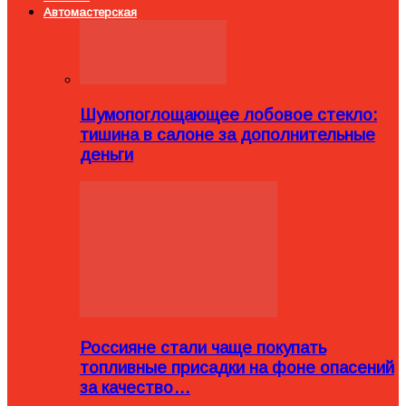
Автомастерская
Шумопоглощающее лобовое стекло:
тишина в салоне за дополнительные
деньги
Россияне стали чаще покупать
топливные присадки на фоне опасений
за качество…