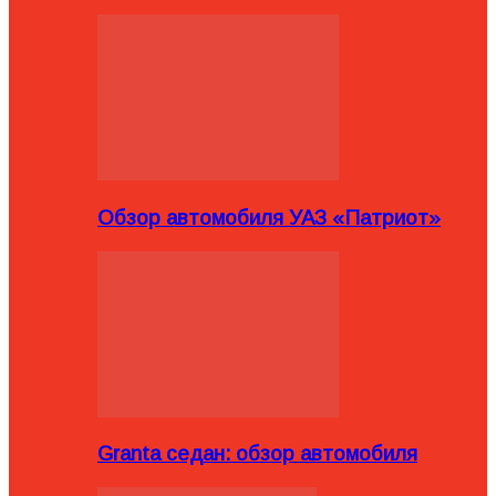
Обзор автомобиля УАЗ «Патриот»
Granta седан: обзор автомобиля