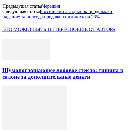
Предыдущая статья
Черешня
Следующая статья
Российский авторынок продолжает
падение: за полгода продажи снизились на 28%
ЭТО МОЖЕТ БЫТЬ ИНТЕРЕСНО
ЕЩЕ ОТ АВТОРА
Шумопоглощающее лобовое стекло: тишина в
салоне за дополнительные деньги