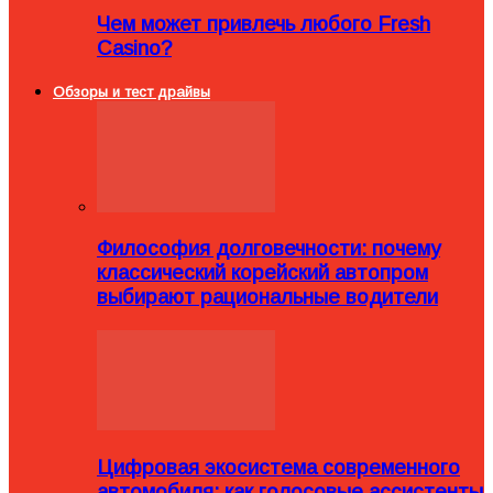
Чем может привлечь любого Fresh
Casino?
Обзоры и тест драйвы
Философия долговечности: почему
классический корейский автопром
выбирают рациональные водители
Цифровая экосистема современного
автомобиля: как голосовые ассистенты