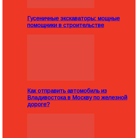
Гусеничные экскаваторы: мощные
помощники в строительстве
Как отправить автомобиль из
Владивостока в Москву по железной
дороге?