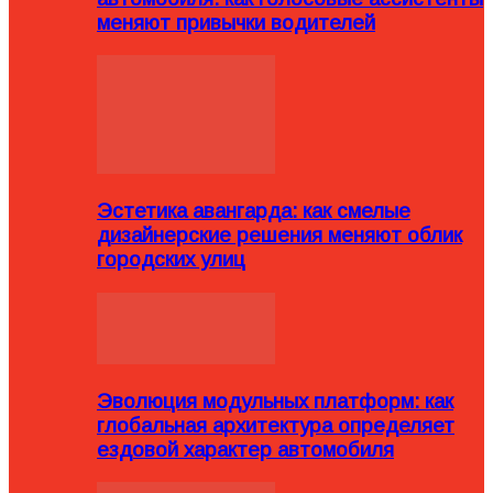
меняют привычки водителей
Эстетика авангарда: как смелые
дизайнерские решения меняют облик
городских улиц
Эволюция модульных платформ: как
глобальная архитектура определяет
ездовой характер автомобиля