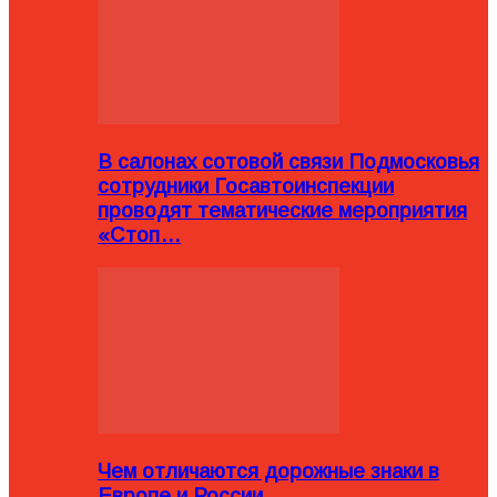
В салонах сотовой связи Подмосковья
сотрудники Госавтоинспекции
проводят тематические мероприятия
«Стоп…
Чем отличаются дорожные знаки в
Европе и России