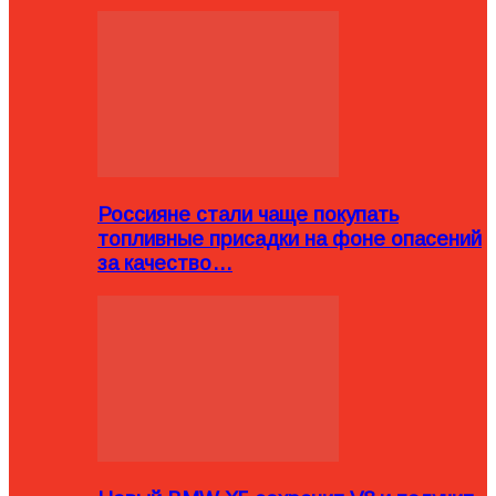
Россияне стали чаще покупать
топливные присадки на фоне опасений
за качество…