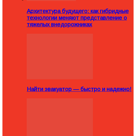
Архитектура будущего: как гибридные
технологии меняют представление о
тяжелых внедорожниках
Найти эвакуатор — быстро и надежно!