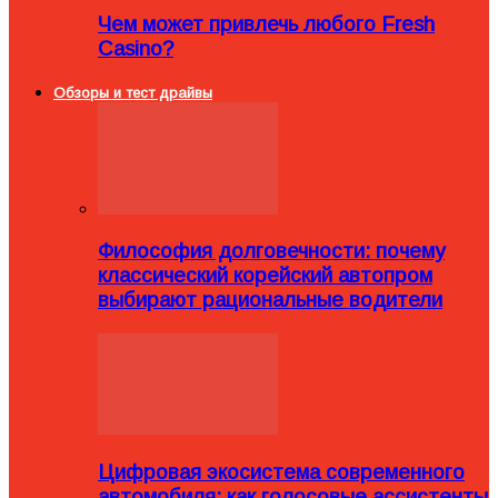
Чем может привлечь любого Fresh
Casino?
Обзоры и тест драйвы
Философия долговечности: почему
классический корейский автопром
выбирают рациональные водители
Цифровая экосистема современного
автомобиля: как голосовые ассистенты