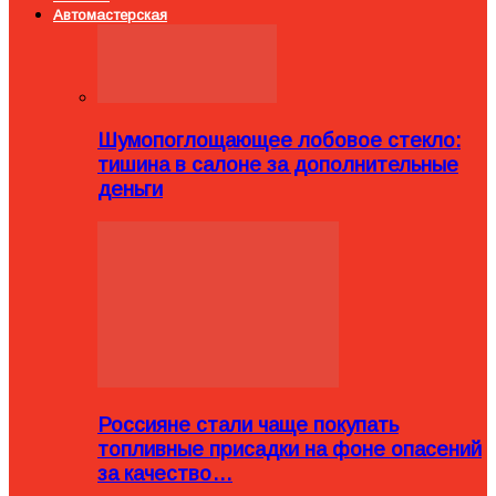
Автомастерская
Шумопоглощающее лобовое стекло:
тишина в салоне за дополнительные
деньги
Россияне стали чаще покупать
топливные присадки на фоне опасений
за качество…