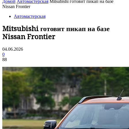
Домой
Автомастерская
Mitsubishi готовит пикап на базе
Nissan Frontier
Автомастерская
Mitsubishi готовит пикап на базе
Nissan Frontier
04.06.2026
0
88