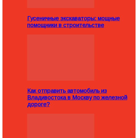
Гусеничные экскаваторы: мощные
помощники в строительстве
Как отправить автомобиль из
Владивостока в Москву по железной
дороге?