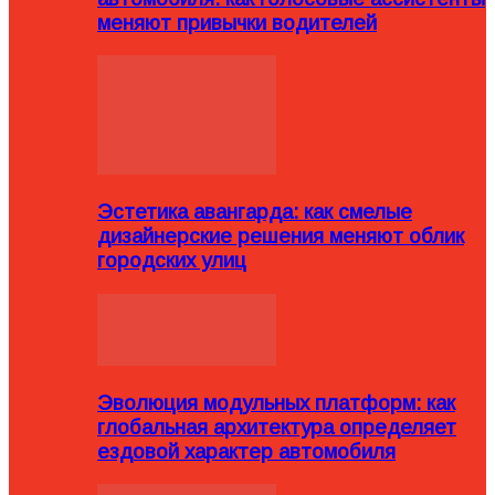
меняют привычки водителей
Эстетика авангарда: как смелые
дизайнерские решения меняют облик
городских улиц
Эволюция модульных платформ: как
глобальная архитектура определяет
ездовой характер автомобиля