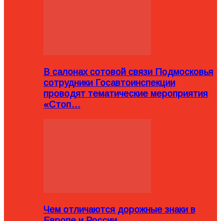
В салонах сотовой связи Подмосковья
сотрудники Госавтоинспекции
проводят тематические мероприятия
«Стоп…
Чем отличаются дорожные знаки в
Европе и России