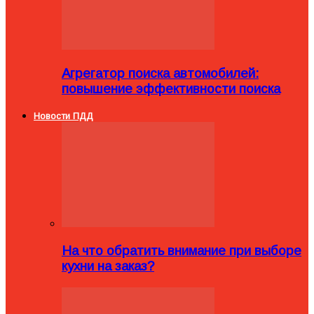
Агрегатор поиска автомобилей:
повышение эффективности поиска
Новости ПДД
На что обратить внимание при выборе
кухни на заказ?