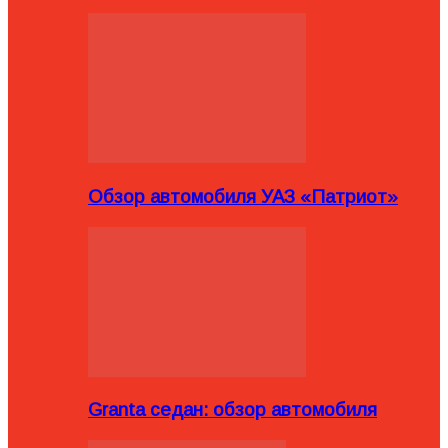
Обзор автомобиля УАЗ «Патриот»
Granta седан: обзор автомобиля