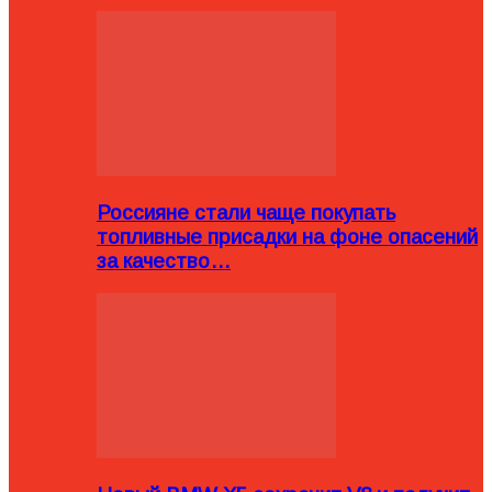
Россияне стали чаще покупать
топливные присадки на фоне опасений
за качество…