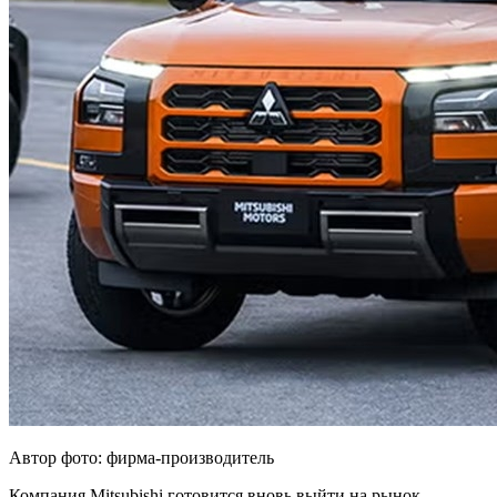
Автор фото: фирма-производитель
Компания Mitsubishi готовится вновь выйти на рынок