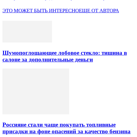
ЭТО МОЖЕТ БЫТЬ ИНТЕРЕСНО
ЕЩЕ ОТ АВТОРА
Шумопоглощающее лобовое стекло: тишина в
салоне за дополнительные деньги
Россияне стали чаще покупать топливные
присадки на фоне опасений за качество бензина