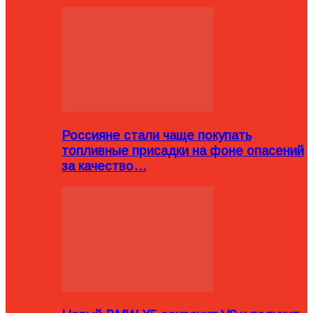
Россияне стали чаще покупать
топливные присадки на фоне опасений
за качество…