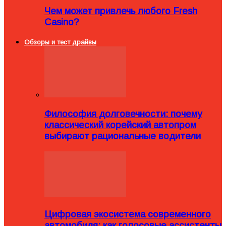
Чем может привлечь любого Fresh
Casino?
Обзоры и тест драйвы
Философия долговечности: почему
классический корейский автопром
выбирают рациональные водители
Цифровая экосистема современного
автомобиля: как голосовые ассистенты