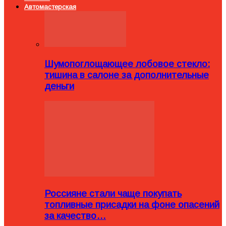
Автомастерская
Шумопоглощающее лобовое стекло:
тишина в салоне за дополнительные
деньги
Россияне стали чаще покупать
топливные присадки на фоне опасений
за качество…