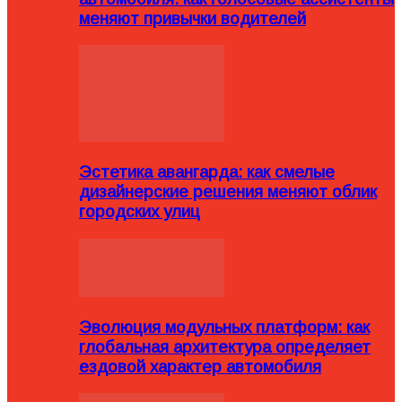
меняют привычки водителей
Эстетика авангарда: как смелые
дизайнерские решения меняют облик
городских улиц
Эволюция модульных платформ: как
глобальная архитектура определяет
ездовой характер автомобиля