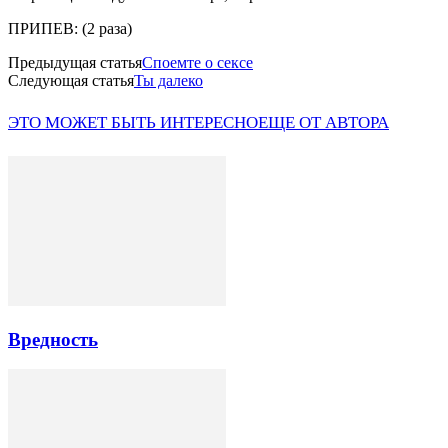
ПРИПЕВ: (2 раза)
Предыдущая статья
Споемте о сексе
Следующая статья
Ты далеко
ЭТО МОЖЕТ БЫТЬ ИНТЕРЕСНО
ЕЩЕ ОТ АВТОРА
Вредность