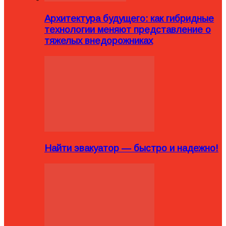
Архитектура будущего: как гибридные
технологии меняют представление о
тяжелых внедорожниках
Найти эвакуатор — быстро и надежно!