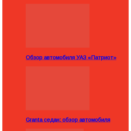
Обзор автомобиля УАЗ «Патриот»
Granta седан: обзор автомобиля