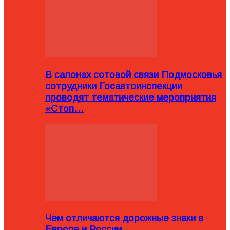
В салонах сотовой связи Подмосковья
сотрудники Госавтоинспекции
проводят тематические мероприятия
«Стоп…
Чем отличаются дорожные знаки в
Европе и России