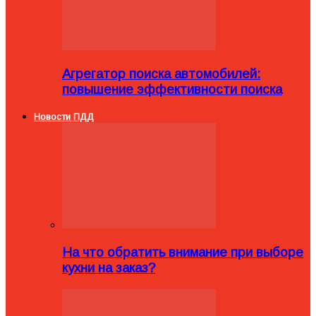
Агрегатор поиска автомобилей:
повышение эффективности поиска
Новости ПДД
На что обратить внимание при выборе
кухни на заказ?