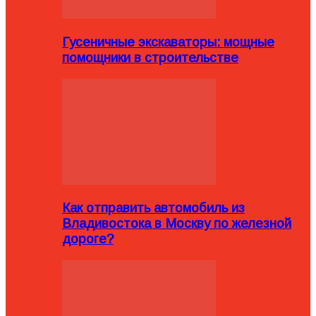
Гусеничные экскаваторы: мощные
помощники в строительстве
Как отправить автомобиль из
Владивостока в Москву по железной
дороге?