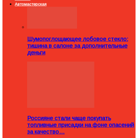
Автомастерская
Шумопоглощающее лобовое стекло:
тишина в салоне за дополнительные
деньги
Россияне стали чаще покупать
топливные присадки на фоне опасений
за качество…