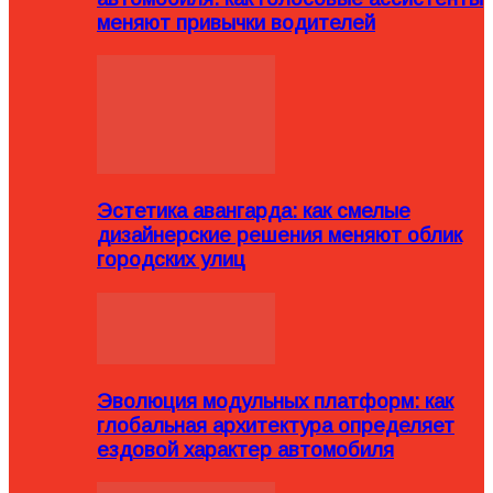
меняют привычки водителей
Эстетика авангарда: как смелые
дизайнерские решения меняют облик
городских улиц
Эволюция модульных платформ: как
глобальная архитектура определяет
ездовой характер автомобиля