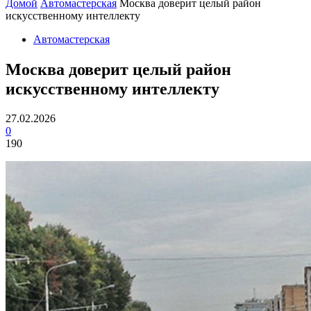
Домой
Автомастерская
Москва доверит целый район
искусственному интеллекту
Автомастерская
Москва доверит целый район
искусственному интеллекту
27.02.2026
0
190