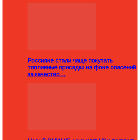
Россияне стали чаще покупать
топливные присадки на фоне опасений
за качество…