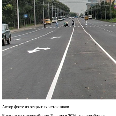
Автор фото: из открытых источников
В одном из микрорайонов Тушина в 2026 году заработает