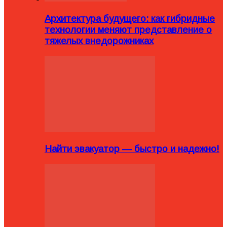
Архитектура будущего: как гибридные
технологии меняют представление о
тяжелых внедорожниках
Найти эвакуатор — быстро и надежно!