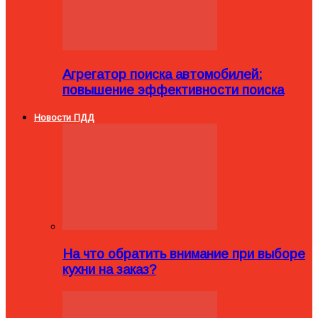
Агрегатор поиска автомобилей:
повышение эффективности поиска
Новости ПДД
На что обратить внимание при выборе
кухни на заказ?