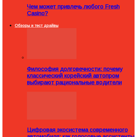
Чем может привлечь любого Fresh
Casino?
Обзоры и тест драйвы
Философия долговечности: почему
классический корейский автопром
выбирают рациональные водители
Цифровая экосистема современного
автомобиля: как голосовые ассистенты