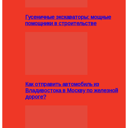
Гусеничные экскаваторы: мощные
помощники в строительстве
Как отправить автомобиль из
Владивостока в Москву по железной
дороге?