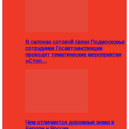
В салонах сотовой связи Подмосковья
сотрудники Госавтоинспекции
проводят тематические мероприятия
«Стоп…
Чем отличаются дорожные знаки в
Европе и России