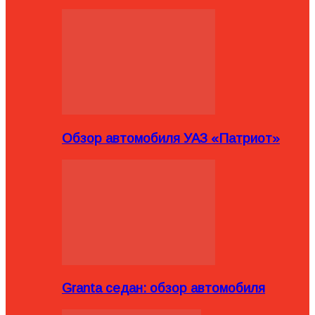
Обзор автомобиля УАЗ «Патриот»
Granta седан: обзор автомобиля