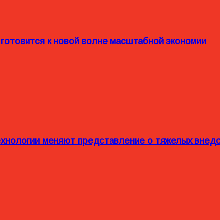
 готовится к новой волне масштабной экономии
технологии меняют представление о тяжелых внед