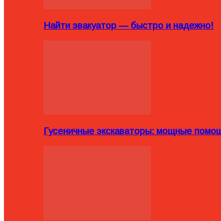
Найти эвакуатор — быстро и надежно!
Гусеничные экскаваторы: мощные помощ