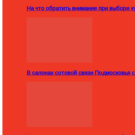
На что обратить внимание при выборе ку
В салонах сотовой связи Подмосковья 