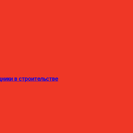
ники в строительстве