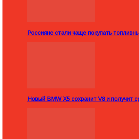
Россияне стали чаще покупать топливн
Новый BMW X5 сохранит V8 и получит с