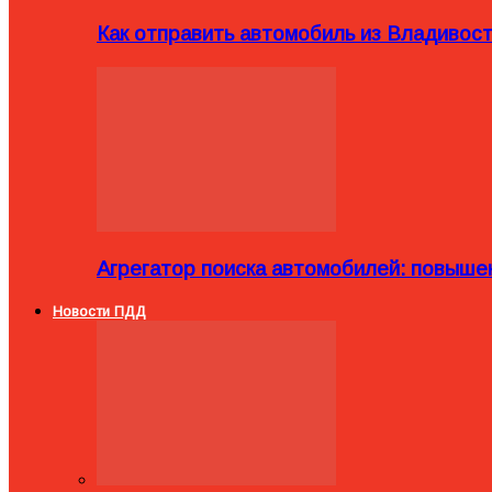
Как отправить автомобиль из Владивост
Агрегатор поиска автомобилей: повыше
Новости ПДД