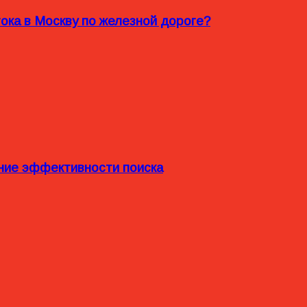
ока в Москву по железной дороге?
ние эффективности поиска