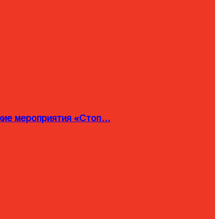
ские мероприятия «Стоп…