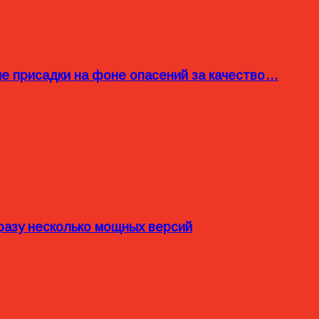
ые присадки на фоне опасений за качество…
разу несколько мощных версий