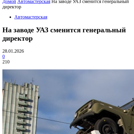
Домой
Автомастерская
На заводе УАЗ сменится генеральный
директор
Автомастерская
На заводе УАЗ сменится генеральный
директор
28.01.2026
0
210