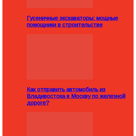
Гусеничные экскаваторы: мощные
помощники в строительстве
Как отправить автомобиль из
Владивостока в Москву по железной
дороге?