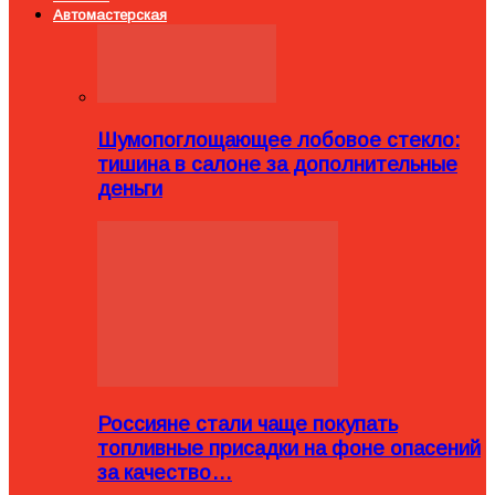
Автомастерская
Шумопоглощающее лобовое стекло:
тишина в салоне за дополнительные
деньги
Россияне стали чаще покупать
топливные присадки на фоне опасений
за качество…