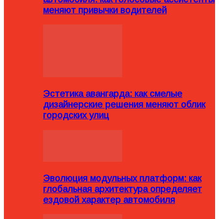
меняют привычки водителей
Эстетика авангарда: как смелые
дизайнерские решения меняют облик
городских улиц
Эволюция модульных платформ: как
глобальная архитектура определяет
ездовой характер автомобиля