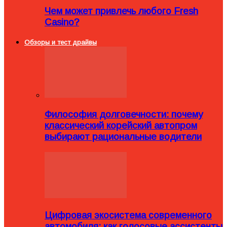
Чем может привлечь любого Fresh
Casino?
Обзоры и тест драйвы
Философия долговечности: почему
классический корейский автопром
выбирают рациональные водители
Цифровая экосистема современного
автомобиля: как голосовые ассистенты