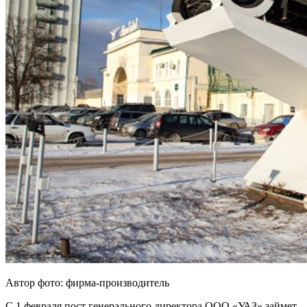
Автор фото: фирма-производитель
С 1 февраля пост генерального директора ООО «УАЗ» займет