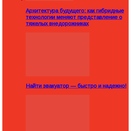
Архитектура будущего: как гибридные
технологии меняют представление о
тяжелых внедорожниках
Найти эвакуатор — быстро и надежно!