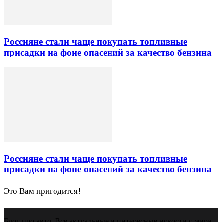
Россияне стали чаще покупать топливные
присадки на фоне опасений за качество бензина
Россияне стали чаще покупать топливные
присадки на фоне опасений за качество бензина
Это Вам пригодится!
Блог про авто. Все актуальные и интересные новости с мира