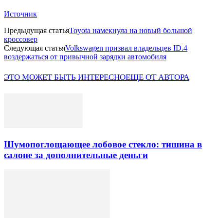
Источник
Предыдущая статья
Toyota намекнула на новый большой
кроссовер
Следующая статья
Volkswagen призвал владельцев ID.4
воздержаться от привычной зарядки автомобиля
ЭТО МОЖЕТ БЫТЬ ИНТЕРЕСНО
ЕЩЕ ОТ АВТОРА
Шумопоглощающее лобовое стекло: тишина в
салоне за дополнительные деньги