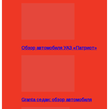
Обзор автомобиля УАЗ «Патриот»
Granta седан: обзор автомобиля