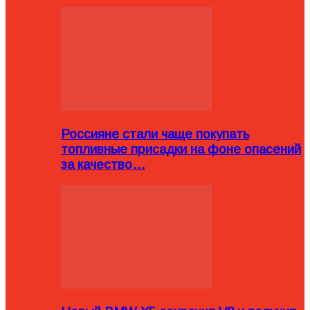
Россияне стали чаще покупать
топливные присадки на фоне опасений
за качество…