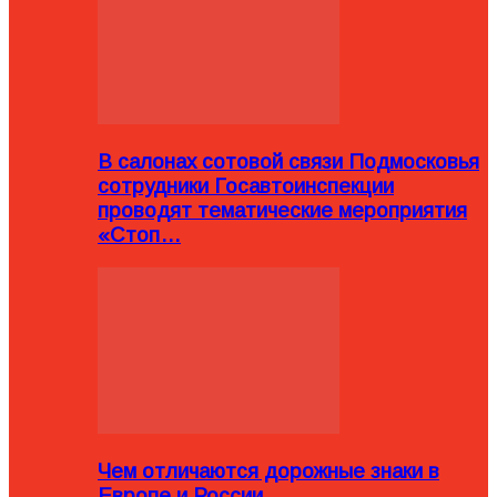
В салонах сотовой связи Подмосковья
сотрудники Госавтоинспекции
проводят тематические мероприятия
«Стоп…
Чем отличаются дорожные знаки в
Европе и России