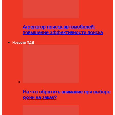
Агрегатор поиска автомобилей:
повышение эффективности поиска
Новости ПДД
На что обратить внимание при выборе
кухни на заказ?