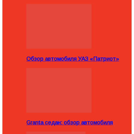
Обзор автомобиля УАЗ «Патриот»
Granta седан: обзор автомобиля