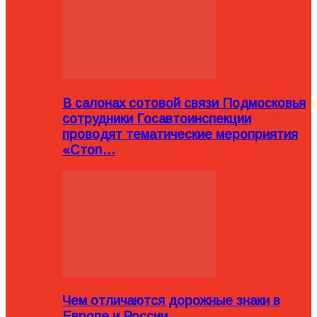
В салонах сотовой связи Подмосковья
сотрудники Госавтоинспекции
проводят тематические мероприятия
«Стоп…
Чем отличаются дорожные знаки в
Европе и России