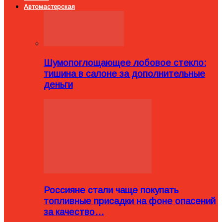
Автомастерская
Шумопоглощающее лобовое стекло:
тишина в салоне за дополнительные
деньги
Россияне стали чаще покупать
топливные присадки на фоне опасений
за качество…