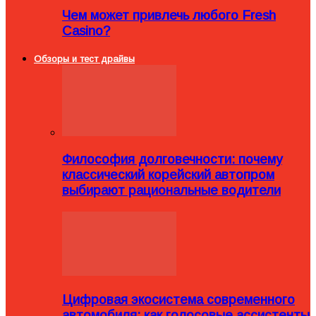
Чем может привлечь любого Fresh
Casino?
Обзоры и тест драйвы
Философия долговечности: почему
классический корейский автопром
выбирают рациональные водители
Цифровая экосистема современного
автомобиля: как голосовые ассистенты