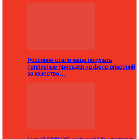
Россияне стали чаще покупать
топливные присадки на фоне опасений
за качество…