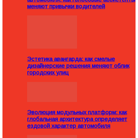
меняют привычки водителей
Эстетика авангарда: как смелые
дизайнерские решения меняют облик
городских улиц
Эволюция модульных платформ: как
глобальная архитектура определяет
ездовой характер автомобиля