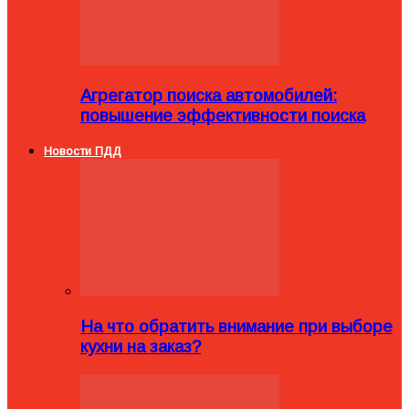
Агрегатор поиска автомобилей:
повышение эффективности поиска
Новости ПДД
На что обратить внимание при выборе
кухни на заказ?