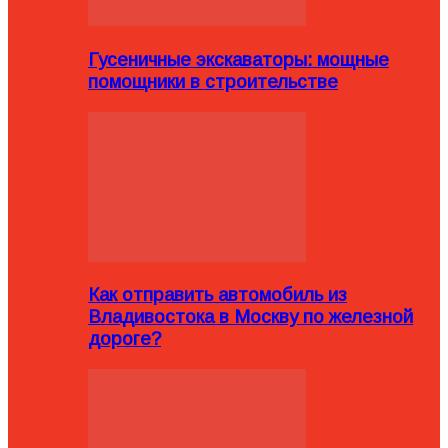
Гусеничные экскаваторы: мощные
помощники в строительстве
Как отправить автомобиль из
Владивостока в Москву по железной
дороге?