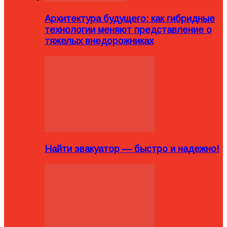
Архитектура будущего: как гибридные
технологии меняют представление о
тяжелых внедорожниках
Найти эвакуатор — быстро и надежно!