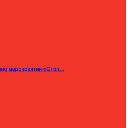
ские мероприятия «Стоп…