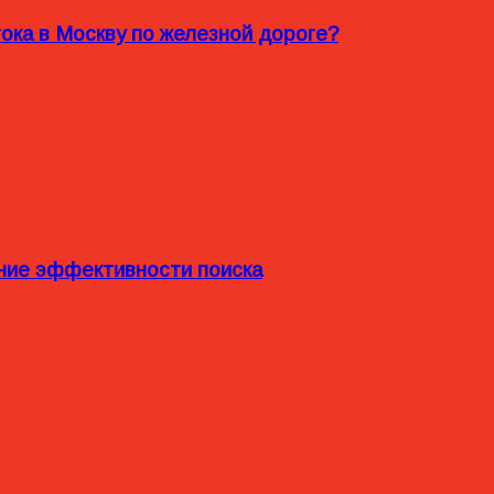
ока в Москву по железной дороге?
ние эффективности поиска