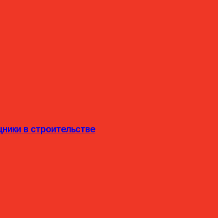
ники в строительстве