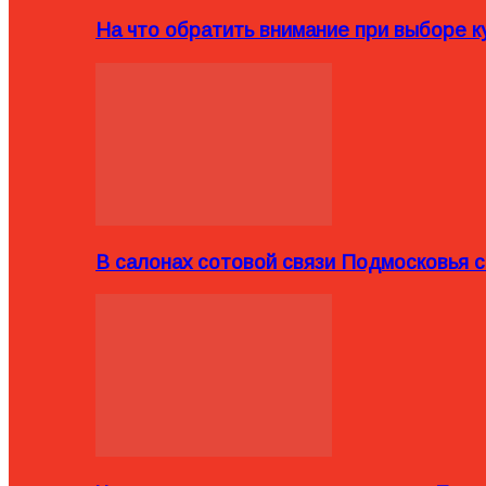
На что обратить внимание при выборе ку
В салонах сотовой связи Подмосковья 