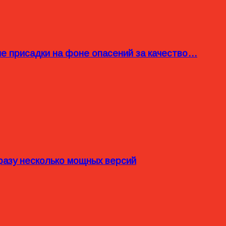
ые присадки на фоне опасений за качество…
разу несколько мощных версий