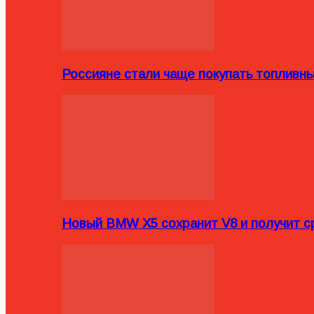
Россияне стали чаще покупать топливн
Новый BMW X5 сохранит V8 и получит с