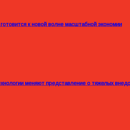
 готовится к новой волне масштабной экономии
технологии меняют представление о тяжелых внед