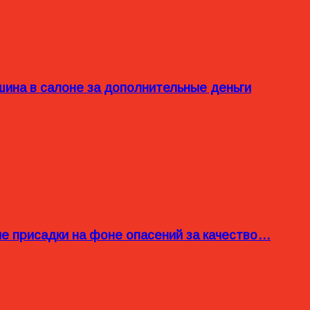
ина в салоне за дополнительные деньги
ые присадки на фоне опасений за качество…