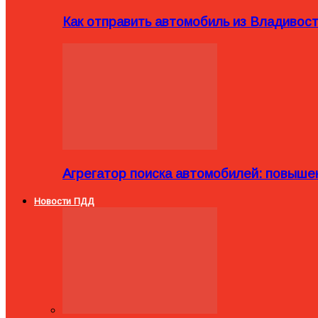
Как отправить автомобиль из Владивост
Агрегатор поиска автомобилей: повыше
Новости ПДД