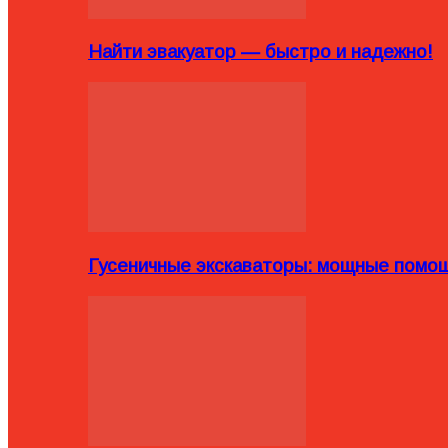
Найти эвакуатор — быстро и надежно!
Гусеничные экскаваторы: мощные помощ