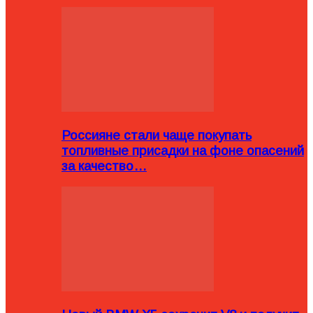
Россияне стали чаще покупать
топливные присадки на фоне опасений
за качество…