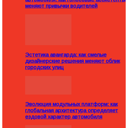
меняют привычки водителей
Эстетика авангарда: как смелые
дизайнерские решения меняют облик
городских улиц
Эволюция модульных платформ: как
глобальная архитектура определяет
ездовой характер автомобиля