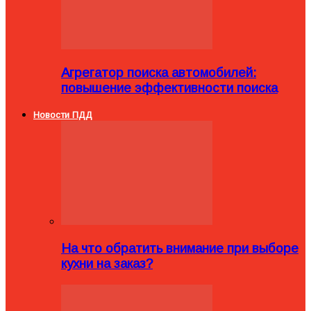
Агрегатор поиска автомобилей:
повышение эффективности поиска
Новости ПДД
На что обратить внимание при выборе
кухни на заказ?