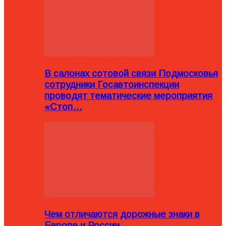
В салонах сотовой связи Подмосковья
сотрудники Госавтоинспекции
проводят тематические мероприятия
«Стоп…
Чем отличаются дорожные знаки в
Европе и России