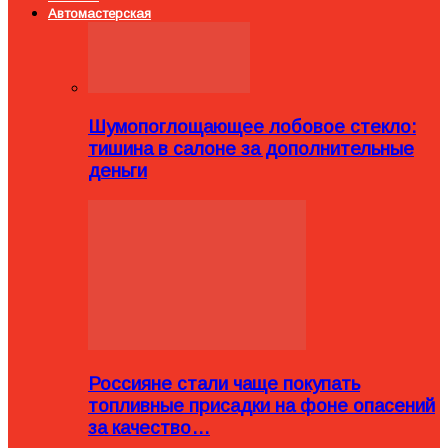
Автомастерская
Шумопоглощающее лобовое стекло:
тишина в салоне за дополнительные
деньги
Россияне стали чаще покупать
топливные присадки на фоне опасений
за качество…