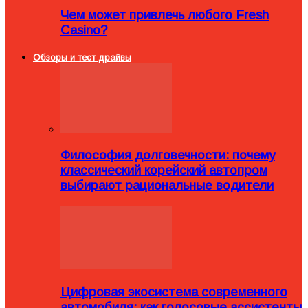
Чем может привлечь любого Fresh
Casino?
Обзоры и тест драйвы
Философия долговечности: почему
классический корейский автопром
выбирают рациональные водители
Цифровая экосистема современного
автомобиля: как голосовые ассистенты