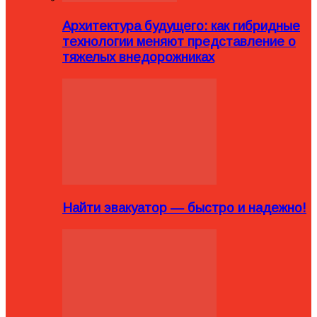
Архитектура будущего: как гибридные
технологии меняют представление о
тяжелых внедорожниках
Найти эвакуатор — быстро и надежно!