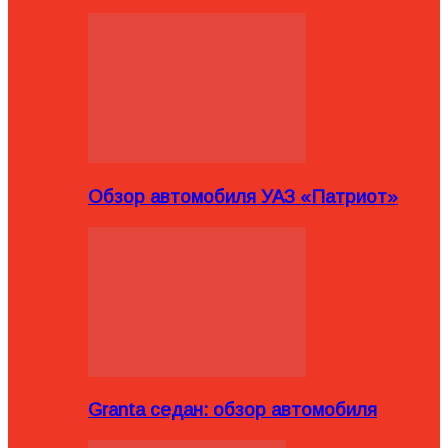
Обзор автомобиля УАЗ «Патриот»
Granta седан: обзор автомобиля