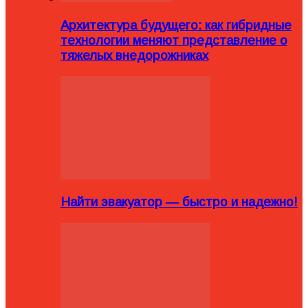
Архитектура будущего: как гибридные
технологии меняют представление о
тяжелых внедорожниках
Найти эвакуатор — быстро и надежно!