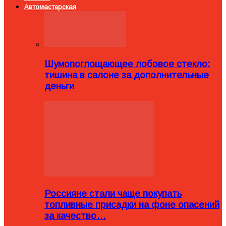
Автомастерская
Шумопоглощающее лобовое стекло:
тишина в салоне за дополнительные
деньги
Россияне стали чаще покупать
топливные присадки на фоне опасений
за качество…