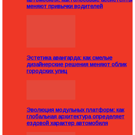
меняют привычки водителей
Эстетика авангарда: как смелые
дизайнерские решения меняют облик
городских улиц
Эволюция модульных платформ: как
глобальная архитектура определяет
ездовой характер автомобиля