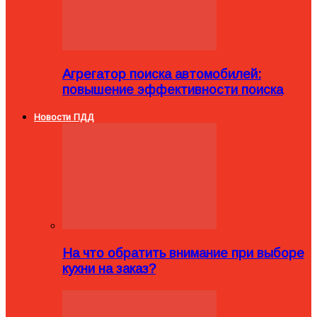
Агрегатор поиска автомобилей:
повышение эффективности поиска
Новости ПДД
На что обратить внимание при выборе
кухни на заказ?