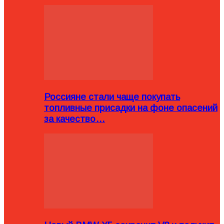
Россияне стали чаще покупать
топливные присадки на фоне опасений
за качество…