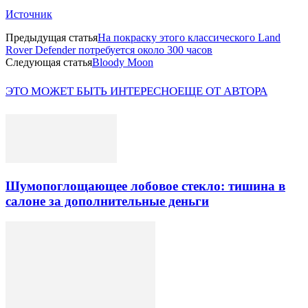
Источник
Предыдущая статья
На покраску этого классического Land
Rover Defender потребуется около 300 часов
Следующая статья
Bloody Moon
ЭТО МОЖЕТ БЫТЬ ИНТЕРЕСНО
ЕЩЕ ОТ АВТОРА
Шумопоглощающее лобовое стекло: тишина в
салоне за дополнительные деньги