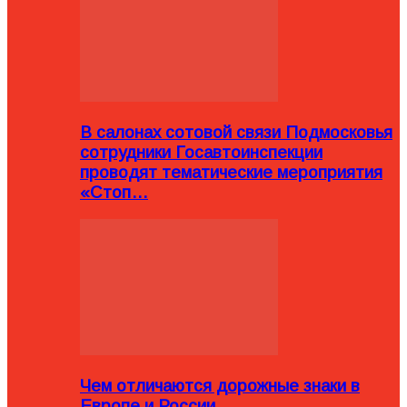
В салонах сотовой связи Подмосковья
сотрудники Госавтоинспекции
проводят тематические мероприятия
«Стоп…
Чем отличаются дорожные знаки в
Европе и России