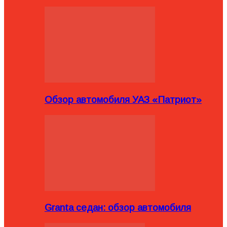
Обзор автомобиля УАЗ «Патриот»
Granta седан: обзор автомобиля