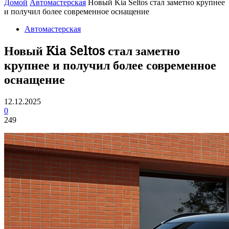
Домой
Автомастерская
Новый Kia Seltos стал заметно крупнее
и получил более современное оснащение
Автомастерская
Новый Kia Seltos стал заметно
крупнее и получил более современное
оснащение
12.12.2025
0
249