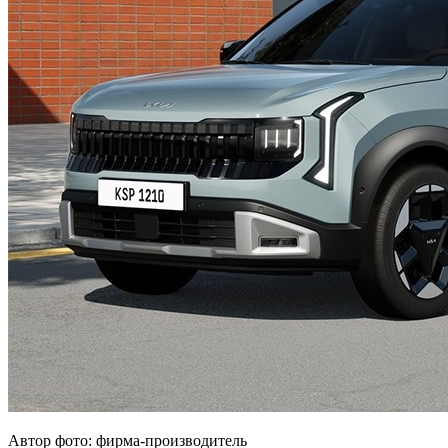
Автор фото: фирма-производитель