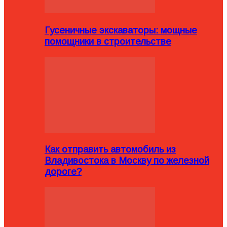
Гусеничные экскаваторы: мощные
помощники в строительстве
Как отправить автомобиль из
Владивостока в Москву по железной
дороге?