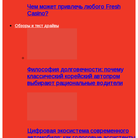
Чем может привлечь любого Fresh
Casino?
Обзоры и тест драйвы
Философия долговечности: почему
классический корейский автопром
выбирают рациональные водители
Цифровая экосистема современного
автомобиля: как голосовые ассистенты