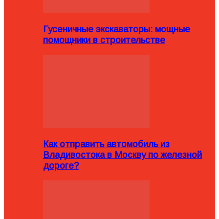
Гусеничные экскаваторы: мощные
помощники в строительстве
Как отправить автомобиль из
Владивостока в Москву по железной
дороге?