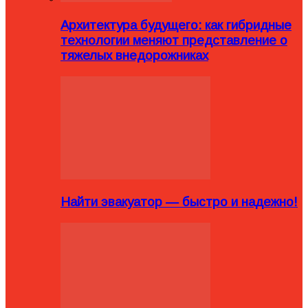
Архитектура будущего: как гибридные
технологии меняют представление о
тяжелых внедорожниках
Найти эвакуатор — быстро и надежно!