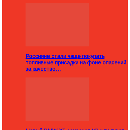
Россияне стали чаще покупать
топливные присадки на фоне опасений
за качество…