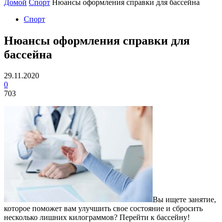
Домой
Спорт
Нюансы оформления справки для бассейна
Спорт
Нюансы оформления справки для
бассейна
29.11.2020
0
703
Вы ищете занятие,
которое поможет вам улучшить свое состояние и сбросить
несколько лишних килограммов? Перейти к бассейну!