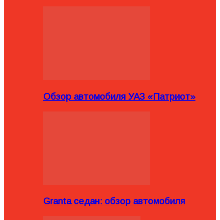
Обзор автомобиля УАЗ «Патриот»
Granta седан: обзор автомобиля