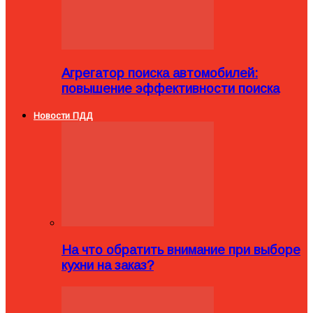
Агрегатор поиска автомобилей:
повышение эффективности поиска
Новости ПДД
На что обратить внимание при выборе
кухни на заказ?