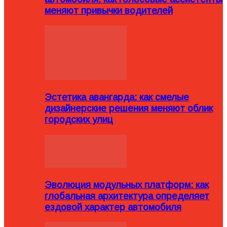
меняют привычки водителей
Эстетика авангарда: как смелые
дизайнерские решения меняют облик
городских улиц
Эволюция модульных платформ: как
глобальная архитектура определяет
ездовой характер автомобиля