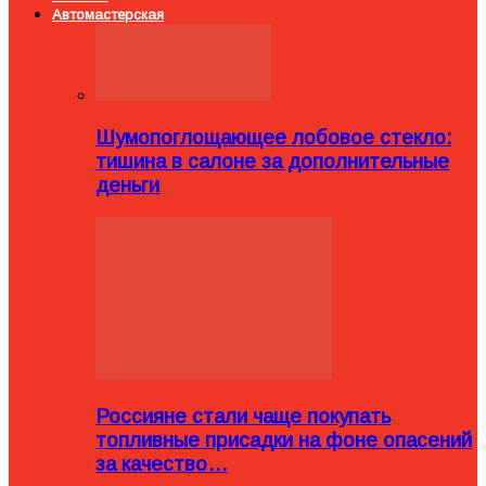
Автомастерская
Шумопоглощающее лобовое стекло:
тишина в салоне за дополнительные
деньги
Россияне стали чаще покупать
топливные присадки на фоне опасений
за качество…