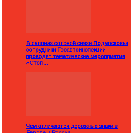
В салонах сотовой связи Подмосковья
сотрудники Госавтоинспекции
проводят тематические мероприятия
«Стоп…
Чем отличаются дорожные знаки в
Европе и России