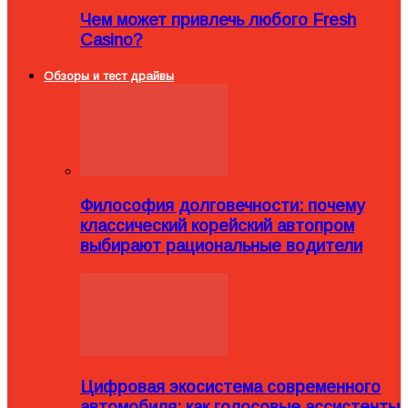
Чем может привлечь любого Fresh
Casino?
Обзоры и тест драйвы
Философия долговечности: почему
классический корейский автопром
выбирают рациональные водители
Цифровая экосистема современного
автомобиля: как голосовые ассистенты