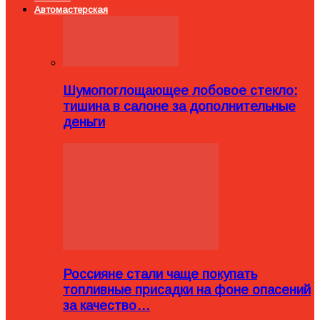
Автомастерская
Шумопоглощающее лобовое стекло:
тишина в салоне за дополнительные
деньги
Россияне стали чаще покупать
топливные присадки на фоне опасений
за качество…