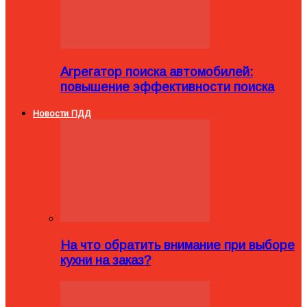
Агрегатор поиска автомобилей:
повышение эффективности поиска
Новости ПДД
На что обратить внимание при выборе
кухни на заказ?