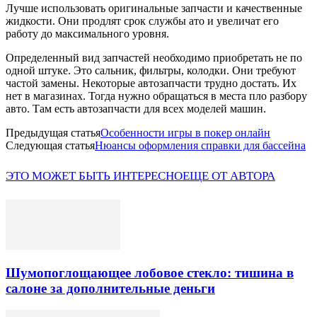
Лучше использовать оригинальные запчасти и качественные
жидкости. Они продлят срок службы ато и увеличат его
работу до максимального уровня.
Определенный вид запчастей необходимо приобретать не по
одной штуке. Это сальник, фильтры, колодки. Они требуют
частой замены. Некоторые автозапчасти трудно достать. Их
нет в магазинах. Тогда нужно обращаться в места пло разбору
авто. Там есть автозапчасти для всех моделей машин.
Предыдущая статья
Особенности игры в покер онлайн
Следующая статья
Нюансы оформления справки для бассейна
ЭТО МОЖЕТ БЫТЬ ИНТЕРЕСНО
ЕЩЕ ОТ АВТОРА
Шумопоглощающее лобовое стекло: тишина в
салоне за дополнительные деньги