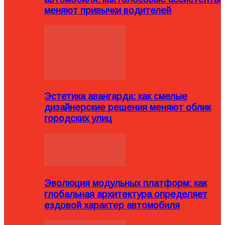
меняют привычки водителей
Эстетика авангарда: как смелые
дизайнерские решения меняют облик
городских улиц
Эволюция модульных платформ: как
глобальная архитектура определяет
ездовой характер автомобиля