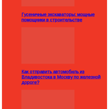
Гусеничные экскаваторы: мощные
помощники в строительстве
Как отправить автомобиль из
Владивостока в Москву по железной
дороге?