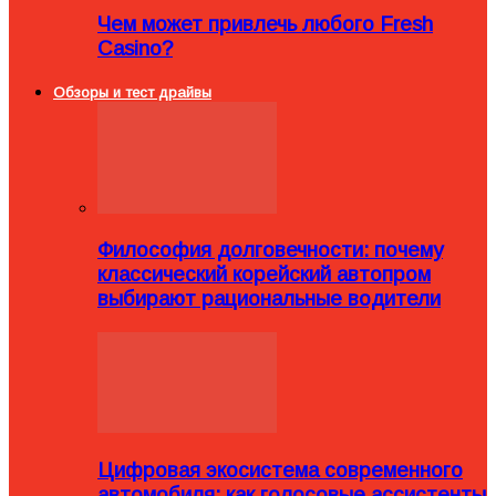
Чем может привлечь любого Fresh
Casino?
Обзоры и тест драйвы
Философия долговечности: почему
классический корейский автопром
выбирают рациональные водители
Цифровая экосистема современного
автомобиля: как голосовые ассистенты