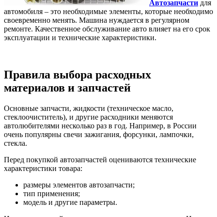
Автозапчасти
для
автомобиля – это необходимые элементы, которые необходимо
своевременно менять. Машина нуждается в регулярном
ремонте. Качественное обслуживание авто влияет на его срок
эксплуатации и технические характеристики.
Правила выбора расходных
материалов и запчастей
Основные запчасти, жидкости (техническое масло,
стеклоочиститель), и другие расходники меняются
автолюбителями несколько раз в год. Например, в России
очень популярны свечи зажигания, форсунки, лампочки,
стекла.
Перед покупкой автозапчастей оцениваются технические
характеристики товара:
размеры элементов автозапчасти;
тип применения;
модель и другие параметры.