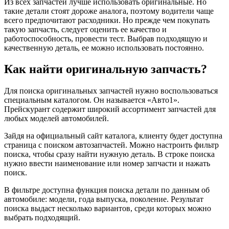
Из всех запчастей лучше использовать оригинальные. Но
такие детали стоят дороже аналога, поэтому водители чаще
всего предпочитают расходники. Но прежде чем покупать
такую запчасть, следует оценить ее качество и
работоспособность, провести тест. Выбрав подходящую и
качественную деталь, ее можно использовать постоянно.
Как найти оригинальную запчасть?
Для поиска оригинальных запчастей нужно воспользоваться
специальным каталогом. Он называется «Авто1».
Прейскурант содержит широкий ассортимент запчастей для
любых моделей автомобилей.
Зайдя на официальный сайт каталога, клиенту будет доступна
страница с поиском автозапчастей. Можно настроить фильтр
поиска, чтобы сразу найти нужную деталь. В строке поиска
нужно ввести наименование или номер запчасти и нажать
поиск.
В фильтре доступна функция поиска детали по данным об
автомобиле: модели, года выпуска, поколение. Результат
поиска выдаст несколько вариантов, среди которых можно
выбрать подходящий.