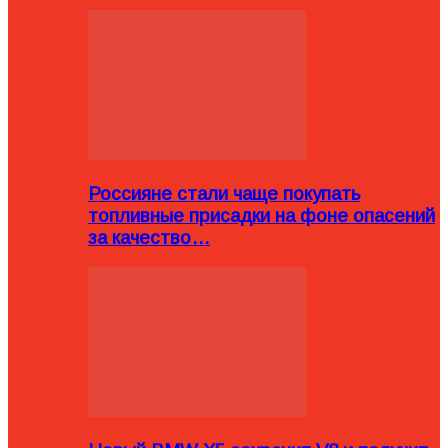
Россияне стали чаще покупать
топливные присадки на фоне опасений
за качество…