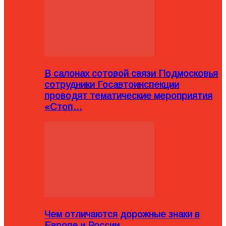
В салонах сотовой связи Подмосковья
сотрудники Госавтоинспекции
проводят тематические мероприятия
«Стоп…
Чем отличаются дорожные знаки в
Европе и России