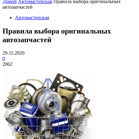
Домой
Автомастерская
Правила выбора оригинальных
автозапчастей
Автомастерская
Правила выбора оригинальных
автозапчастей
29.11.2020
0
2062