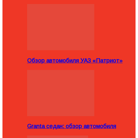
Обзор автомобиля УАЗ «Патриот»
Granta седан: обзор автомобиля