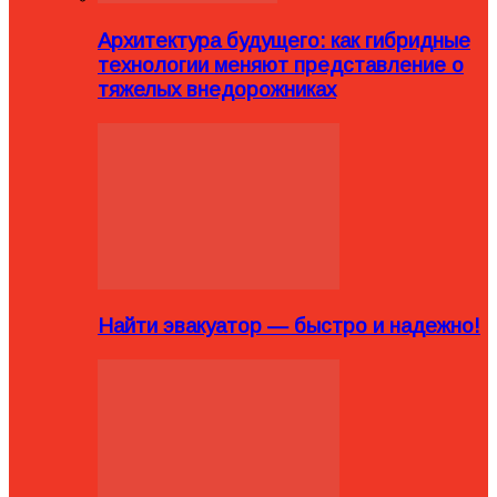
Архитектура будущего: как гибридные
технологии меняют представление о
тяжелых внедорожниках
Найти эвакуатор — быстро и надежно!