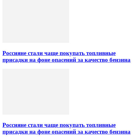
Россияне стали чаще покупать топливные
присадки на фоне опасений за качество бензина
Россияне стали чаще покупать топливные
присадки на фоне опасений за качество бензина