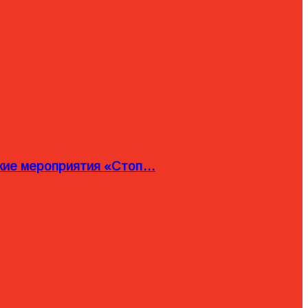
ские мероприятия «Стоп…