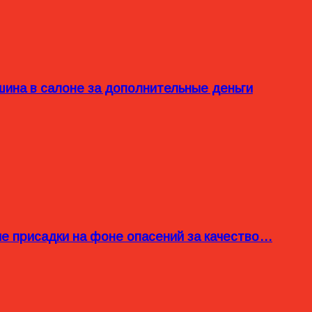
ина в салоне за дополнительные деньги
ые присадки на фоне опасений за качество…