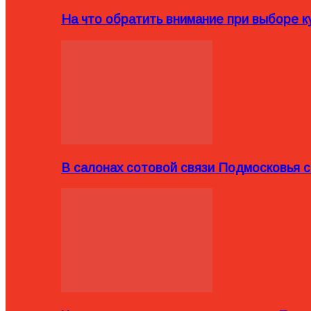
На что обратить внимание при выборе ку
В салонах сотовой связи Подмосковья 