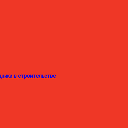
ники в строительстве