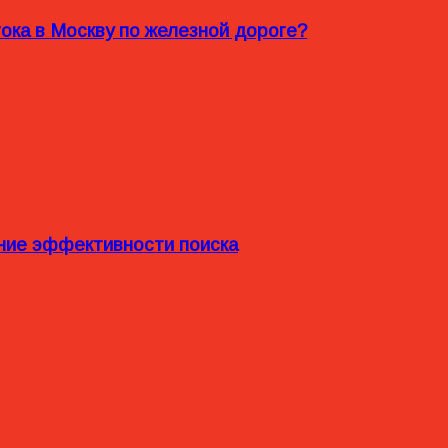
ока в Москву по железной дороге?
ние эффективности поиска