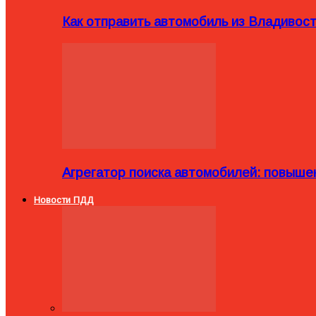
Как отправить автомобиль из Владивост
Агрегатор поиска автомобилей: повыше
Новости ПДД