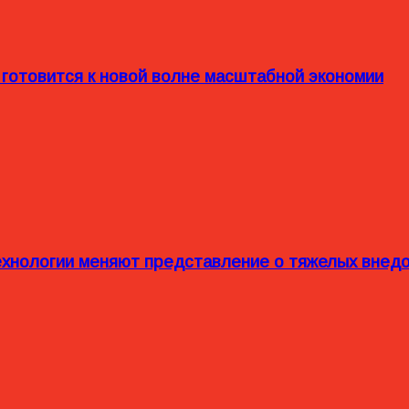
 готовится к новой волне масштабной экономии
технологии меняют представление о тяжелых внед