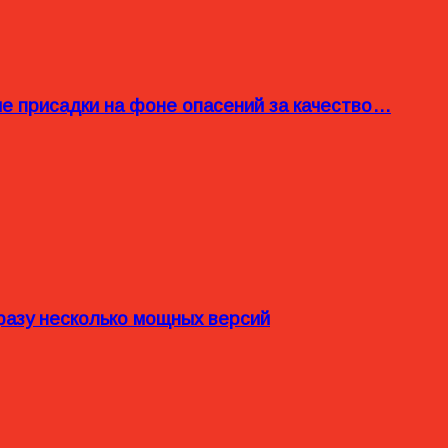
ые присадки на фоне опасений за качество…
разу несколько мощных версий