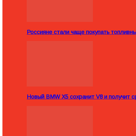
Россияне стали чаще покупать топливн
Новый BMW X5 сохранит V8 и получит с