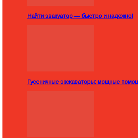
Найти эвакуатор — быстро и надежно!
Гусеничные экскаваторы: мощные помощ