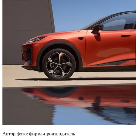
Автор фото: фирма-производитель