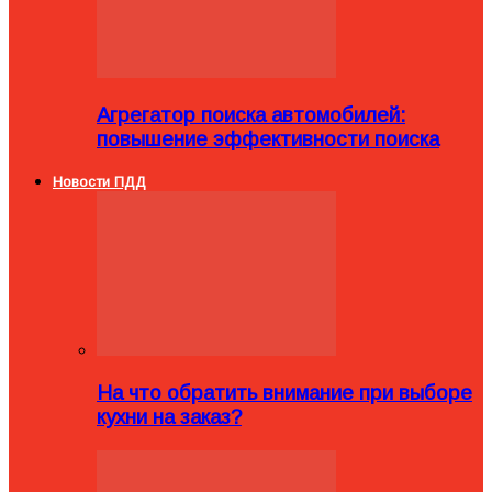
Агрегатор поиска автомобилей:
повышение эффективности поиска
Новости ПДД
На что обратить внимание при выборе
кухни на заказ?