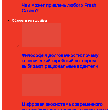
Чем может привлечь любого Fresh
Casino?
Обзоры и тест драйвы
Философия долговечности: почему
классический корейский автопром
выбирают рациональные водители
Цифровая экосистема современного
автомобиля: как голосовые ассистенты