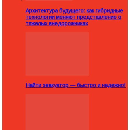
Архитектура будущего: как гибридные
технологии меняют представление о
тяжелых внедорожниках
Найти эвакуатор — быстро и надежно!