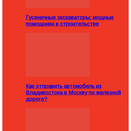
Гусеничные экскаваторы: мощные
помощники в строительстве
Как отправить автомобиль из
Владивостока в Москву по железной
дороге?