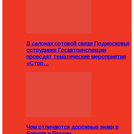
В салонах сотовой связи Подмосковья
сотрудники Госавтоинспекции
проводят тематические мероприятия
«Стоп…
Чем отличаются дорожные знаки в
Европе и России