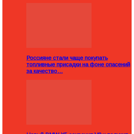
Россияне стали чаще покупать
топливные присадки на фоне опасений
за качество…