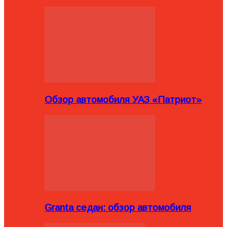
Обзор автомобиля УАЗ «Патриот»
Granta седан: обзор автомобиля