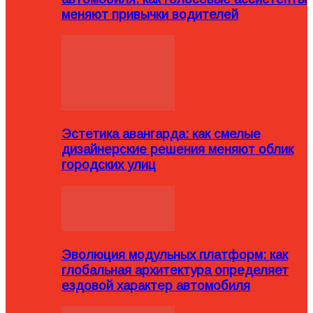
меняют привычки водителей
Эстетика авангарда: как смелые
дизайнерские решения меняют облик
городских улиц
Эволюция модульных платформ: как
глобальная архитектура определяет
ездовой характер автомобиля