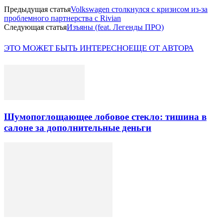
Предыдущая статья
Volkswagen столкнулся с кризисом из-за
проблемного партнерства с Rivian
Следующая статья
Изъяны (feat. Легенды ПРО)
ЭТО МОЖЕТ БЫТЬ ИНТЕРЕСНО
ЕЩЕ ОТ АВТОРА
Шумопоглощающее лобовое стекло: тишина в
салоне за дополнительные деньги