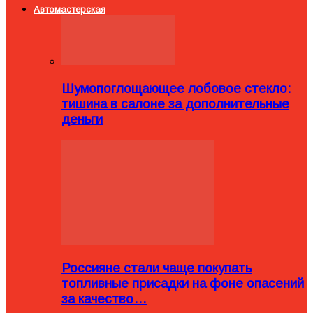
Автомастерская
Шумопоглощающее лобовое стекло:
тишина в салоне за дополнительные
деньги
Россияне стали чаще покупать
топливные присадки на фоне опасений
за качество…