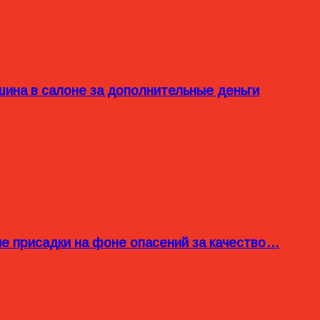
ина в салоне за дополнительные деньги
ые присадки на фоне опасений за качество…