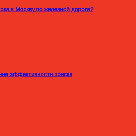
ока в Москву по железной дороге?
ние эффективности поиска