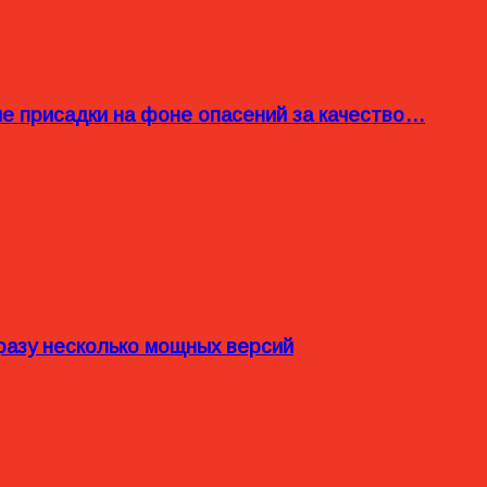
ые присадки на фоне опасений за качество…
разу несколько мощных версий