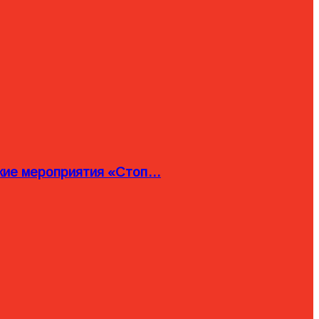
ские мероприятия «Стоп…