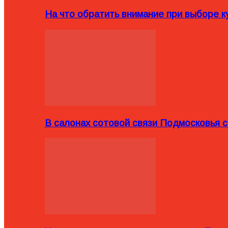
На что обратить внимание при выборе ку
В салонах сотовой связи Подмосковья 