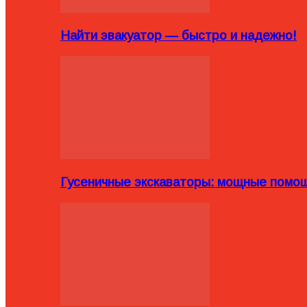
Найти эвакуатор — быстро и надежно!
Гусеничные экскаваторы: мощные помощ