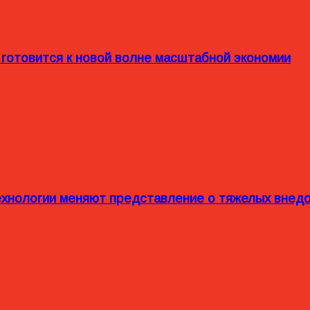
 готовится к новой волне масштабной экономии
технологии меняют представление о тяжелых внед