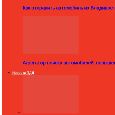
Как отправить автомобиль из Владивост
Агрегатор поиска автомобилей: повыше
Новости ПДД