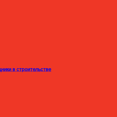
ники в строительстве