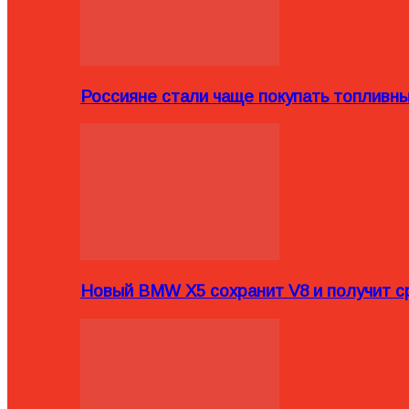
Россияне стали чаще покупать топливн
Новый BMW X5 сохранит V8 и получит с