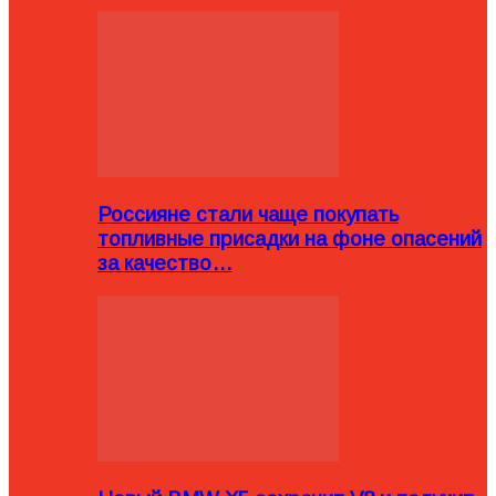
Россияне стали чаще покупать
топливные присадки на фоне опасений
за качество…