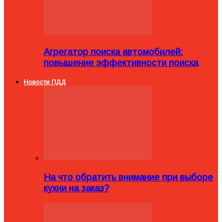
Агрегатор поиска автомобилей:
повышение эффективности поиска
Новости ПДД
На что обратить внимание при выборе
кухни на заказ?