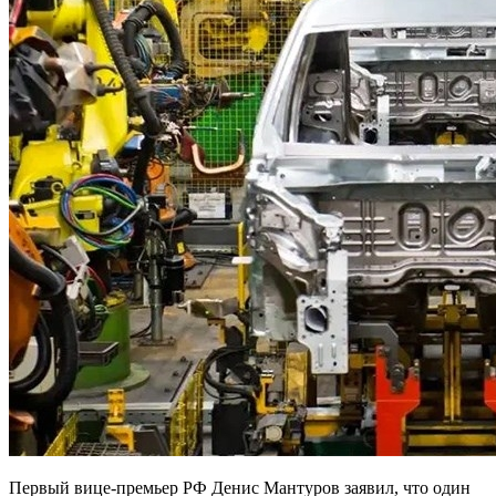
Первый вице-премьер РФ Денис Мантуров заявил, что один