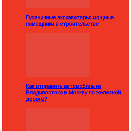
Гусеничные экскаваторы: мощные
помощники в строительстве
Как отправить автомобиль из
Владивостока в Москву по железной
дороге?