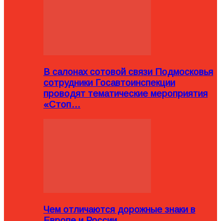
В салонах сотовой связи Подмосковья
сотрудники Госавтоинспекции
проводят тематические мероприятия
«Стоп…
Чем отличаются дорожные знаки в
Европе и России