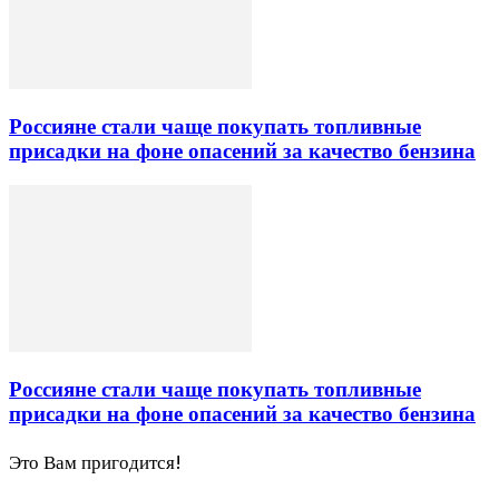
Россияне стали чаще покупать топливные
присадки на фоне опасений за качество бензина
Россияне стали чаще покупать топливные
присадки на фоне опасений за качество бензина
Это Вам пригодится!