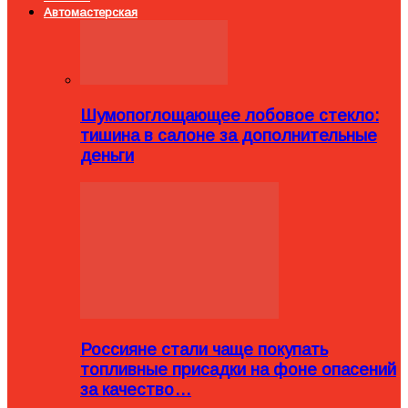
Автомастерская
Шумопоглощающее лобовое стекло:
тишина в салоне за дополнительные
деньги
Россияне стали чаще покупать
топливные присадки на фоне опасений
за качество…