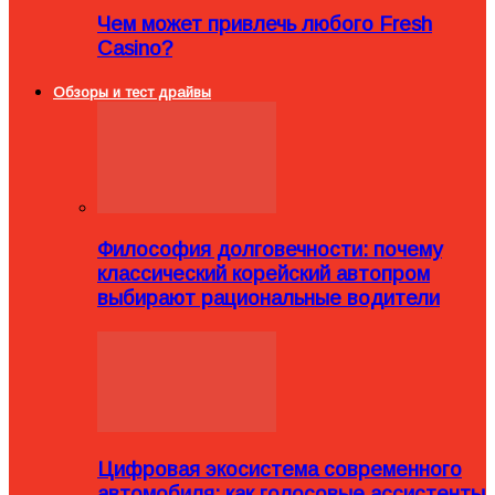
Чем может привлечь любого Fresh
Casino?
Обзоры и тест драйвы
Философия долговечности: почему
классический корейский автопром
выбирают рациональные водители
Цифровая экосистема современного
автомобиля: как голосовые ассистенты