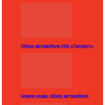
Обзор автомобиля УАЗ «Патриот»
Granta седан: обзор автомобиля