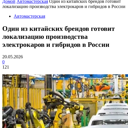
Домой
Автомастерская
Один из китайских брендов готовит
локализацию производства электрокаров и гибридов в России
Автомастерская
Один из китайских брендов готовит
локализацию производства
электрокаров и гибридов в России
20.05.2026
0
121