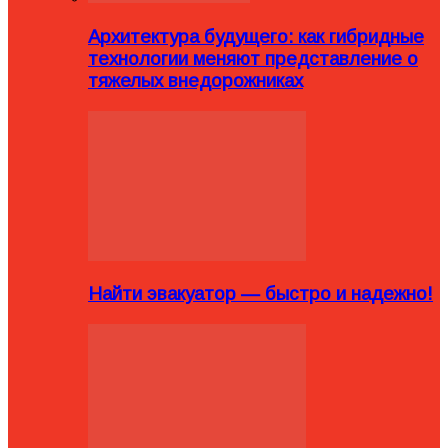
Архитектура будущего: как гибридные
технологии меняют представление о
тяжелых внедорожниках
Найти эвакуатор — быстро и надежно!