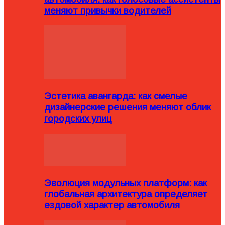
меняют привычки водителей
Эстетика авангарда: как смелые
дизайнерские решения меняют облик
городских улиц
Эволюция модульных платформ: как
глобальная архитектура определяет
ездовой характер автомобиля